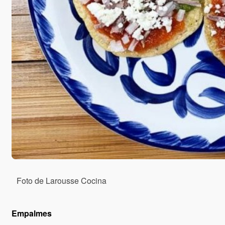
Foto de Larousse Cocina
Empalmes