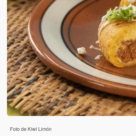
Foto de Kiwi Limón