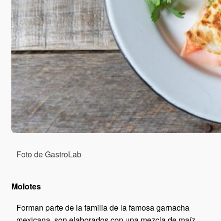
Foto de GastroLab
Molotes
Forman parte de la familia de la famosa garnacha
mexicana, son elaborados con una mezcla de maíz