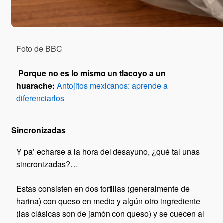
Foto de BBC
Porque no es lo mismo un tlacoyo a un
huarache:
Antojitos mexicanos: aprende a
diferenciarlos
Sincronizadas
Y pa’ echarse a la hora del desayuno, ¿qué tal unas
sincronizadas?…
Estas consisten en dos tortillas (generalmente de
harina) con queso en medio y algún otro ingrediente
(las clásicas son de jamón con queso) y se cuecen al