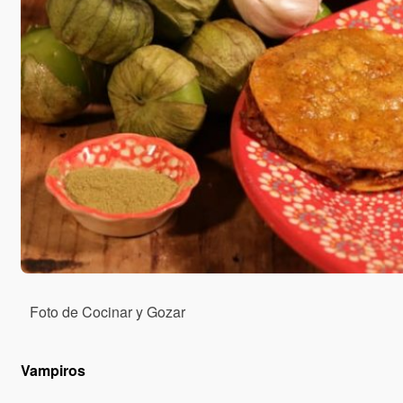
Foto de Cocinar y Gozar
Vampiros