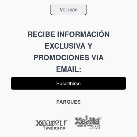
Ver más
RECIBE INFORMACIÓN
EXCLUSIVA Y
PROMOCIONES VIA
EMAIL
:
Suscribirse
PARQUES