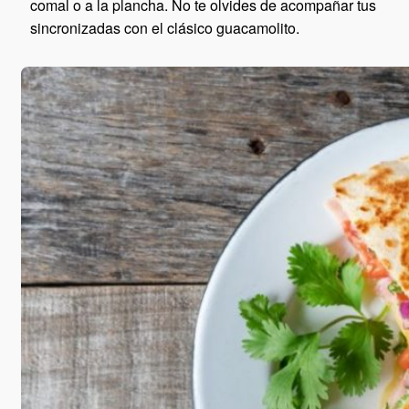
comal o a la plancha. No te olvides de acompañar tus
sincronizadas con el clásico guacamolito.