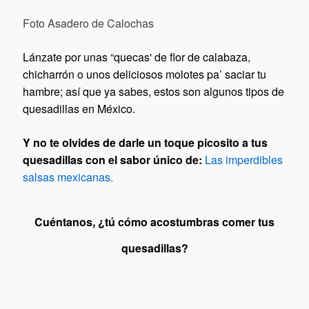
Foto Asadero de Calochas
Lánzate por unas “quecas' de flor de calabaza,
chicharrón o unos deliciosos molotes pa’ saciar tu
hambre; así que ya sabes, estos son algunos tipos de
quesadillas en México.
Y no te olvides de darle un toque picosito a tus
quesadillas con el sabor único de:
Las imperdibles
salsas mexicanas.
Cuéntanos, ¿tú cómo acostumbras comer tus
quesadillas?