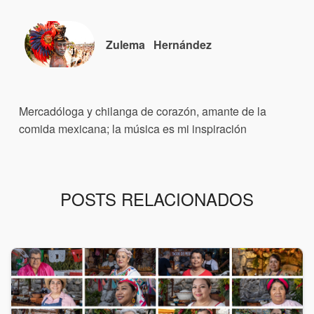
Zulema
Hernández
Mercadóloga y chilanga de corazón, amante de la
comida mexicana; la música es mi inspiración
POSTS RELACIONADOS