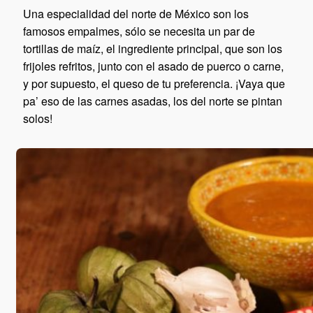
Una especialidad del norte de México son los
famosos empalmes, sólo se necesita un par de
tortillas de maíz, el ingrediente principal, que son los
frijoles refritos, junto con el asado de puerco o carne,
y por supuesto, el queso de tu preferencia. ¡Vaya que
pa’ eso de las carnes asadas, los del norte se pintan
solos!