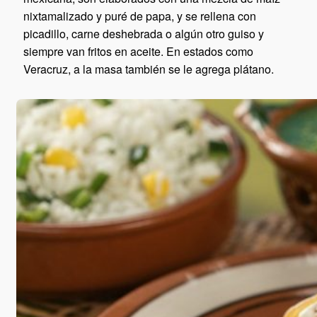
nixtamalizado y puré de papa, y se rellena con
picadillo, carne deshebrada o algún otro guiso y
siempre van fritos en aceite. En estados como
Veracruz, a la masa también se le agrega plátano.