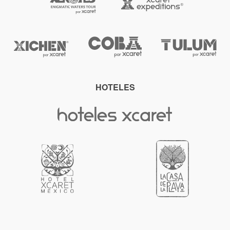
HOTELES