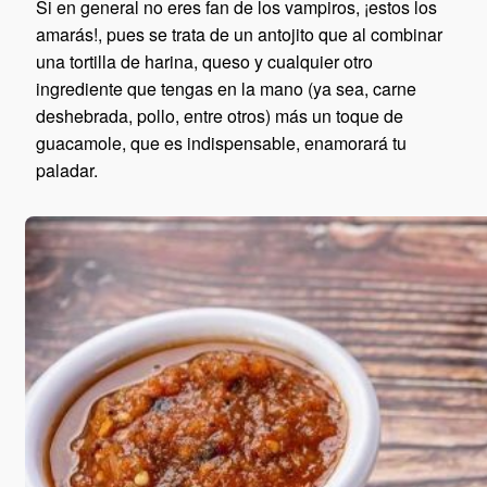
Si en general no eres fan de los vampiros, ¡estos los
amarás!, pues se trata de un antojito que al combinar
una tortilla de harina, queso y cualquier otro
ingrediente que tengas en la mano (ya sea, carne
deshebrada, pollo, entre otros) más un toque de
guacamole, que es indispensable, enamorará tu
paladar.