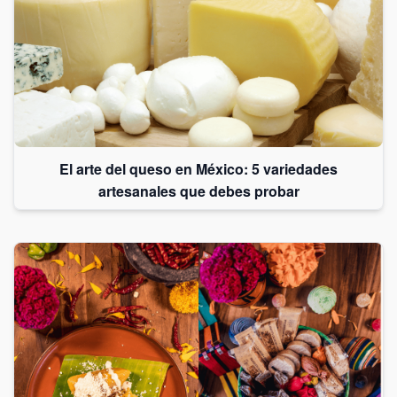
El arte del queso en México: 5 variedades
artesanales que debes probar