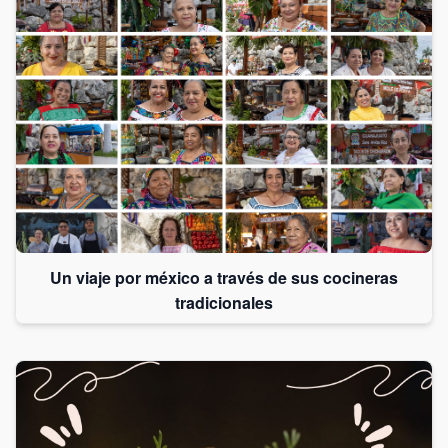
Un viaje por méxico a través de sus cocineras
tradicionales