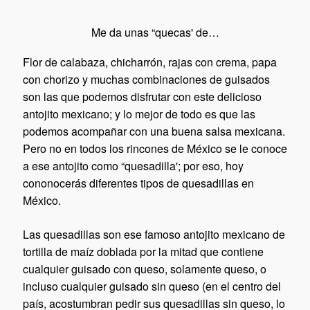
Me da unas “quecas' de…
Flor de calabaza, chicharrón, rajas con crema, papa
con chorizo y muchas combinaciones de guisados
son las que podemos disfrutar con este delicioso
antojito mexicano; y lo mejor de todo es que las
podemos acompañar con una buena
salsa mexicana.
Pero no en todos los rincones de México se le conoce
a ese antojito como “quesadilla'; por eso, hoy
cononocerás diferentes tipos de quesadillas en
México.
Las quesadillas son ese famoso antojito mexicano de
tortilla de maíz doblada por la mitad que contiene
cualquier guisado con queso, solamente queso, o
incluso cualquier guisado sin queso (en el centro del
país, acostumbran pedir sus quesadillas sin queso, lo