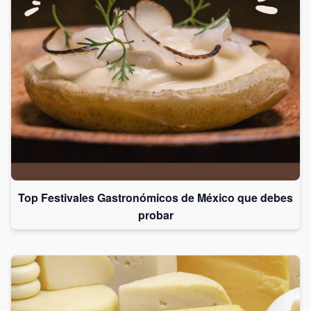
Top Festivales Gastronómicos de México que debes
probar