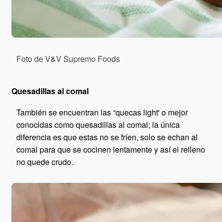
Foto de V&V Supremo Foods
Quesadillas al comal
También se encuentran las “quecas light' o mejor
conocidas como quesadillas al comal; la única
diferencia es que estas no se fríen, solo se echan al
comal para que se cocinen lentamente y así el relleno
no quede crudo.