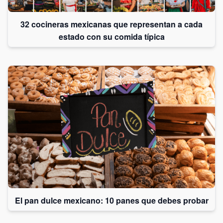
32 cocineras mexicanas que representan a cada
estado con su comida típica
El pan dulce mexicano: 10 panes que debes probar