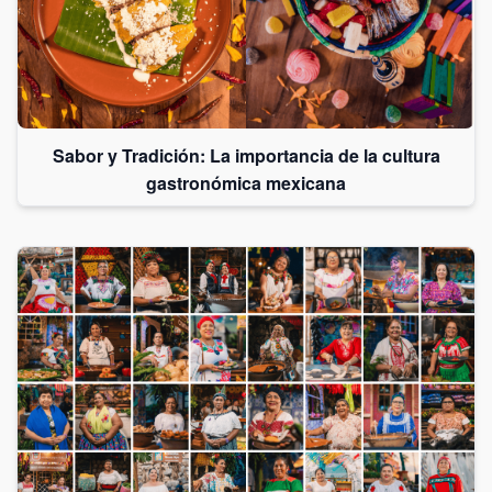
Sabor y Tradición: La importancia de la cultura
gastronómica mexicana