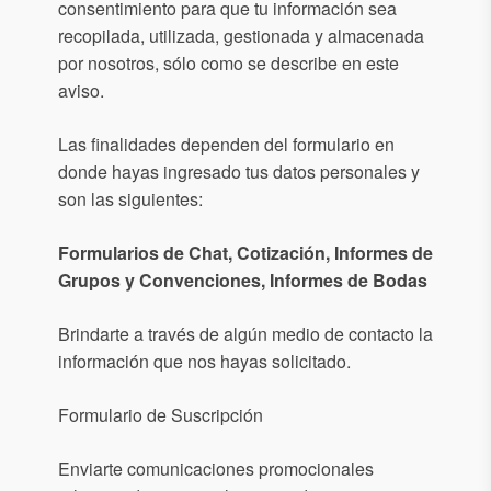
consentimiento para que tu información sea
recopilada, utilizada, gestionada y almacenada
por nosotros, sólo como se describe en este
aviso.
Las finalidades dependen del formulario en
donde hayas ingresado tus datos personales y
son las siguientes:
Formularios de Chat, Cotización, Informes de
Grupos y Convenciones, Informes de Bodas
Brindarte a través de algún medio de contacto la
información que nos hayas solicitado.
Formulario de Suscripción
Enviarte comunicaciones promocionales