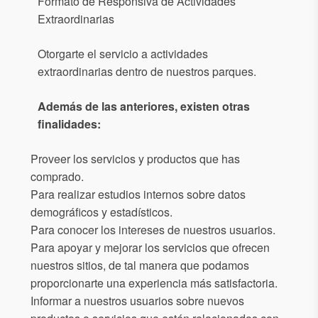
Formato de Responsiva de Actividades
Extraordinarias
Otorgarte el servicio a actividades
extraordinarias dentro de nuestros parques.
Además de las anteriores, existen otras
finalidades:
Proveer los servicios y productos que has
comprado.
Para realizar estudios internos sobre datos
demográficos y estadísticos.
Para conocer los intereses de nuestros usuarios.
Para apoyar y mejorar los servicios que ofrecen
nuestros sitios, de tal manera que podamos
proporcionarte una experiencia más satisfactoria.
Informar a nuestros usuarios sobre nuevos