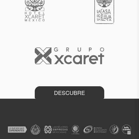
DESCUBRE