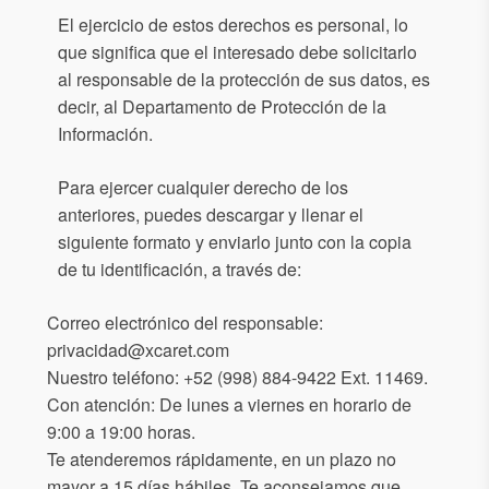
El ejercicio de estos derechos es personal, lo
que significa que el interesado debe solicitarlo
al responsable de la protección de sus datos, es
decir, al Departamento de Protección de la
Información.
Para ejercer cualquier derecho de los
anteriores, puedes descargar y llenar el
siguiente formato y enviarlo junto con la copia
de tu identificación, a través de:
Correo electrónico del responsable:
privacidad@xcaret.com
Nuestro teléfono: +52 (998) 884-9422 Ext. 11469.
Con atención: De lunes a viernes en horario de
9:00 a 19:00 horas.
Te atenderemos rápidamente, en un plazo no
mayor a 15 días hábiles. Te aconsejamos que