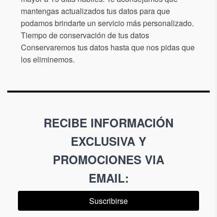
mantengas actualizados tus datos para que
podamos brindarte un servicio más personalizado.
Tiempo de conservación de tus datos
Conservaremos tus datos hasta que nos pidas que
los eliminemos.
RECIBE INFORMACIÓN
EXCLUSIVA Y
PROMOCIONES VIA
EMAIL
:
Suscribirse