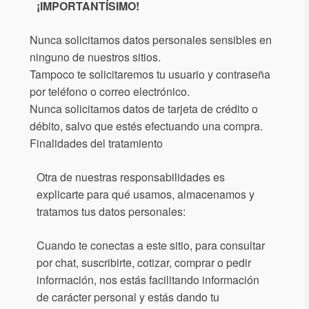
¡IMPORTANTÍSIMO!
Nunca solicitamos datos personales sensibles en
ninguno de nuestros sitios.
Tampoco te solicitaremos tu usuario y contraseña
por teléfono o correo electrónico.
Nunca solicitamos datos de tarjeta de crédito o
débito, salvo que estés efectuando una compra.
Finalidades del tratamiento
Otra de nuestras responsabilidades es
explicarte para qué usamos, almacenamos y
tratamos tus datos personales:
Cuando te conectas a este sitio, para consultar
por chat, suscribirte, cotizar, comprar o pedir
información, nos estás facilitando información
de carácter personal y estás dando tu