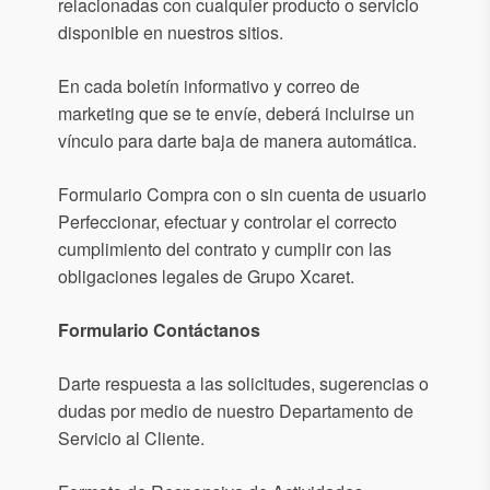
relacionadas con cualquier producto o servicio
disponible en nuestros sitios.
En cada boletín informativo y correo de
marketing que se te envíe, deberá incluirse un
vínculo para darte baja de manera automática.
Formulario Compra con o sin cuenta de usuario
Perfeccionar, efectuar y controlar el correcto
cumplimiento del contrato y cumplir con las
obligaciones legales de Grupo Xcaret.
Formulario Contáctanos
Darte respuesta a las solicitudes, sugerencias o
dudas por medio de nuestro Departamento de
Servicio al Cliente.