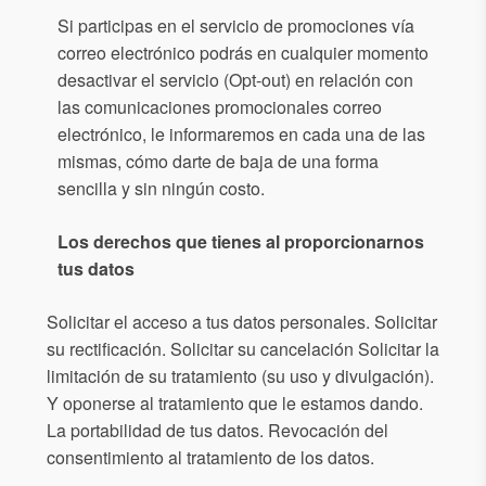
Si participas en el servicio de promociones vía
correo electrónico podrás en cualquier momento
desactivar el servicio (Opt-out) en relación con
las comunicaciones promocionales correo
electrónico, le informaremos en cada una de las
mismas, cómo darte de baja de una forma
sencilla y sin ningún costo.
Los derechos que tienes al proporcionarnos
tus datos
Solicitar el acceso a tus datos personales. Solicitar
su rectificación. Solicitar su cancelación Solicitar la
limitación de su tratamiento (su uso y divulgación).
Y oponerse al tratamiento que le estamos dando.
La portabilidad de tus datos. Revocación del
consentimiento al tratamiento de los datos.