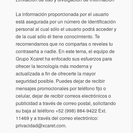
La información proporcionada por el usuario
está asegurada por un número de identificación
personal al cual sólo el usuario podrá acceder y
de la cual sólo él tiene conocimiento. Te
recomendamos que no compartas o reveles tu
contraseña a nadie. En este tema, el equipo de
Grupo Xcaret ha enfocado sus esfuerzos para
ofrecer la tecnología más moderna y
actualizada a fin de ofrecerte la mayor
seguridad posible. Puedes dejar de recibir
mensajes promocionales por teléfono fijo o
celular, dejar de recibir correos electrónicos o
publicidad a través de correo postal, solicitando
su baja al teléfono +52 (998) 884-9422 Ext.
11469 y a través del correo electrónico:
privacidad@xcaret.com.