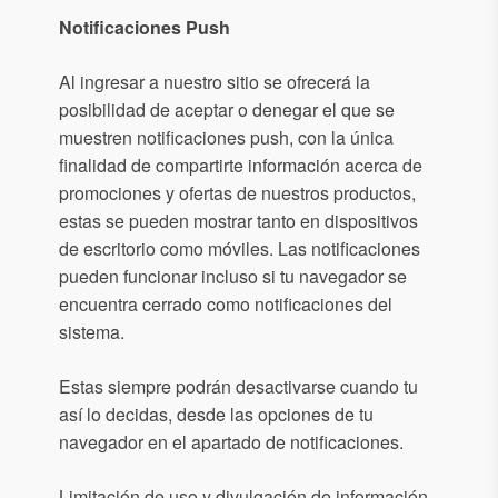
Notificaciones Push
Al ingresar a nuestro sitio se ofrecerá la
posibilidad de aceptar o denegar el que se
muestren notificaciones push, con la única
finalidad de compartirte información acerca de
promociones y ofertas de nuestros productos,
estas se pueden mostrar tanto en dispositivos
de escritorio como móviles. Las notificaciones
pueden funcionar incluso si tu navegador se
encuentra cerrado como notificaciones del
sistema.
Estas siempre podrán desactivarse cuando tu
así lo decidas, desde las opciones de tu
navegador en el apartado de notificaciones.
Limitación de uso y divulgación de información