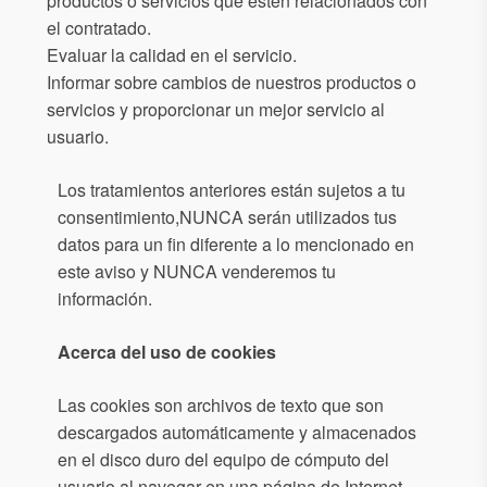
productos o servicios que estén relacionados con
el contratado.
Evaluar la calidad en el servicio.
Informar sobre cambios de nuestros productos o
servicios y proporcionar un mejor servicio al
usuario.
Los tratamientos anteriores están sujetos a tu
consentimiento,NUNCA serán utilizados tus
datos para un fin diferente a lo mencionado en
este aviso y NUNCA venderemos tu
información.
Acerca del uso de cookies
Las cookies son archivos de texto que son
descargados automáticamente y almacenados
en el disco duro del equipo de cómputo del
usuario al navegar en una página de Internet