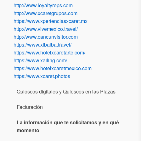
http://www.loyaltyreps.com
http://www.xcaretgrupos.com
https://www.xperienciasxcaret.mx
http://www.vivemexico.travel/
http://www.cancunvisitor.com
https://www.xibalba.travel/
https://www.hotelxcaretarte.com/
https://www.xailing.com/
https://www.hotelxcaretmexico.com
https://www.xcaret.photos
Quioscos digitales y Quioscos en las Plazas
Facturación
La información que te solicitamos y en qué
momento