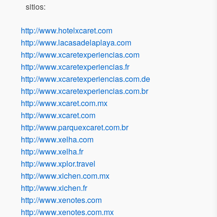
sitios:
http://www.hotelxcaret.com
http://www.lacasadelaplaya.com
http://www.xcaretexperiencias.com
http://www.xcaretexperiencias.fr
http://www.xcaretexperiencias.com.de
http://www.xcaretexperiencias.com.br
http://www.xcaret.com.mx
http://www.xcaret.com
http://www.parquexcaret.com.br
http://www.xelha.com
http://www.xelha.fr
http://www.xplor.travel
http://www.xichen.com.mx
http://www.xichen.fr
http://www.xenotes.com
http://www.xenotes.com.mx