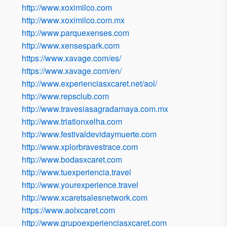
http://www.xoximilco.com
http://www.xoximilco.com.mx
http://www.parquexenses.com
http://www.xensespark.com
https://www.xavage.com/es/
https://www.xavage.com/en/
http://www.experienciasxcaret.net/aol/
http://www.repsclub.com
http://www.travesiasagradamaya.com.mx
http://www.triatlonxelha.com
http://www.festivaldevidaymuerte.com
http://www.xplorbravestrace.com
http://www.bodasxcaret.com
http://www.tuexperiencia.travel
http://www.yourexperience.travel
http://www.xcaretsalesnetwork.com
https://www.aolxcaret.com
http://www.grupoexperienciasxcaret.com