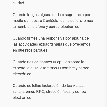
ciudad.
Cuando tengas alguna duda o sugerencia por
medio de nuestro Contáctanos, te solicitaremos
tu nombre, teléfono y correo electrónico.
Cuando firmes una responsiva por alguna de
las actividades extraordinarias que ofrecemos
en nuestros parques.
Cuando nos compartes tu opinión sobre la
experiencia, solicitaremos tu nombre y correo
electrónico.
Cuando solicitas facturación de tus visitas,
solicitaremos RFC, dirección fiscal y correo
electrónico.