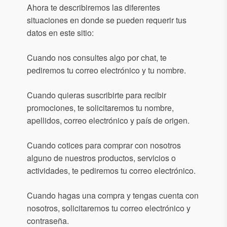
Ahora te describiremos las diferentes
situaciones en donde se pueden requerir tus
datos en este sitio:
Cuando nos consultes algo por chat, te
pediremos tu correo electrónico y tu nombre.
Cuando quieras suscribirte para recibir
promociones, te solicitaremos tu nombre,
apellidos, correo electrónico y país de origen.
Cuando cotices para comprar con nosotros
alguno de nuestros productos, servicios o
actividades, te pediremos tu correo electrónico.
Cuando hagas una compra y tengas cuenta con
nosotros, solicitaremos tu correo electrónico y
contraseña.