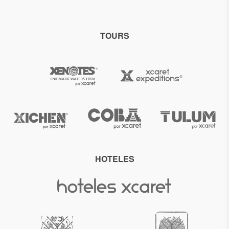
TOURS
HOTELES