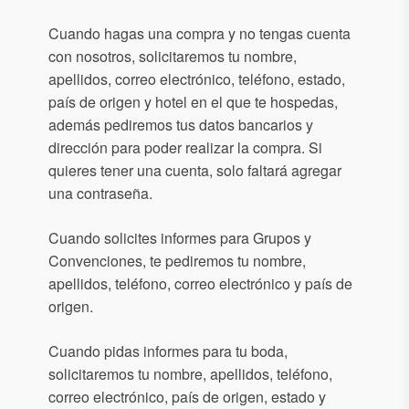
Cuando hagas una compra y no tengas cuenta
con nosotros, solicitaremos tu nombre,
apellidos, correo electrónico, teléfono, estado,
país de origen y hotel en el que te hospedas,
además pediremos tus datos bancarios y
dirección para poder realizar la compra. Si
quieres tener una cuenta, solo faltará agregar
una contraseña.
Cuando solicites informes para Grupos y
Convenciones, te pediremos tu nombre,
apellidos, teléfono, correo electrónico y país de
origen.
Cuando pidas informes para tu boda,
solicitaremos tu nombre, apellidos, teléfono,
correo electrónico, país de origen, estado y