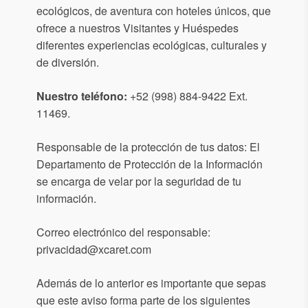
ecológicos, de aventura con hoteles únicos, que
ofrece a nuestros Visitantes y Huéspedes
diferentes experiencias ecológicas, culturales y
de diversión.
Nuestro teléfono:
+52 (998) 884-9422 Ext.
11469.
Responsable de la protección de tus datos: El
Departamento de Protección de la Información
se encarga de velar por la seguridad de tu
información.
Correo electrónico del responsable:
privacidad@xcaret.com
Además de lo anterior es importante que sepas
que este aviso forma parte de los siguientes