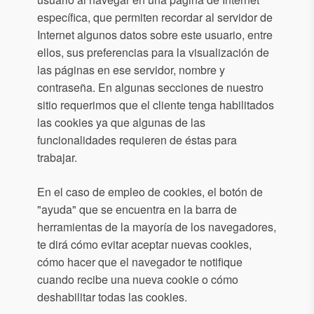
específica, que permiten recordar al servidor de
Internet algunos datos sobre este usuario, entre
ellos, sus preferencias para la visualización de
las páginas en ese servidor, nombre y
contraseña. En algunas secciones de nuestro
sitio requerimos que el cliente tenga habilitados
las cookies ya que algunas de las
funcionalidades requieren de éstas para
trabajar.
En el caso de empleo de cookies, el botón de
"ayuda" que se encuentra en la barra de
herramientas de la mayoría de los navegadores,
te dirá cómo evitar aceptar nuevas cookies,
cómo hacer que el navegador te notifique
cuando recibe una nueva cookie o cómo
deshabilitar todas las cookies.