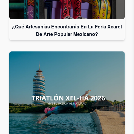
¿Qué Artesanías Encontrarás En La Feria Xcaret
De Arte Popular Mexicano?