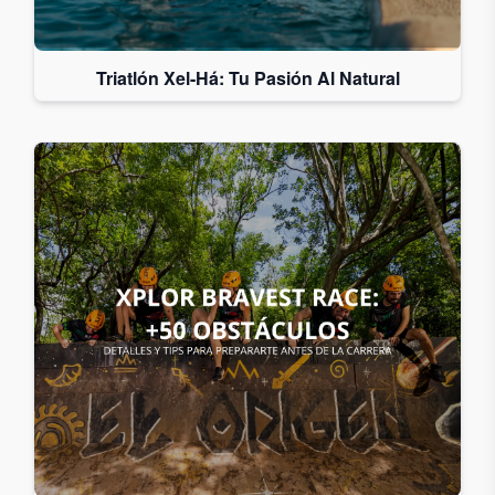
Triatlón Xel-Há: Tu Pasión Al Natural