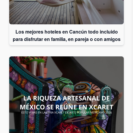
Los mejores hoteles en Cancún todo incluido
para disfrutar en familia, en pareja o con amigos