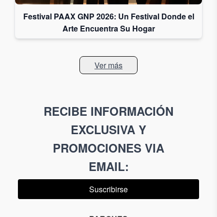
Festival PAAX GNP 2026: Un Festival Donde el
Arte Encuentra Su Hogar
Ver más
RECIBE INFORMACIÓN
EXCLUSIVA Y
PROMOCIONES VIA
EMAIL
:
Suscribirse