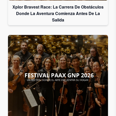
Xplor Bravest Race: La Carrera De Obstáculos
Donde La Aventura Comienza Antes De La
Salida