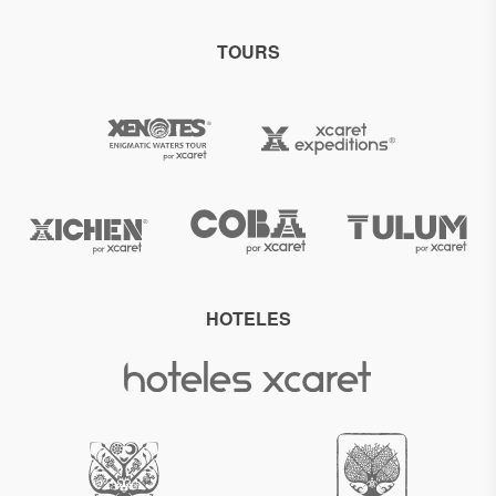
TOURS
HOTELES