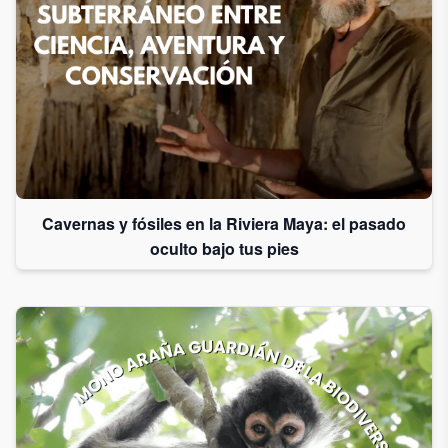
Cavernas y fósiles en la Riviera Maya: el pasado
oculto bajo tus pies