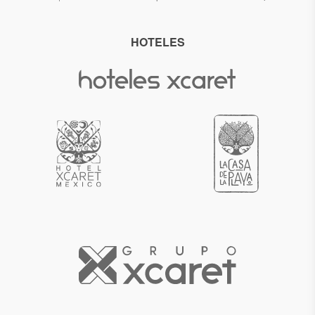
HOTELES