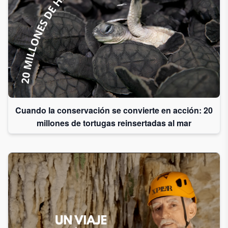
Cuando la conservación se convierte en acción: 20
millones de tortugas reinsertadas al mar