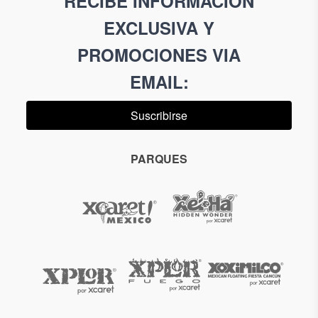
RECIBE INFORMACIÓN
EXCLUSIVA Y
PROMOCIONES VIA
EMAIL
:
Suscribirse
PARQUES