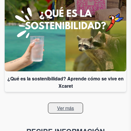
¿Qué es la sostenibilidad? Aprende cómo se vive en
Xcaret
Ver más