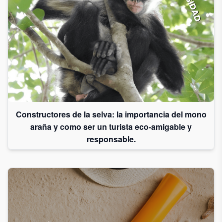
Constructores de la selva: la importancia del mono
araña y como ser un turista eco-amigable y
responsable.