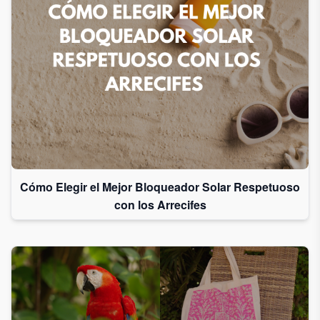
Cómo Elegir el Mejor Bloqueador Solar Respetuoso
con los Arrecifes