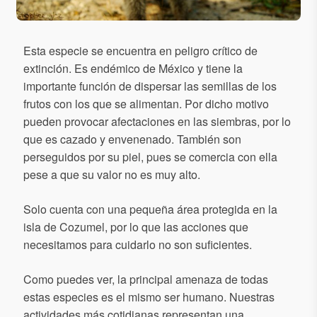
Esta especie se encuentra en peligro crítico de
extinción. Es endémico de México y tiene la
importante función de dispersar las semillas de los
frutos con los que se alimentan. Por dicho motivo
pueden provocar afectaciones en las siembras, por lo
que es cazado y envenenado. También son
perseguidos por su piel, pues se comercia con ella
pese a que su valor no es muy alto.
Solo cuenta con una pequeña área protegida en la
isla de Cozumel, por lo que las acciones que
necesitamos para cuidarlo no son suficientes.
Como puedes ver, la principal amenaza de todas
estas especies es el mismo ser humano. Nuestras
actividades más cotidianas representan una