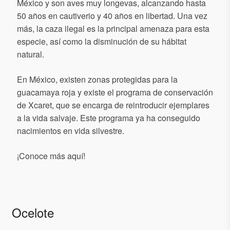
México y son aves muy longevas, alcanzando hasta
50 años en cautiverio y 40 años en libertad. Una vez
más, la caza ilegal es la principal amenaza para esta
especie, así como la disminución de su hábitat
natural.
En México, existen zonas protegidas para la
guacamaya roja y existe el programa de conservación
de Xcaret, que se encarga de reintroducir ejemplares
a la vida salvaje. Este programa ya ha conseguido
nacimientos en vida silvestre.
¡Conoce más aquí!
Ocelote