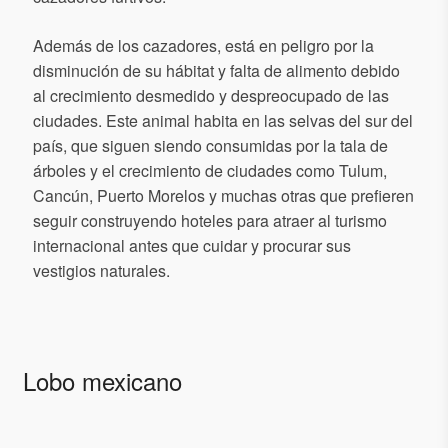
Además de los cazadores, está en peligro por la
disminución de su hábitat y falta de alimento debido
al crecimiento desmedido y despreocupado de las
ciudades. Este animal habita en las selvas del sur del
país, que siguen siendo consumidas por la tala de
árboles y el crecimiento de ciudades como Tulum,
Cancún, Puerto Morelos y muchas otras que prefieren
seguir construyendo hoteles para atraer al turismo
internacional antes que cuidar y procurar sus
vestigios naturales.
Lobo mexicano