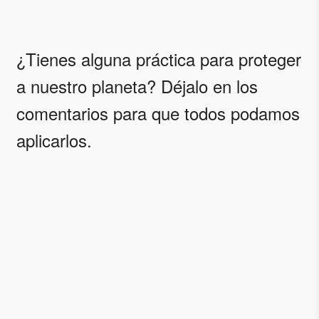
¿Tienes alguna práctica para proteger
a nuestro planeta? Déjalo en los
comentarios para que todos podamos
aplicarlos.