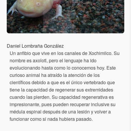
Daniel Lombraña González
Un anfibio que vive en los canales de Xochimilco. Su
nombre es axolotl, pero el lenguaje ha ido
evolucionando hasta como lo conocemos hoy. Este
curioso animal ha atraído la atención de los
científicos debido a que es el único vertebrado que
tiene la capacidad de regenerar sus extremidades
cuando las pierden. Su capacidad regenerativa es
impresionante, pues pueden recuperar inclusive su
médula espinal después de una lesión y volver a
funcionar como si nada hubiera pasado.