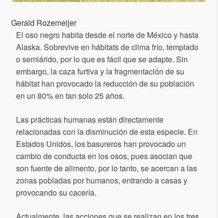
Gerald Rozemeijer
El oso negro habita desde el norte de México y hasta
Alaska. Sobrevive en hábitats de clima frío, templado
o semiárido, por lo que es fácil que se adapte. Sin
embargo, la caza furtiva y la fragmentación de su
hábitat han provocado la reducción de su población
en un 80% en tan solo 25 años.
Las prácticas humanas están directamente
relacionadas con la disminución de esta especie. En
Estados Unidos, los basureros han provocado un
cambio de conducta en los osos, pues asocian que
son fuente de alimento, por lo tanto, se acercan a las
zonas pobladas por humanos, entrando a casas y
provocando su cacería.
Actualmente, las acciones que se realizan en los tres