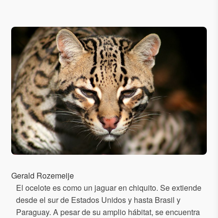
Gerald Rozemeije
El ocelote es como un jaguar en chiquito. Se extiende
desde el sur de Estados Unidos y hasta Brasil y
Paraguay. A pesar de su amplio hábitat, se encuentra