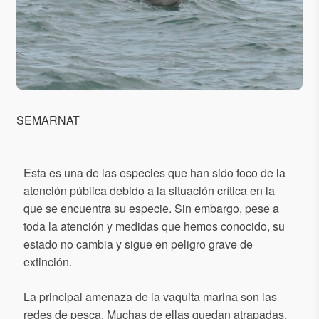
SEMARNAT
Esta es una de las especies que han sido foco de la
atención pública debido a la situación crítica en la
que se encuentra su especie. Sin embargo, pese a
toda la atención y medidas que hemos conocido, su
estado no cambia y sigue en peligro grave de
extinción.
La principal amenaza de la vaquita marina son las
redes de pesca. Muchas de ellas quedan atrapadas,