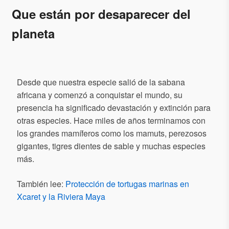
Que están por desaparecer del
planeta
Desde que nuestra especie salió de la sabana
africana y comenzó a conquistar el mundo, su
presencia ha significado devastación y extinción para
otras especies. Hace miles de años terminamos con
los grandes mamíferos como los mamuts, perezosos
gigantes, tigres dientes de sable y muchas especies
más.
También lee:
Protección de tortugas marinas en
Xcaret y la Riviera Maya