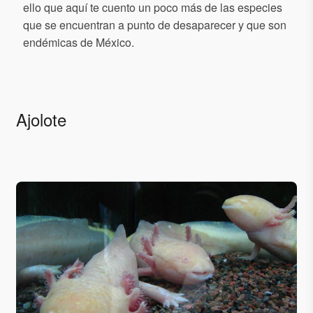
ello que aquí te cuento un poco más de las especies
que se encuentran a punto de desaparecer y que son
endémicas de México.
Ajolote