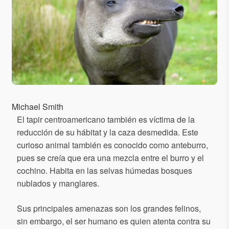
Michael Smith
El tapir centroamericano también es víctima de la
reducción de su hábitat y la caza desmedida. Este
curioso animal también es conocido como anteburro,
pues se creía que era una mezcla entre el burro y el
cochino. Habita en las selvas húmedas bosques
nublados y manglares.
Sus principales amenazas son los grandes felinos,
sin embargo, el ser humano es quien atenta contra su