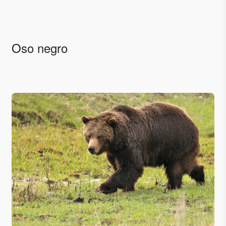
Oso negro