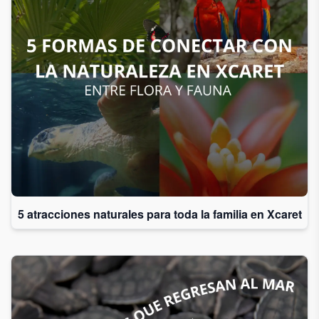
5 atracciones naturales para toda la familia en Xcaret