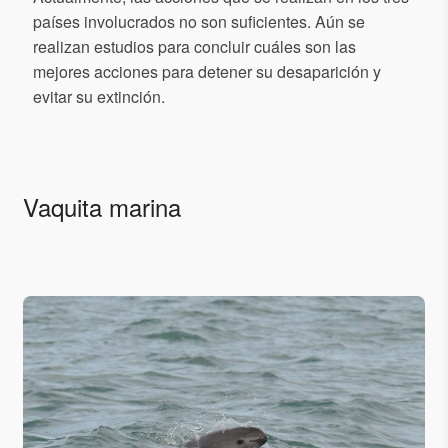
países involucrados no son suficientes. Aún se
realizan estudios para concluir cuáles son las
mejores acciones para detener su desaparición y
evitar su extinción.
Vaquita marina