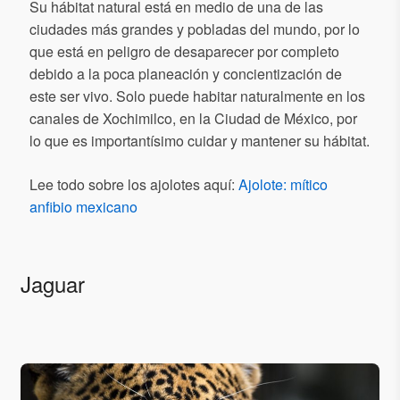
Su hábitat natural está en medio de una de las
ciudades más grandes y pobladas del mundo, por lo
que está en peligro de desaparecer por completo
debido a la poca planeación y concientización de
este ser vivo. Solo puede habitar naturalmente en los
canales de Xochimilco, en la Ciudad de México, por
lo que es importantísimo cuidar y mantener su hábitat.
Lee todo sobre los ajolotes aquí:
Ajolote: mítico
anfibio mexicano
Jaguar