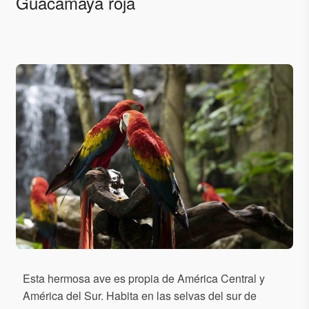
Guacamaya roja
Esta hermosa ave es propia de América Central y
América del Sur. Habita en las selvas del sur de