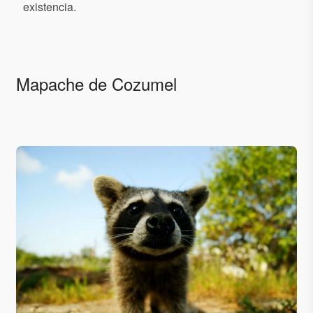
existencia.
Mapache de Cozumel