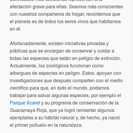
afectación grave para ellas. Seamos más conscientes
con nuestros compañeros de hogar, recordemos que
el planeta es de todos los seres vivos que habitamos
en él.
Afortunadamente, existen iniciativas privadas y
públicas que se encargan de conservar y cuidar a
todas las especies que están en peligro de extinción.
Actualmente, los zoológicos funcionan como
albergues de especies en peligro. Estos, apoyan con
investigaciones que después comparten con el medio
científico para que, en todo el mundo, podamos
trabajar para salvar algunas especies, por ejemplo el
Parque Xcaret
y su programa de conservación de la
Guacamaya Roja, que ya logró reinsertar algunos
ejemplares a su hábitat natural y, de hecho, ya nació
el primer polluelo en la naturaleza.