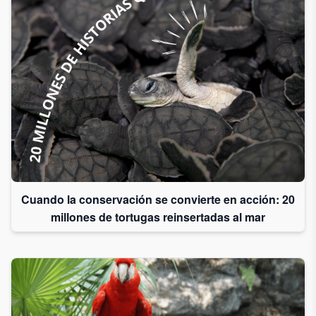
Cuando la conservación se convierte en acción: 20
millones de tortugas reinsertadas al mar