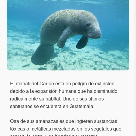
El manatí del Caribe está en peligro de extinción
debido a la expansión humana que ha disminuido
radicalmente su hábitat. Uno de sus últimos
santuarios se encuentra en Guatemala.
Otra de sus amenazas es que ingieren sustancias
tóxicas o metálicas mezcladas en los vegetales que