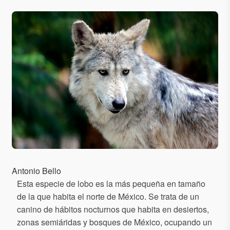
Antonio Bello
Esta especie de lobo es la más pequeña en tamaño
de la que habita el norte de México. Se trata de un
canino de hábitos nocturnos que habita en desiertos,
zonas semiáridas y bosques de México, ocupando un