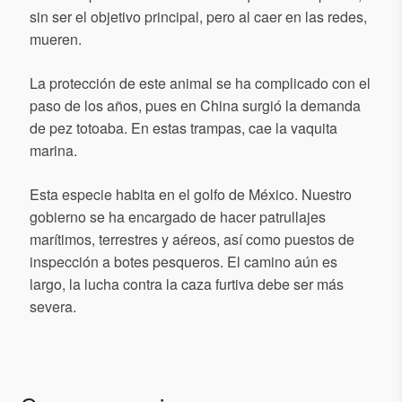
sin ser el objetivo principal, pero al caer en las redes,
mueren.
La protección de este animal se ha complicado con el
paso de los años, pues en China surgió la demanda
de pez totoaba. En estas trampas, cae la vaquita
marina.
Esta especie habita en el golfo de México. Nuestro
gobierno se ha encargado de hacer patrullajes
marítimos, terrestres y aéreos, así como puestos de
inspección a botes pesqueros. El camino aún es
largo, la lucha contra la caza furtiva debe ser más
severa.