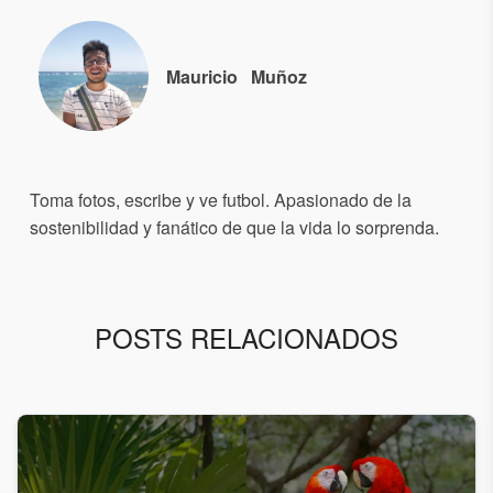
Mauricio
Muñoz
Toma fotos, escribe y ve futbol. Apasionado de la
sostenibilidad y fanático de que la vida lo sorprenda.
POSTS RELACIONADOS