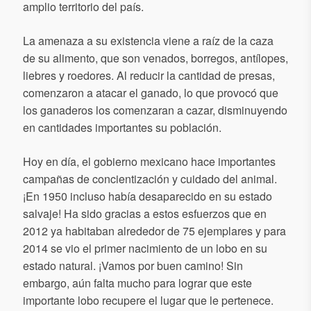
amplio territorio del país.
La amenaza a su existencia viene a raíz de la caza
de su alimento, que son venados, borregos, antílopes,
liebres y roedores. Al reducir la cantidad de presas,
comenzaron a atacar el ganado, lo que provocó que
los ganaderos los comenzaran a cazar, disminuyendo
en cantidades importantes su población.
Hoy en día, el gobierno mexicano hace importantes
campañas de concientización y cuidado del animal.
¡En 1950 incluso había desaparecido en su estado
salvaje! Ha sido gracias a estos esfuerzos que en
2012 ya habitaban alrededor de 75 ejemplares y para
2014 se vio el primer nacimiento de un lobo en su
estado natural. ¡Vamos por buen camino! Sin
embargo, aún falta mucho para lograr que este
importante lobo recupere el lugar que le pertenece.