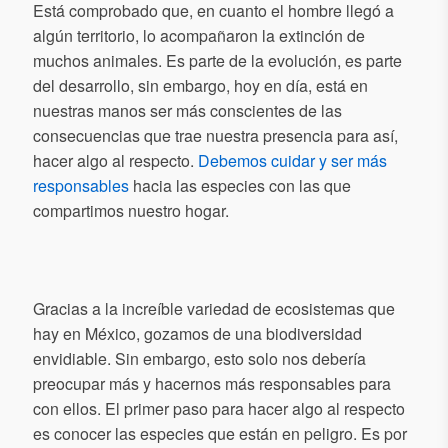
Está comprobado que, en cuanto el hombre llegó a
algún territorio, lo acompañaron la extinción de
muchos animales. Es parte de la evolución, es parte
del desarrollo, sin embargo, hoy en día, está en
nuestras manos ser más conscientes de las
consecuencias que trae nuestra presencia para así,
hacer algo al respecto.
Debemos cuidar y ser más
responsables
hacia las especies con las que
compartimos nuestro hogar.
Gracias a la increíble variedad de ecosistemas que
hay en México, gozamos de una biodiversidad
envidiable. Sin embargo, esto solo nos debería
preocupar más y hacernos más responsables para
con ellos. El primer paso para hacer algo al respecto
es conocer las especies que están en peligro. Es por