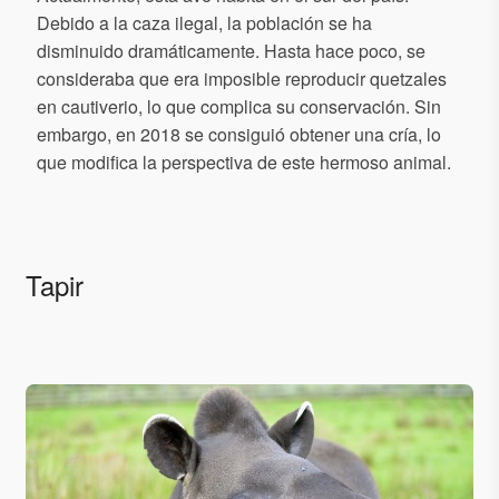
Debido a la caza ilegal, la población se ha
disminuido dramáticamente. Hasta hace poco, se
consideraba que era imposible reproducir quetzales
en cautiverio, lo que complica su conservación. Sin
embargo, en 2018 se consiguió obtener una cría, lo
que modifica la perspectiva de este hermoso animal.
Tapir