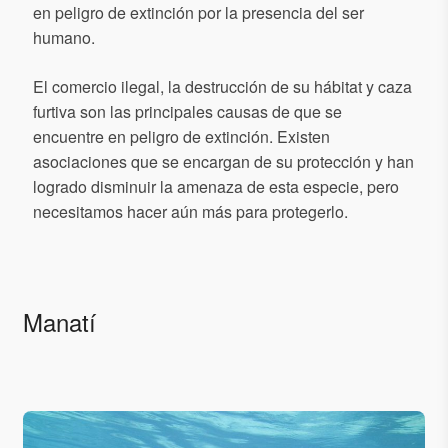
en peligro de extinción por la presencia del ser
humano.
El comercio ilegal, la destrucción de su hábitat y caza
furtiva son las principales causas de que se
encuentre en peligro de extinción. Existen
asociaciones que se encargan de su protección y han
logrado disminuir la amenaza de esta especie, pero
necesitamos hacer aún más para protegerlo.
Manatí