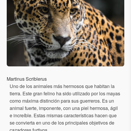
Martinus Scriblerus
Uno de los animales más hermosos que habitan la
tierra. Este gran felino ha sido utilizado por los mayas
como máxima distinción para sus guerreros. Es un
animal fuerte, imponente, con una piel hermosa, ágil
e increíble. Estas mismas características hacen que
se convierta en uno de los principales objetivos de
cazadores furtivos.