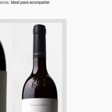
canas.
Ideal para acompañar