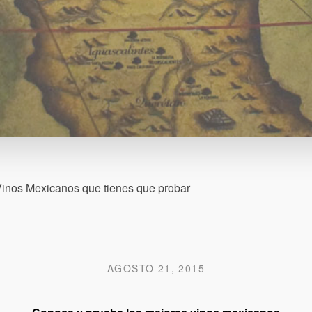
Vinos Mexicanos que tienes que probar
AGOSTO 21, 2015