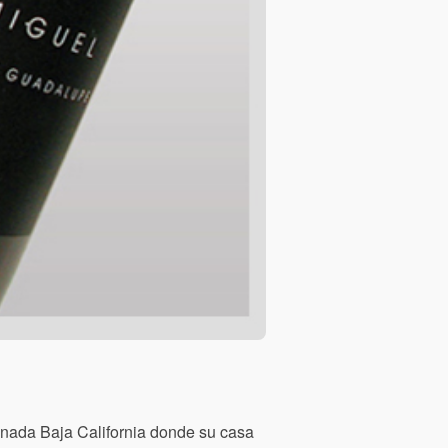
nada Baja California donde su casa