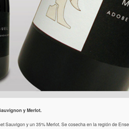
auvignon y Merlot.
et Sauvigon y un 35% Merlot. Se cosecha en la región de Ense