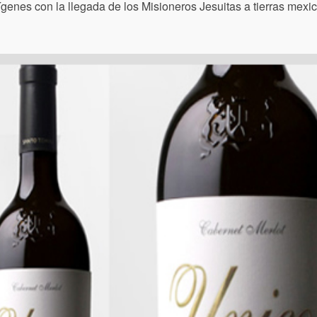
ígenes con la llegada de los Misioneros Jesuitas a tierras mexi