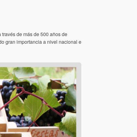
 a través de más de 500 años de
o gran importancia a nivel nacional e