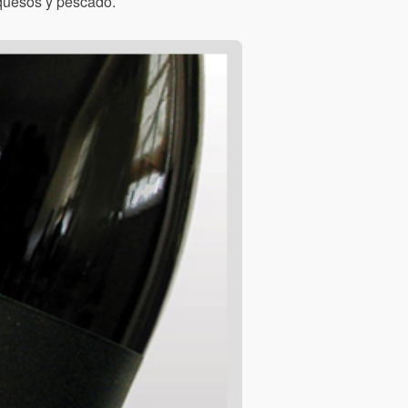
quesos y pescado.