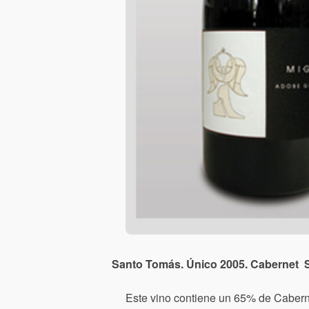
Santo Tomás. Único 2005. Cabernet S
Este vino contiene un 65% de Cabern