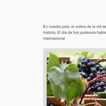
En nuestro país, el cultivo de la vid
historia. El día de hoy podemos habl
internacional.