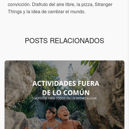
convicción. Disfruto del aire libre, la pizza, Stranger
Things y la idea de cambiar el mundo.
POSTS RELACIONADOS