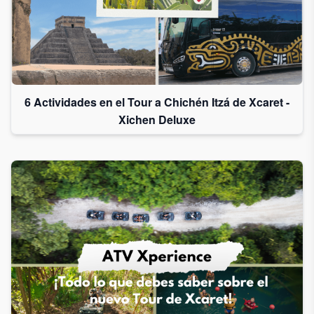
6 Actividades en el Tour a Chichén Itzá de Xcaret -
Xichen Deluxe