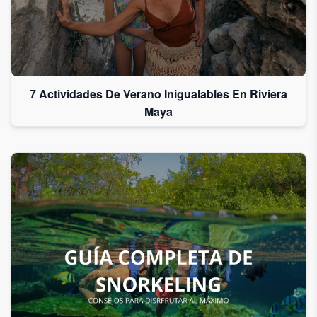
7 Actividades De Verano Inigualables En Riviera
Maya