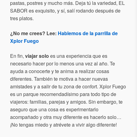
pastas, postres y mucho más. Deja tú la variedad, EL
SABOR es exquisito, y sí, salí rodando después de
tres platos.
¿No me crees? Lee:
Hablemos de la parrilla de
Xplor Fuego
En fin,
viajar solo
es una experiencia que es
necesario hacer por lo menos una vez al año. Te
ayuda a conocerte y te anima a realizar cosas
diferentes. También te motiva a hacer nuevas
amistades y a salir de tu zona de confort. Xplor Fuego
es un parque recomendadísimo para todo tipo de
viajeros: familias, parejas y amigos. Sin embargo, te
aseguro que una cosa es experimentarlo
acompañado y otra muy diferente es hacerlo solo…
¡No tengas miedo y atrévete a vivir algo diferente!