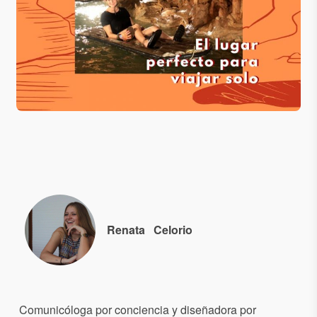
Renata
Celorio
Comunicóloga por conciencia y diseñadora por