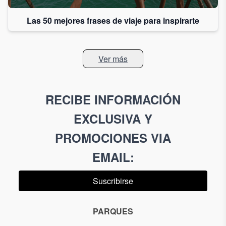
Las 50 mejores frases de viaje para inspirarte
Ver más
RECIBE INFORMACIÓN
EXCLUSIVA Y
PROMOCIONES VIA
EMAIL
:
Suscribirse
PARQUES