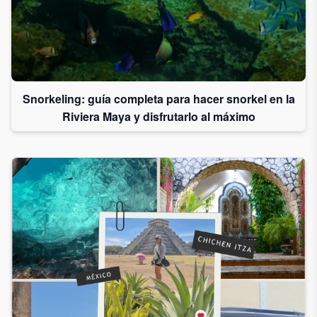
Snorkeling: guía completa para hacer snorkel en la
Riviera Maya y disfrutarlo al máximo