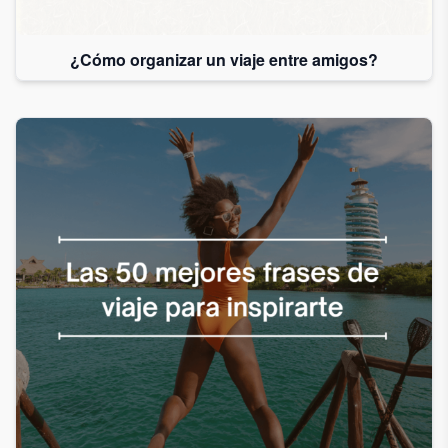
¿Cómo organizar un viaje entre amigos?