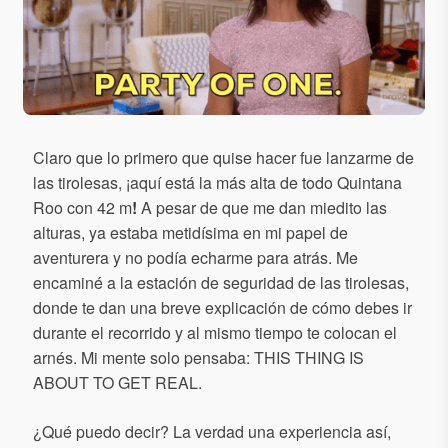
Claro que lo primero que quise hacer fue lanzarme de
las tirolesas, ¡aquí está la más alta de todo Quintana
Roo con 42 m
!
A pesar de que me dan miedito las
alturas, ya estaba metidísima en mi papel de
aventurera y no podía echarme para atrás. Me
encaminé a la estación de seguridad de las tirolesas,
donde te dan una breve explicación de cómo debes ir
durante el recorrido y al mismo tiempo te colocan el
arnés. Mi mente solo pensaba: THIS THING IS
ABOUT TO GET REAL.
¿Qué puedo decir? La verdad una experiencia así,