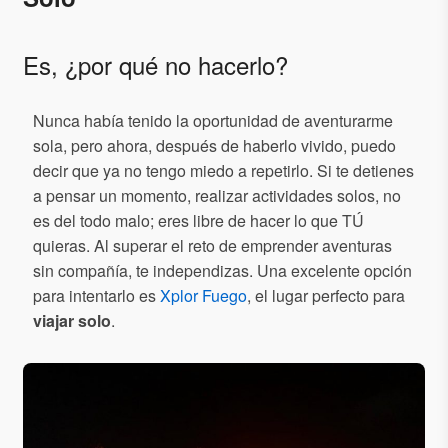
Es, ¿por qué no hacerlo?
Nunca había tenido la oportunidad de aventurarme
sola, pero ahora, después de haberlo vivido, puedo
decir que ya no tengo miedo a repetirlo. Si te detienes
a pensar un momento, realizar actividades solos, no
es del todo malo; eres libre de hacer lo que TÚ
quieras. Al superar el reto de emprender aventuras
sin compañía, te independizas. Una excelente opción
para intentarlo es
Xplor Fuego
, el lugar perfecto para
viajar solo
.