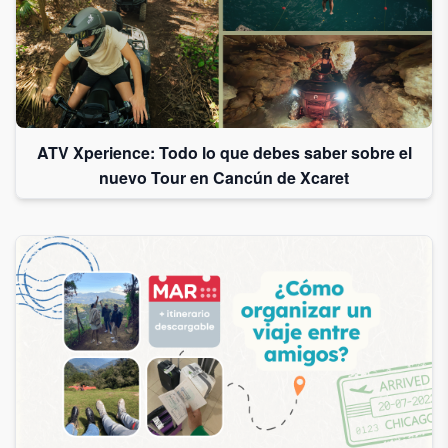
ATV Xperience: Todo lo que debes saber sobre el
nuevo Tour en Cancún de Xcaret