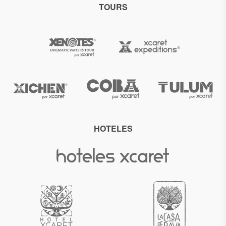
TOURS
HOTELES