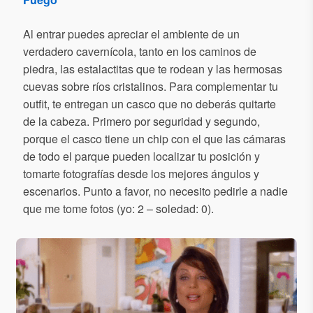
Al entrar puedes apreciar el ambiente de un
verdadero cavernícola, tanto en los caminos de
piedra, las estalactitas que te rodean y las hermosas
cuevas sobre ríos cristalinos. Para complementar tu
outfit, te entregan un casco que no deberás quitarte
de la cabeza. Primero por seguridad y segundo,
porque el casco tiene un chip con el que las cámaras
de todo el parque pueden localizar tu posición y
tomarte fotografías desde los mejores ángulos y
escenarios. Punto a favor, no necesito pedirle a nadie
que me tome fotos (yo: 2 – soledad: 0).