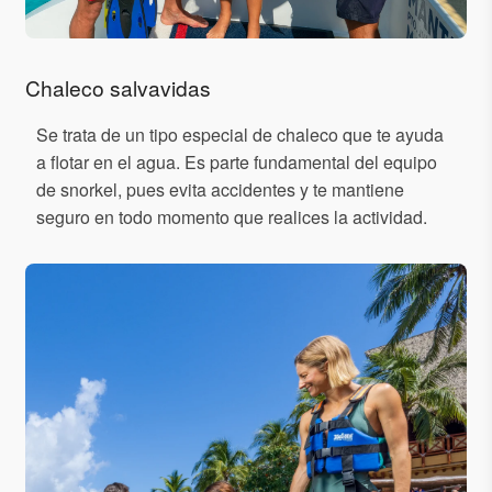
Chaleco salvavidas
Se trata de un tipo especial de chaleco que te ayuda
a flotar en el agua. Es parte fundamental del equipo
de snorkel, pues evita accidentes y te mantiene
seguro en todo momento que realices la actividad.