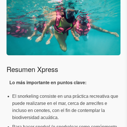
Resumen Xpress
Lo más importante en puntos clave:
El snorkeling consiste en una práctica recreativa que
puede realizarse en el mar, cerca de arrecifes e
incluso en cenotes, con el fin de contemplar la
biodiversidad acuática.
Para hacer snorkel (o snorkelear como comúnmente