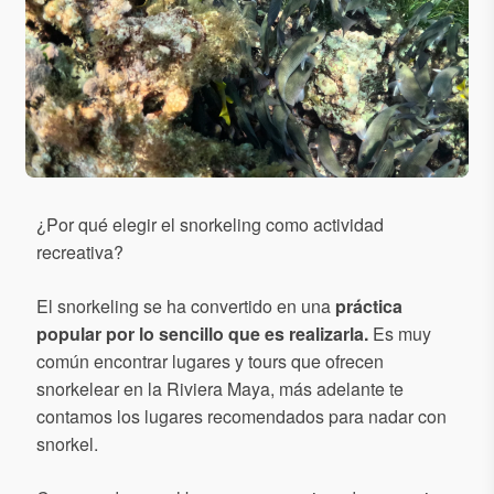
¿Por qué elegir el snorkeling como actividad
recreativa?
El snorkeling se ha convertido en una
práctica
popular por lo sencillo que es realizarla.
Es muy
común encontrar lugares y tours que ofrecen
snorkelear en la Riviera Maya, más adelante te
contamos los lugares recomendados para nadar con
snorkel.