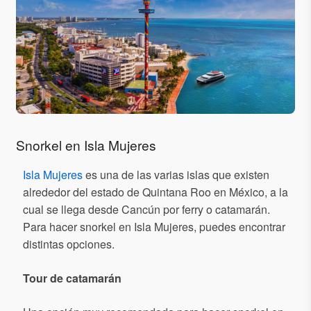
Snorkel en Isla Mujeres
Isla Mujeres
es una de las varias islas que existen
alrededor del estado de Quintana Roo en México, a la
cual se llega desde Cancún por ferry o catamarán.
Para hacer snorkel en Isla Mujeres, puedes encontrar
distintas opciones.
Tour de catamarán