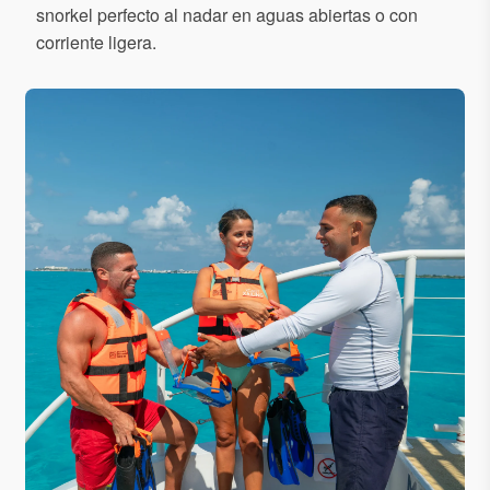
snorkel perfecto al nadar en aguas abiertas o con
corriente ligera.