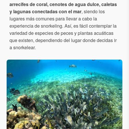
arrecifes de coral, cenotes de agua dulce, caletas
y lagunas conectadas con el mar
, siendo los
lugares más comunes para llevar a cabo la
experiencia de snorkeling. Así, es fácil contemplar la
variedad de especies de peces y plantas acuáticas
que existen, dependiendo del lugar donde decidas ir
a snorkelear.