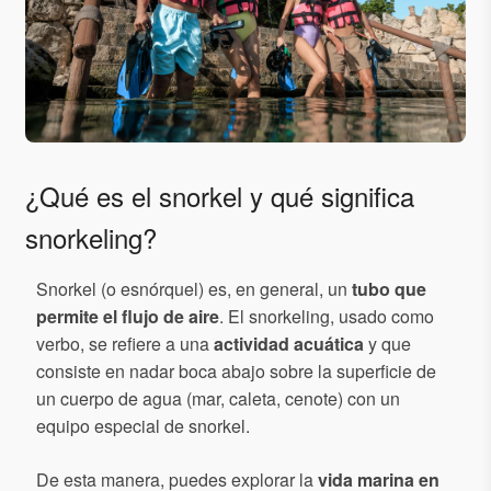
¿Qué es el snorkel y qué significa
snorkeling?
Snorkel (o esnórquel) es, en general, un
tubo que
permite el flujo de aire
. El snorkeling, usado como
verbo, se refiere a una
actividad acuática
y que
consiste en nadar boca abajo sobre la superficie de
un cuerpo de agua (mar, caleta, cenote) con un
equipo especial de snorkel.
De esta manera, puedes explorar la
vida marina en