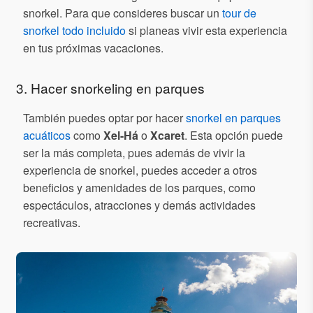
snorkel. Para que consideres buscar un
tour de
snorkel todo incluido
si planeas vivir esta experiencia
en tus próximas vacaciones.
3. Hacer snorkeling en parques
También puedes optar por hacer
snorkel en parques
acuáticos
como
Xel-Há
o
Xcaret
. Esta opción puede
ser la más completa, pues además de vivir la
experiencia de snorkel, puedes acceder a otros
beneficios y amenidades de los parques, como
espectáculos, atracciones y demás actividades
recreativas.