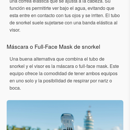
una correa elástica que se ajusta a la cabeza. Su
función es permitirte ver bajo el agua, evitando que
esta entre en contacto con tus ojos y se irriten. El tubo
de snorkel suele sujetarse con una banda elástica al
visor.
Máscara o Full-Face Mask de snorkel
Una buena alternativa que combina el tubo de
snorkel y el visor es la máscara o full-face mask. Este
equipo ofrece la comodidad de tener ambos equipos
en uno solo y la posibilidad de respirar por nariz o
boca.