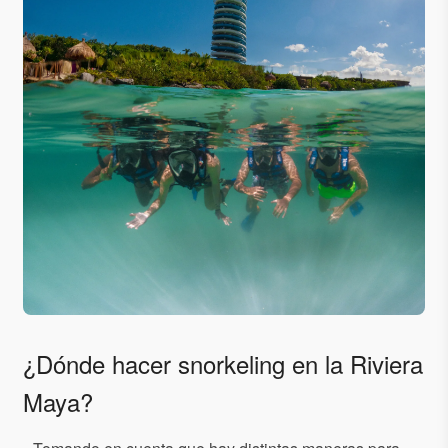
¿Dónde hacer snorkeling en la Riviera
Maya?