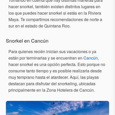
Tomando en cuenta que hay distintas maneras para
hacer snorkel, también existen distintos lugares en
los que puedes hacer snorkel si estás en la Riviera
Maya. Te compartimos recomendaciones de norte a
sur en el estado de Quintana Roo.
Snorkel en Cancún
Para quienes recién inician sus vacaciones o ya
están por terminarlas y se encuentran en
Cancún
,
hacer snorkel es una opción perfecta. Esto porque no
consume tanto tiempo y es posible realizarla desde
muy temprano hasta el atardecer. Aquí, las playas
destacan para disfrutar del snorkeling, ubicadas
principalmente en la Zona Hotelera de Cancún.