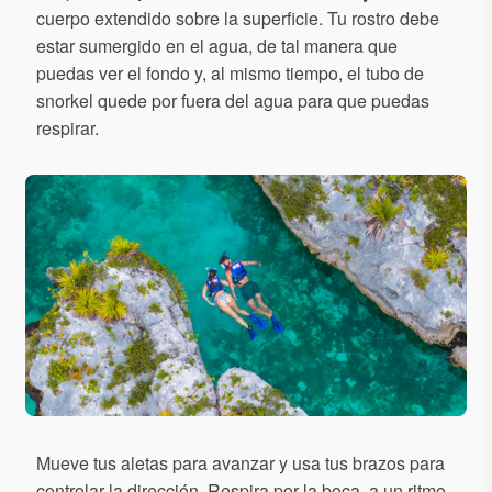
cuerpo extendido sobre la superficie. Tu rostro debe
estar sumergido en el agua, de tal manera que
puedas ver el fondo y, al mismo tiempo, el tubo de
snorkel quede por fuera del agua para que puedas
respirar.
Mueve tus aletas para avanzar y usa tus brazos para
controlar la dirección. Respira por la boca, a un ritmo