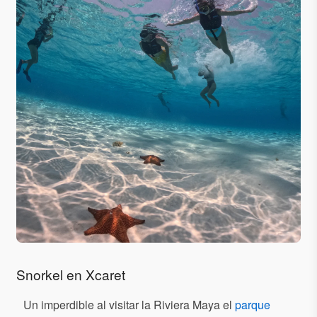
Snorkel en Xcaret
Un imperdible al visitar la Riviera Maya el
parque