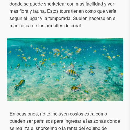
donde se puede snorkelear con más facilidad y ver
más flora y fauna. Estos tours tienen costo que varía
según el lugar y la temporada. Suelen hacerse en el
mar, cerca de los arrecifes de coral.
En ocasiones, no te incluyen costos extra como
pueden ser permisos para ingresar a las zonas donde
se realiza el snorkeling o la renta del equipo de