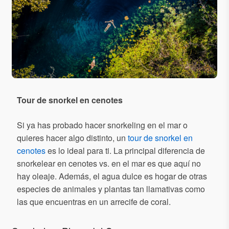
Tour de snorkel en cenotes
Si ya has probado hacer snorkeling en el mar o
quieres hacer algo distinto, un
tour de snorkel en
cenotes
es lo ideal para ti. La principal diferencia de
snorkelear en cenotes vs. en el mar es que aquí no
hay oleaje. Además, el agua dulce es hogar de otras
especies de animales y plantas tan llamativas como
las que encuentras en un arrecife de coral.