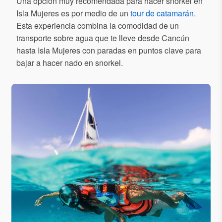
Una opción muy recomendada para hacer snorkel en
Isla Mujeres es por medio de un
tour de catamarán
.
Esta experiencia combina la comodidad de un
transporte sobre agua que te lleve desde Cancún
hasta Isla Mujeres con paradas en puntos clave para
bajar a hacer nado en snorkel.