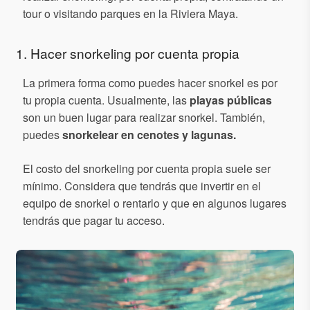
tour o visitando parques en la Riviera Maya.
1. Hacer snorkeling por cuenta propia
La primera forma como puedes hacer snorkel es por
tu propia cuenta. Usualmente, las
playas públicas
son un buen lugar para realizar snorkel. También,
puedes
snorkelear en cenotes y lagunas.
El costo del snorkeling por cuenta propia suele ser
mínimo. Considera que tendrás que invertir en el
equipo de snorkel o rentarlo y que en algunos lugares
tendrás que pagar tu acceso.