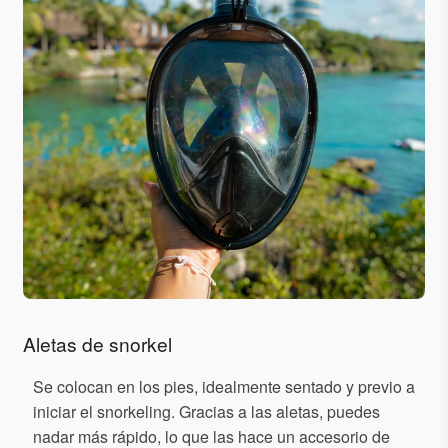
Aletas de snorkel
Se colocan en los pies, idealmente sentado y previo a
iniciar el snorkeling. Gracias a las aletas, puedes
nadar más rápido, lo que las hace un accesorio de