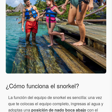
¿Cómo funciona el snorkel?
La función del equipo de snorkel es sencilla: una vez
que te colocas el equipo completo, ingresas al agua y
adoptas una
posición de nado boca abajo
con el