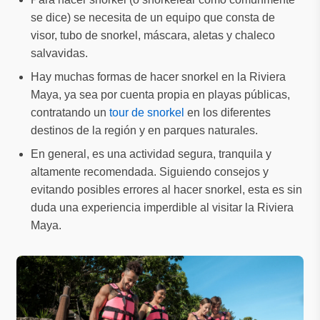
se dice) se necesita de un equipo que consta de
visor, tubo de snorkel, máscara, aletas y chaleco
salvavidas.
Hay muchas formas de hacer snorkel en la Riviera
Maya, ya sea por cuenta propia en playas públicas,
contratando un
tour de snorkel
en los diferentes
destinos de la región y en parques naturales.
En general, es una actividad segura, tranquila y
altamente recomendada. Siguiendo consejos y
evitando posibles errores al hacer snorkel, esta es sin
duda una experiencia imperdible al visitar la Riviera
Maya.