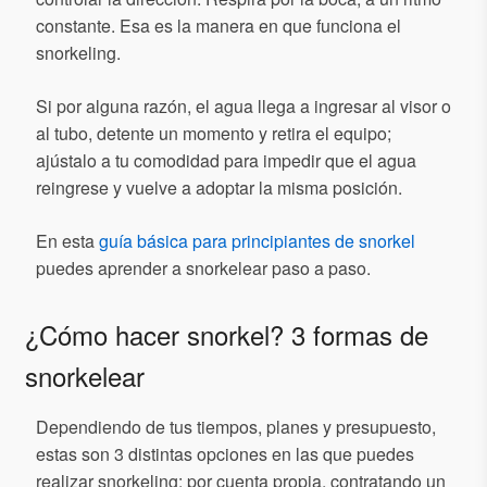
constante. Esa es la manera en que funciona el
snorkeling.
Si por alguna razón, el agua llega a ingresar al visor o
al tubo, detente un momento y retira el equipo;
ajústalo a tu comodidad para impedir que el agua
reingrese y vuelve a adoptar la misma posición.
En esta
guía básica para principiantes de snorkel
puedes aprender a snorkelear paso a paso.
¿Cómo hacer snorkel? 3 formas de
snorkelear
Dependiendo de tus tiempos, planes y presupuesto,
estas son 3 distintas opciones en las que puedes
realizar snorkeling: por cuenta propia, contratando un