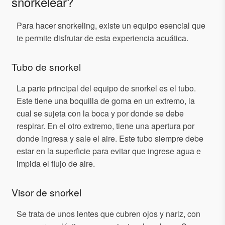
snorkelear?
Para hacer snorkeling, existe un equipo esencial que
te permite disfrutar de esta experiencia acuática.
Tubo de snorkel
La parte principal del equipo de snorkel es el tubo.
Este tiene una boquilla de goma en un extremo, la
cual se sujeta con la boca y por donde se debe
respirar. En el otro extremo, tiene una apertura por
donde ingresa y sale el aire. Este tubo siempre debe
estar en la superficie para evitar que ingrese agua e
impida el flujo de aire.
Visor de snorkel
Se trata de unos lentes que cubren ojos y nariz, con