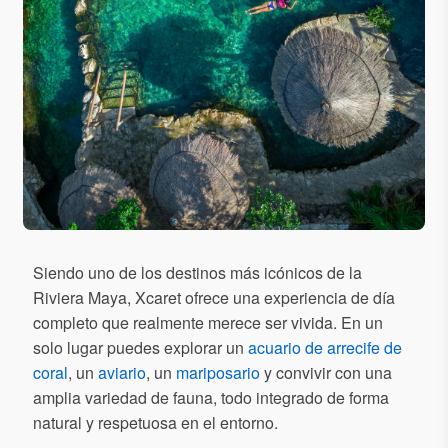
Siendo uno de los destinos más icónicos de la
Riviera Maya, Xcaret ofrece una experiencia de día
completo que realmente merece ser vivida. En un
solo lugar puedes explorar un
acuario de arrecife de
coral
, un
aviario
, un
mariposario
y convivir con una
amplia variedad de fauna, todo integrado de forma
natural y respetuosa en el entorno.