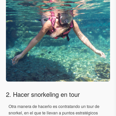
2. Hacer snorkeling en tour
Otra manera de hacerlo es contratando un tour de
snorkel, en el que te llevan a puntos estratégicos