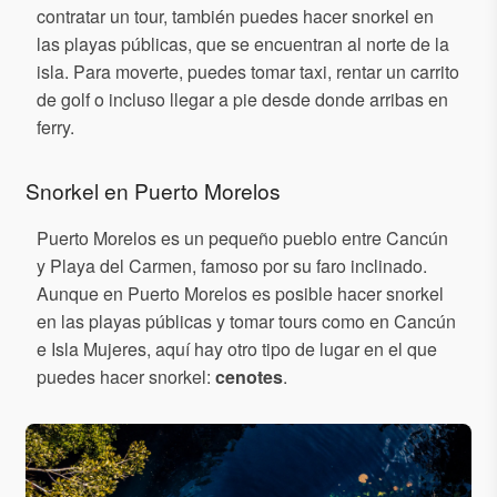
contratar un tour, también puedes hacer snorkel en
las playas públicas, que se encuentran al norte de la
isla. Para moverte, puedes tomar taxi, rentar un carrito
de golf o incluso llegar a pie desde donde arribas en
ferry.
Snorkel en Puerto Morelos
Puerto Morelos es un pequeño pueblo entre Cancún
y Playa del Carmen, famoso por su faro inclinado.
Aunque en Puerto Morelos es posible hacer snorkel
en las playas públicas y tomar tours como en Cancún
e Isla Mujeres, aquí hay otro tipo de lugar en el que
puedes hacer snorkel:
cenotes
.