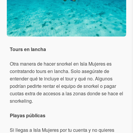
Tours en lancha
Otra manera de hacer snorkel en Isla Mujeres es
contratando tours en lancha. Solo asegúrate de
entender qué te incluye el tour y qué no. Algunos
podrían pedirte rentar el equipo de snorkel o pagar
cuotas extra de accesos a las zonas donde se hace el
snorkeling.
Playas públicas
Si llegas a Isla Mujeres por tu cuenta y no quieres