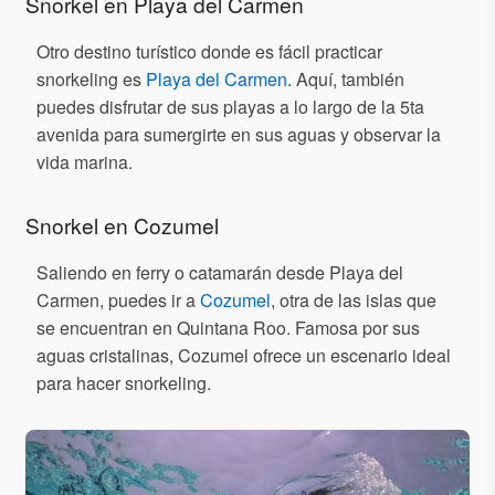
Snorkel en Playa del Carmen
Otro destino turístico donde es fácil practicar
snorkeling es
Playa del Carmen
. Aquí, también
puedes disfrutar de sus playas a lo largo de la 5ta
avenida para sumergirte en sus aguas y observar la
vida marina.
Snorkel en Cozumel
Saliendo en ferry o catamarán desde Playa del
Carmen, puedes ir a
Cozumel
, otra de las islas que
se encuentran en Quintana Roo. Famosa por sus
aguas cristalinas, Cozumel ofrece un escenario ideal
para hacer snorkeling.