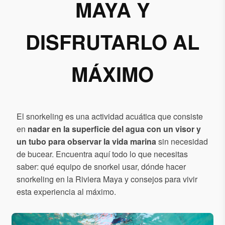
MAYA Y
DISFRUTARLO AL
MÁXIMO
El snorkeling es una actividad acuática que consiste
en
nadar en la superficie del agua con un visor y
un tubo para observar la vida marina
sin necesidad
de bucear. Encuentra aquí todo lo que necesitas
saber: qué equipo de snorkel usar, dónde hacer
snorkeling en la Riviera Maya y consejos para vivir
esta experiencia al máximo.