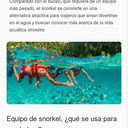
Comparado con el buceo, que requiere de un equipo
más pesado, el snorkel se convierte en una
alternativa atractiva para viajeros que aman divertirse
en el agua y buscan conocer más acerca de la vida
acuática silvestre.
Equipo de snorkel, ¿qué se usa para