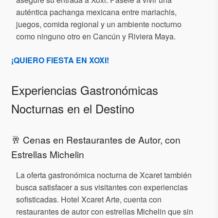
auténtica pachanga mexicana entre mariachis,
juegos, comida regional y un ambiente nocturno
como ninguno otro en Cancún y Riviera Maya.
¡QUIERO FIESTA EN XOXI!
Experiencias Gastronómicas
Nocturnas en el Destino
🥂 Cenas en Restaurantes de Autor, con
Estrellas Michelin
La oferta gastronómica nocturna de Xcaret también
busca satisfacer a sus visitantes con experiencias
sofisticadas. Hotel Xcaret Arte, cuenta con
restaurantes de autor con estrellas Michelin que sin