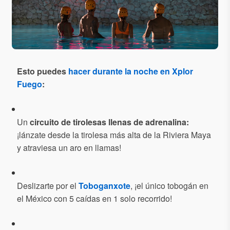
Esto puedes
hacer durante la noche en Xplor
Fuego
:
Un
circuito de tirolesas llenas de adrenalina:
¡lánzate desde la tirolesa más alta de la Riviera Maya
y atraviesa un aro en llamas!
Deslizarte por el
Toboganxote
, ¡el único tobogán en
el México con 5 caídas en 1 solo recorrido!