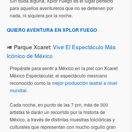
Sin duda alguna, Xplor Fuego es el lugar perfecto
para aquellos aventureros que no se detienen por
nada, ni siquiera por la noche.
QUIERO AVENTURA EN XPLOR FUEGO
🎺 Parque Xcaret:
Vive El Espectáculo Más
Icónico de México
Prepárate para sentir a México en la piel con Xcaret
México Espectacular, el espectáculo mexicano
reconocido como la
mejor producción teatral a nivel
mundial
.
Cada noche, en punto de las 7 pm, más de 300
artistas te darán un recorrido por la historia de
México, a través de distintas muestras folclóricas y
culturales que representan con mucho orgullo gran