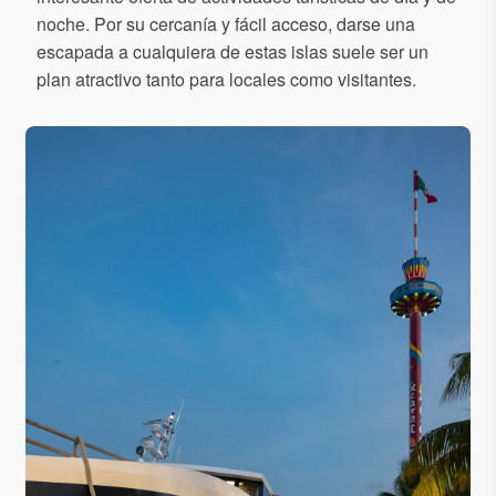
noche. Por su cercanía y fácil acceso, darse una
escapada a cualquiera de estas islas suele ser un
plan atractivo tanto para locales como visitantes.