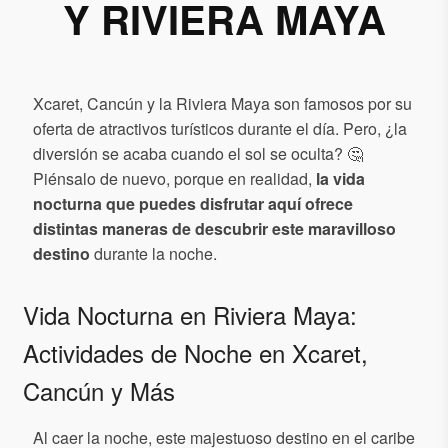
Y RIVIERA MAYA
Xcaret, Cancún y la Riviera Maya son famosos por su
oferta de atractivos turísticos durante el día. Pero, ¿la
diversión se acaba cuando el sol se oculta? 🤔
Piénsalo de nuevo, porque en realidad,
la vida
nocturna que puedes disfrutar aquí ofrece
distintas maneras de descubrir este maravilloso
destino
durante la noche.
Vida Nocturna en Riviera Maya:
Actividades de Noche en Xcaret,
Cancún y Más
Al caer la noche, este majestuoso destino en el caribe