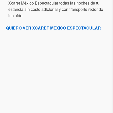
Xcaret México Espectacular todas las noches de tu
estancia sin costo adicional y con transporte redondo
incluido.
QUIERO VER XCARET MÉXICO ESPECTACULAR