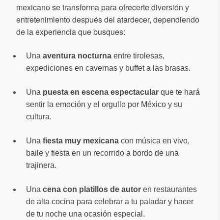
mexicano se transforma para ofrecerte diversión y
entretenimiento después del atardecer, dependiendo
de la experiencia que busques:
Una
aventura nocturna
entre tirolesas,
expediciones en cavernas y buffet a las brasas.
Una
puesta en escena espectacular
que te hará
sentir la emoción y el orgullo por México y su
cultura.
Una
fiesta muy mexicana
con música en vivo,
baile y fiesta en un recorrido a bordo de una
trajinera.
Una
cena con platillos de autor
en restaurantes
de alta cocina para celebrar a tu paladar y hacer
de tu noche una ocasión especial.