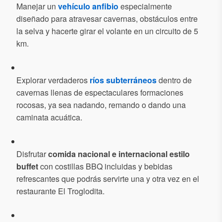
Manejar un
vehículo anfibio
especialmente
diseñado para atravesar cavernas, obstáculos entre
la selva y hacerte girar el volante en un circuito de 5
km.
Explorar verdaderos
ríos subterráneos
dentro de
cavernas llenas de espectaculares formaciones
rocosas, ya sea nadando, remando o dando una
caminata acuática.
Disfrutar
comida nacional e internacional estilo
buffet
con costillas BBQ incluidas y bebidas
refrescantes que podrás servirte una y otra vez en el
restaurante El Troglodita.