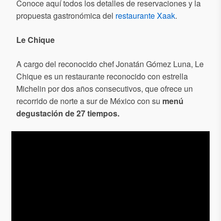
Conoce aquí todos los detalles de reservaciones y la
propuesta gastronómica del
restaurante Xaak
.
Le Chique
A cargo del reconocido chef Jonatán Gómez Luna, Le
Chique es un restaurante reconocido con estrella
Michelin por dos años consecutivos, que ofrece un
recorrido de norte a sur de México con su
menú
degustación de 27 tiempos.