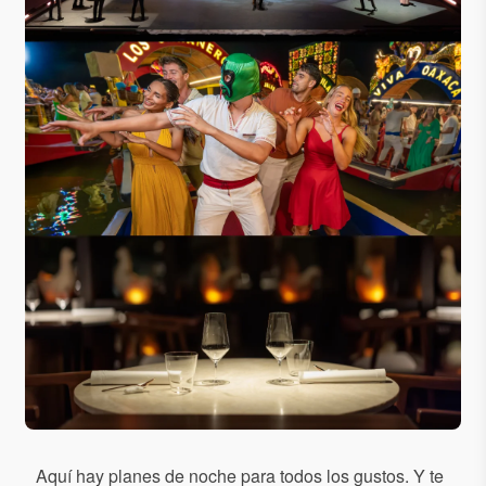
Aquí hay planes de noche para todos los gustos. Y te