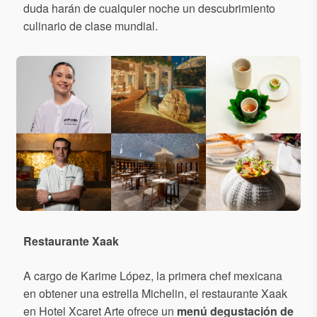
duda harán de cualquier noche un descubrimiento
culinario de clase mundial.
Restaurante Xaak
A cargo de Karime López, la primera chef mexicana
en obtener una estrella Michelin, el restaurante Xaak
en Hotel Xcaret Arte ofrece un
menú degustación de