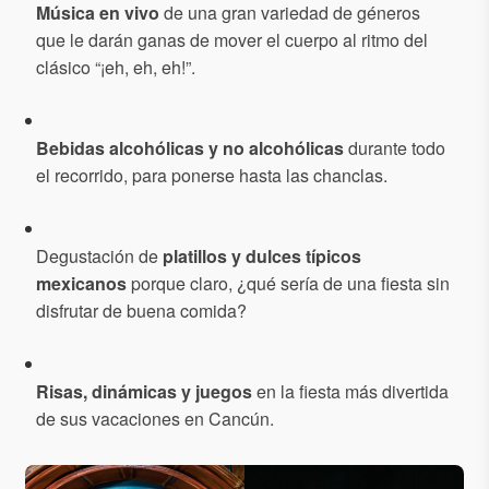
Música en vivo
de una gran variedad de géneros
que le darán ganas de mover el cuerpo al ritmo del
clásico “¡eh, eh, eh!”.
Bebidas alcohólicas y no alcohólicas
durante todo
el recorrido, para ponerse hasta las chanclas.
Degustación de
platillos y dulces típicos
mexicanos
porque claro, ¿qué sería de una fiesta sin
disfrutar de buena comida?
Risas, dinámicas y juegos
en la fiesta más divertida
de sus vacaciones en Cancún.