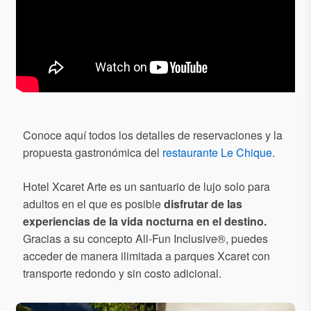
Conoce aquí todos los detalles de reservaciones y la
propuesta gastronómica del
restaurante Le Chique
.
Hotel Xcaret Arte es un santuario de lujo solo para
adultos en el que es posible
disfrutar de las
experiencias de la vida nocturna en el destino.
Gracias a su concepto All-Fun Inclusive®, puedes
acceder de manera ilimitada a parques Xcaret con
transporte redondo y sin costo adicional.