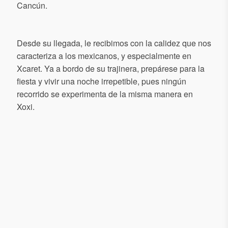
Cancún.
Desde su llegada, le recibimos con la calidez que nos
caracteriza a los mexicanos, y especialmente en
Xcaret. Ya a bordo de su trajinera, prepárese para la
fiesta y vivir una noche irrepetible, pues ningún
recorrido se experimenta de la misma manera en
Xoxi.