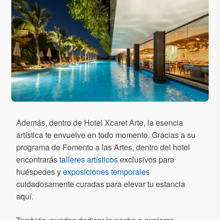
Además, dentro de Hotel Xcaret Arte, la esencia
artística te envuelve en todo momento. Gracias a su
programa de Fomento a las Artes, dentro del hotel
encontrarás
talleres artísticos
exclusivos para
huéspedes y
exposiciones temporales
cuidadosamente curadas para elevar tu estancia
aquí.