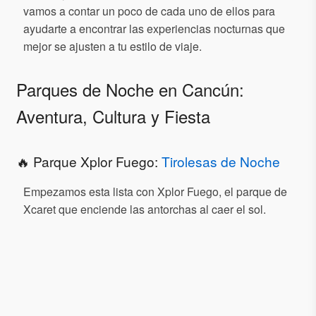
vamos a contar un poco de cada uno de ellos para
ayudarte a encontrar las experiencias nocturnas que
mejor se ajusten a tu estilo de viaje.
Parques de Noche en Cancún:
Aventura, Cultura y Fiesta
🔥 Parque Xplor Fuego:
Tirolesas de Noche
Empezamos esta lista con Xplor Fuego, el parque de
Xcaret que enciende las antorchas al caer el sol.