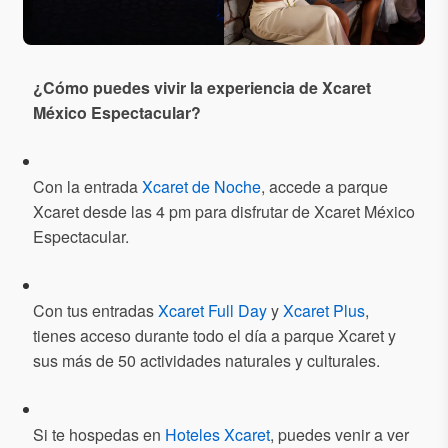
¿Cómo puedes vivir la experiencia de Xcaret
México Espectacular?
Con la entrada
Xcaret de Noche
, accede a parque
Xcaret desde las 4 pm para disfrutar de Xcaret México
Espectacular.
Con tus entradas
Xcaret Full Day
y
Xcaret Plus
,
tienes acceso durante todo el día a parque Xcaret y
sus más de 50 actividades naturales y culturales.
Si te hospedas en
Hoteles Xcaret
, puedes venir a ver