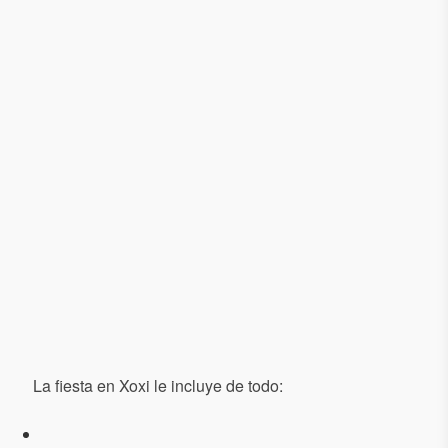
La fiesta en Xoxi le incluye de todo: