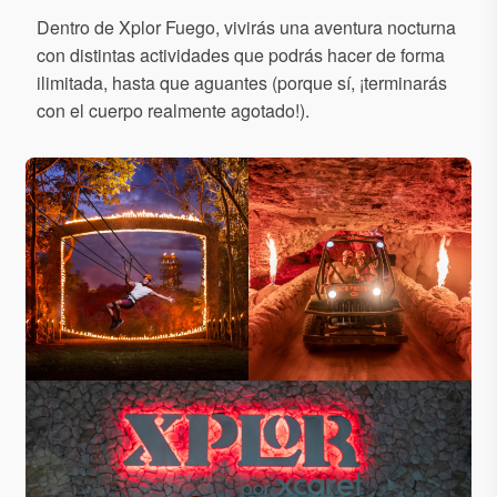
Dentro de Xplor Fuego, vivirás una aventura nocturna
con distintas actividades que podrás hacer de forma
ilimitada, hasta que aguantes (porque sí, ¡terminarás
con el cuerpo realmente agotado!).