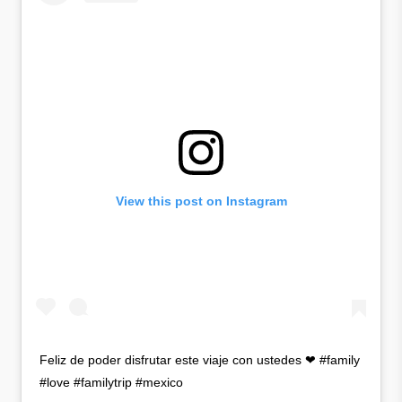
View this post on Instagram
Feliz de poder disfrutar este viaje con ustedes ❤ #family
#love #familytrip #mexico