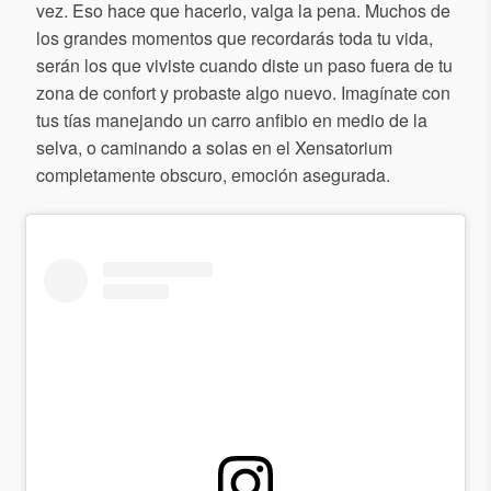
vez. Eso hace que hacerlo, valga la pena. Muchos de
los grandes momentos que recordarás toda tu vida,
serán los que viviste cuando diste un paso fuera de tu
zona de confort y probaste algo nuevo. Imagínate con
tus tías manejando un carro anfibio en medio de la
selva, o caminando a solas en el Xensatorium
completamente obscuro, emoción asegurada.