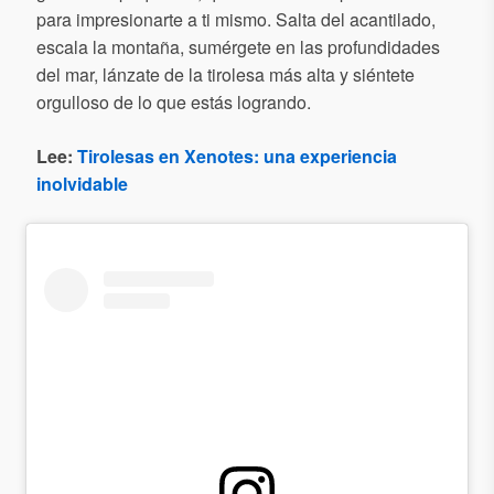
para impresionarte a ti mismo. Salta del acantilado,
escala la montaña, sumérgete en las profundidades
del mar, lánzate de la tirolesa más alta y siéntete
orgulloso de lo que estás logrando.
Lee:
Tirolesas en Xenotes: una experiencia
inolvidable