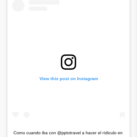
View this post on Instagram
Como cuando iba con @pptotravel a hacer el rídiculo en