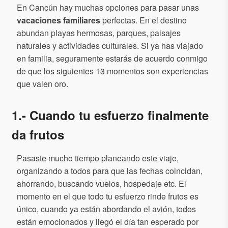
En Cancún hay muchas opciones para pasar unas
vacaciones familiares
perfectas. En el destino
abundan playas hermosas, parques, paisajes
naturales y actividades culturales. Si ya has viajado
en familia, seguramente estarás de acuerdo conmigo
de que los siguientes 13 momentos son experiencias
que valen oro.
1.- Cuando tu esfuerzo finalmente
da frutos
Pasaste mucho tiempo planeando este viaje,
organizando a todos para que las fechas coincidan,
ahorrando, buscando vuelos, hospedaje etc. El
momento en el que todo tu esfuerzo rinde frutos es
único, cuando ya están abordando el avión, todos
están emocionados y llegó el día tan esperado por