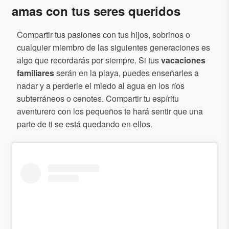
amas con tus seres queridos
Compartir tus pasiones con tus hijos, sobrinos o
cualquier miembro de las siguientes generaciones es
algo que recordarás por siempre. Si tus
vacaciones
familiares
serán en la playa, puedes enseñarles a
nadar y a perderle el miedo al agua en los ríos
subterráneos o cenotes. Compartir tu espíritu
aventurero con los pequeños te hará sentir que una
parte de ti se está quedando en ellos.