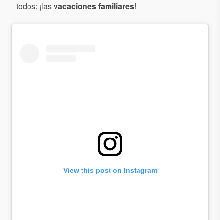
todos: ¡las
vacaciones familiares
!
View this post on Instagram