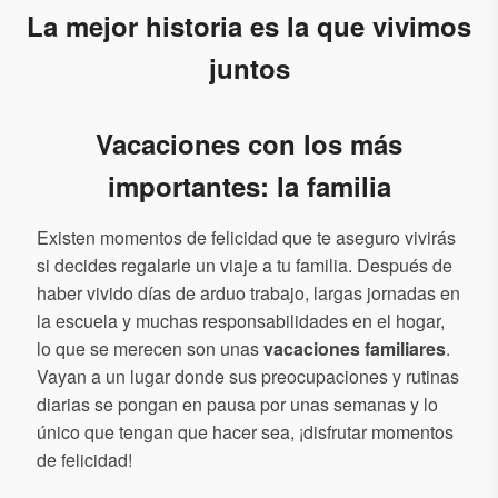
La mejor historia es la que vivimos
juntos
Vacaciones con los más
importantes: la familia
Existen momentos de felicidad que te aseguro vivirás
si decides regalarle un viaje a tu familia. Después de
haber vivido días de arduo trabajo, largas jornadas en
la escuela y muchas responsabilidades en el hogar,
lo que se merecen son unas
vacaciones familiares
.
Vayan a un lugar donde sus preocupaciones y rutinas
diarias se pongan en pausa por unas semanas y lo
único que tengan que hacer sea, ¡disfrutar momentos
de felicidad!