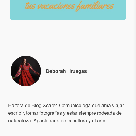
Deborah
Iruegas
Editora de Blog Xcaret. Comunicóloga que ama viajar,
escribir, tomar fotografías y estar siempre rodeada de
naturaleza. Apasionada de la cultura y el arte.