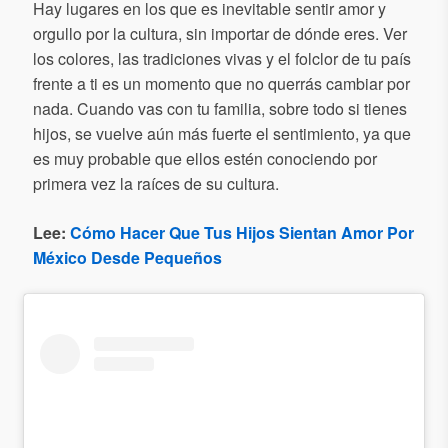
Hay lugares en los que es inevitable sentir amor y
orgullo por la cultura, sin importar de dónde eres. Ver
los colores, las tradiciones vivas y el folclor de tu país
frente a ti es un momento que no querrás cambiar por
nada. Cuando vas con tu familia, sobre todo si tienes
hijos, se vuelve aún más fuerte el sentimiento, ya que
es muy probable que ellos estén conociendo por
primera vez la raíces de su cultura.
Lee:
Cómo Hacer Que Tus Hijos Sientan Amor Por
México Desde Pequeños