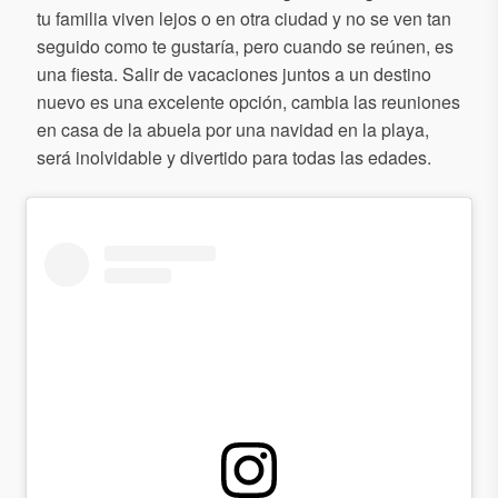
tu familia viven lejos o en otra ciudad y no se ven tan
seguido como te gustaría, pero cuando se reúnen, es
una fiesta. Salir de vacaciones juntos a un destino
nuevo es una excelente opción, cambia las reuniones
en casa de la abuela por una navidad en la playa,
será inolvidable y divertido para todas las edades.