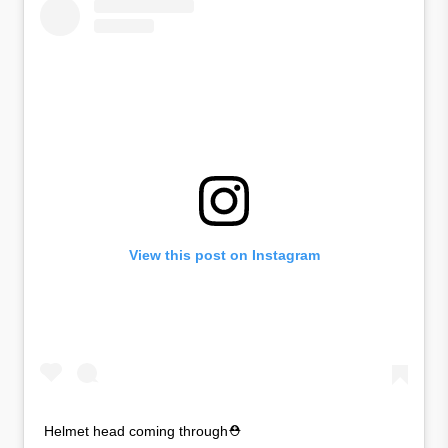
View this post on Instagram
Helmet head coming through⛑