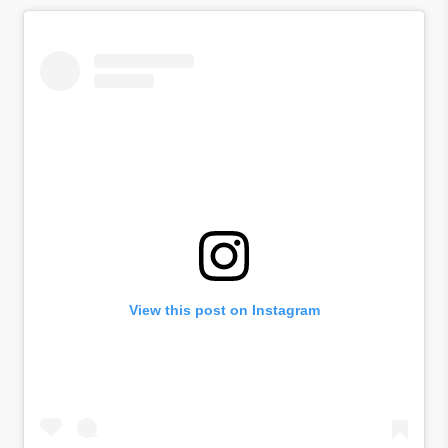
View this post on Instagram