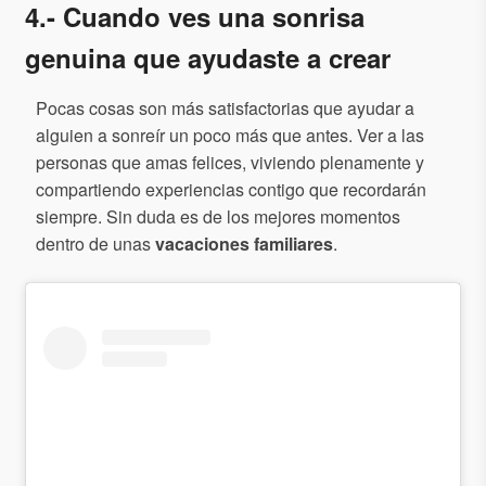
4.- Cuando ves una sonrisa
genuina que ayudaste a crear
Pocas cosas son más satisfactorias que ayudar a
alguien a sonreír un poco más que antes. Ver a las
personas que amas felices, viviendo plenamente y
compartiendo experiencias contigo que recordarán
siempre. Sin duda es de los mejores momentos
dentro de unas
vacaciones familiares
.