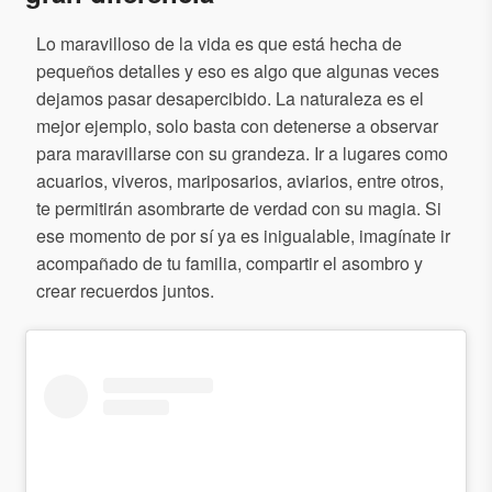
Lo maravilloso de la vida es que está hecha de
pequeños detalles y eso es algo que algunas veces
dejamos pasar desapercibido. La naturaleza es el
mejor ejemplo, solo basta con detenerse a observar
para maravillarse con su grandeza. Ir a lugares como
acuarios, viveros, mariposarios, aviarios, entre otros,
te permitirán asombrarte de verdad con su magia. Si
ese momento de por sí ya es inigualable, imagínate ir
acompañado de tu familia, compartir el asombro y
crear recuerdos juntos.