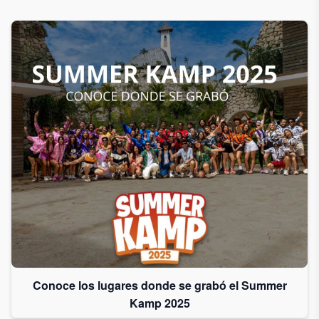
Conoce los lugares donde se grabó el Summer
Kamp 2025