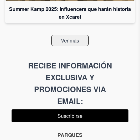
Summer Kamp 2025: Influencers que harán historia
en Xcaret
Ver más
RECIBE INFORMACIÓN
EXCLUSIVA Y
PROMOCIONES VIA
EMAIL
:
Suscribirse
PARQUES