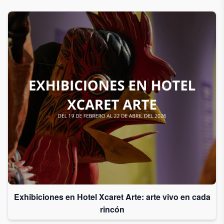
Exhibiciones en Hotel Xcaret Arte: arte vivo en cada
rincón