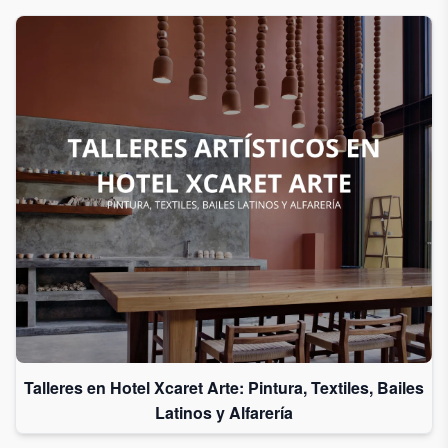
Talleres en Hotel Xcaret Arte: Pintura, Textiles, Bailes
Latinos y Alfarería