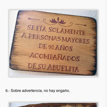
6.- Sobre advertencia, no hay engaño.