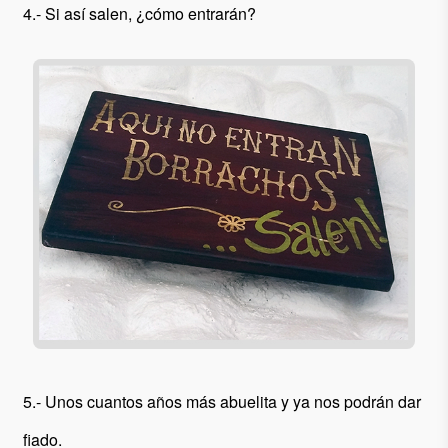
4.- Si así salen, ¿cómo entrarán?
5.- Unos cuantos años más abuelita y ya nos podrán dar
fiado.