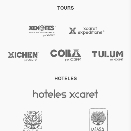
TOURS
HOTELES