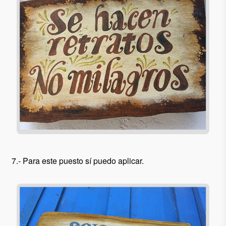
7.- Para este puesto sí puedo aplicar.