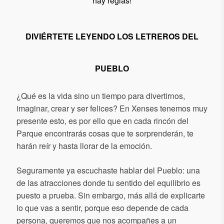
hay reglas!
DIVIÉRTETE LEYENDO LOS LETREROS DEL
PUEBLO
¿Qué es la vida sino un tiempo para divertirnos,
imaginar, crear y ser felices? En Xenses tenemos muy
presente esto, es por ello que en cada rincón del
Parque encontrarás cosas que te sorprenderán, te
harán reír y hasta llorar de la emoción.
Seguramente ya escuchaste hablar del Pueblo: una
de las atracciones donde tu sentido del equilibrio es
puesto a prueba. Sin embargo, más allá de explicarte
lo que vas a sentir, porque eso depende de cada
persona, queremos que nos acompañes a un