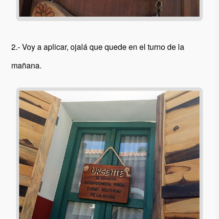
2.- Voy a aplicar, ojalá que quede en el turno de la
mañana.