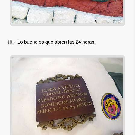
10.- Lo bueno es que abren las 24 horas.