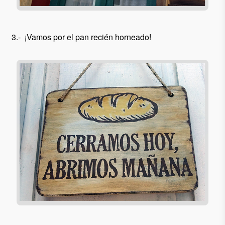
3.- ¡Vamos por el pan recién horneado!