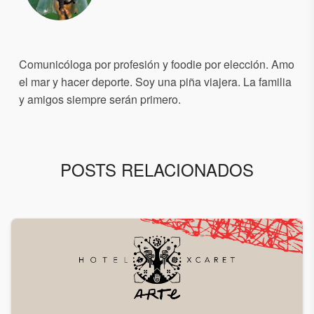
Comunicóloga por profesión y foodie por elección. Amo
el mar y hacer deporte. Soy una piña viajera. La familia
y amigos siempre serán primero.
POSTS RELACIONADOS