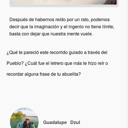
Después de habernos reído por un rato, podemos
decir que la imaginación y el ingenio no tiene límite,
basta con dejar que nuestra mente vuele.
¿Qué te pareció este recorrido guiado a través del
Pueblo? ¿Cuál fue el letrero que más te hizo reír o
recordar alguna frase de tu abuelita?
Guadalupe
Dzul