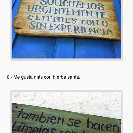
8.- Me gusta más con hierba santa.