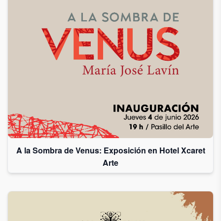
A la Sombra de Venus: Exposición en Hotel Xcaret
Arte