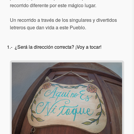
recorrido diferente por este mágico lugar.
Un recorrido a través de los singulares y divertidos
letreros que dan vida a este Pueblo.
1.- ¿Será la dirección correcta? ¡Voy a tocar!