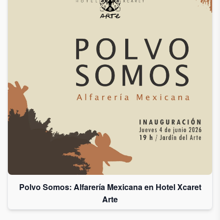
Polvo Somos: Alfarería Mexicana en Hotel Xcaret
Arte