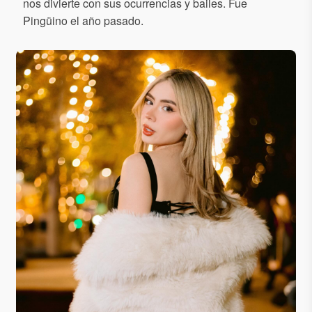
nos divierte con sus ocurrencias y bailes. Fue
Pingüino el año pasado.