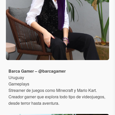
Barca Gamer – @barcagamer
Uruguay
Gameplays
Streamer de juegos como Minecraft y Mario Kart.
Creador gamer que explora todo tipo de videojuegos,
desde terror hasta aventura.