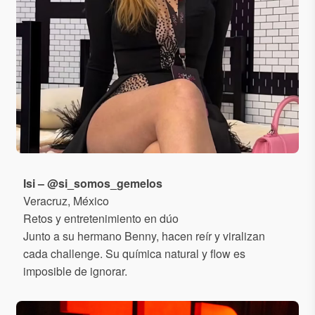
Isi – @si_somos_gemelos
Veracruz, México
Retos y entretenimiento en dúo
Junto a su hermano Benny, hacen reír y viralizan
cada challenge. Su química natural y flow es
imposible de ignorar.