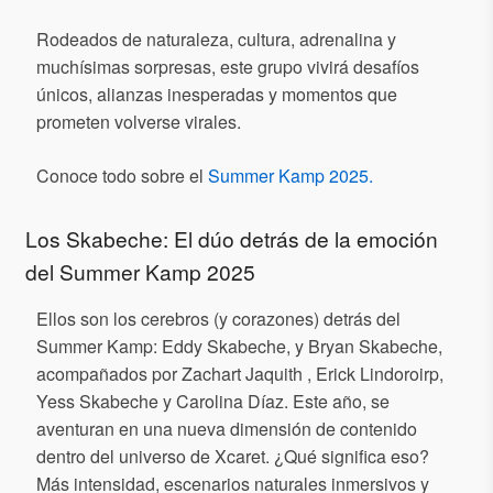
Rodeados de naturaleza, cultura, adrenalina y
muchísimas sorpresas, este grupo vivirá desafíos
únicos, alianzas inesperadas y momentos que
prometen volverse virales.
Conoce todo sobre el
Summer Kamp 2025.
Los Skabeche: El dúo detrás de la emoción
del Summer Kamp 2025
Ellos son los cerebros (y corazones) detrás del
Summer Kamp: Eddy Skabeche, y Bryan Skabeche,
acompañados por Zachart Jaquith , Erick Lindoroirp,
Yess Skabeche y Carolina Díaz. Este año, se
aventuran en una nueva dimensión de contenido
dentro del universo de Xcaret. ¿Qué significa eso?
Más intensidad, escenarios naturales inmersivos y