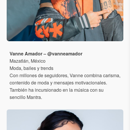
Vanne Amador – @vanneamador
Mazatlán, México
Moda, bailes y trends
Con millones de seguidores, Vanne combina carisma,
contenido de moda y mensajes motivacionales.
También ha incursionado en la música con su
sencillo Mantra.