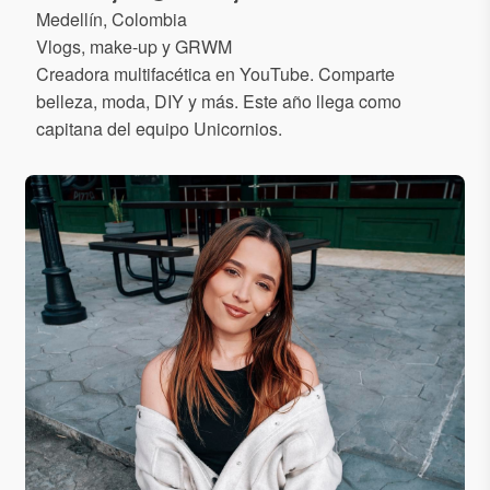
Medellín, Colombia
Vlogs, make-up y GRWM
Creadora multifacética en YouTube. Comparte
belleza, moda, DIY y más. Este año llega como
capitana del equipo Unicornios.