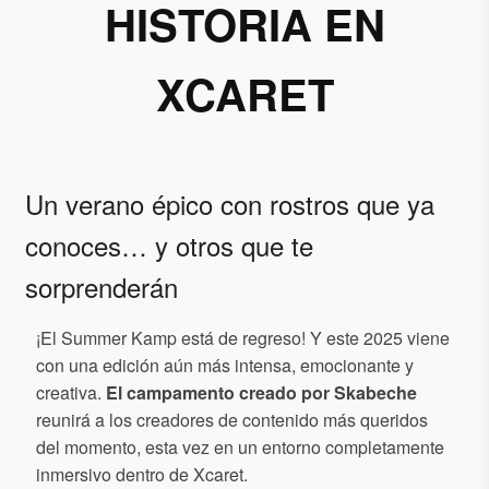
HISTORIA EN
XCARET
Un verano épico con rostros que ya
conoces… y otros que te
sorprenderán
¡El Summer Kamp está de regreso! Y este 2025 viene
con una edición aún más intensa, emocionante y
creativa.
El campamento creado por Skabeche
reunirá a los creadores de contenido más queridos
del momento, esta vez en un entorno completamente
inmersivo dentro de Xcaret.