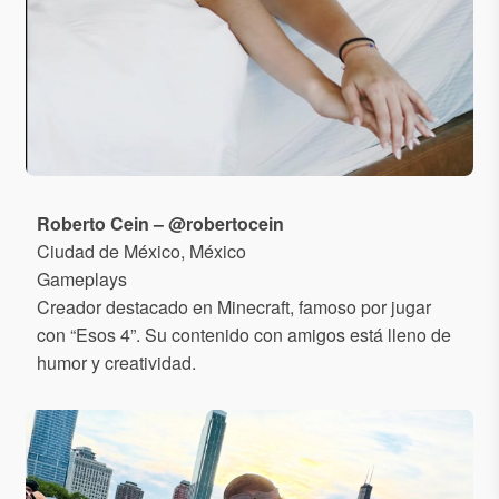
Roberto Cein – @robertocein
Ciudad de México, México
Gameplays
Creador destacado en Minecraft, famoso por jugar
con “Esos 4”. Su contenido con amigos está lleno de
humor y creatividad.