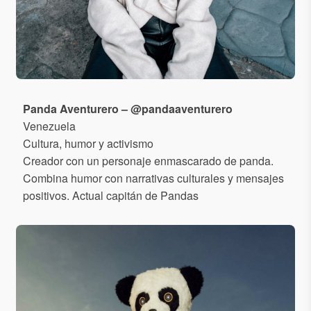
Panda Aventurero – @pandaaventurero
Venezuela
Cultura, humor y activismo
Creador con un personaje enmascarado de panda.
Combina humor con narrativas culturales y mensajes
positivos. Actual capitán de Pandas