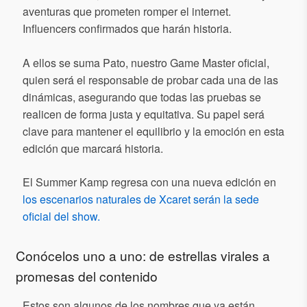
aventuras que prometen romper el internet.
Influencers confirmados que harán historia.
A ellos se suma Pato, nuestro Game Master oficial,
quien será el responsable de probar cada una de las
dinámicas, asegurando que todas las pruebas se
realicen de forma justa y equitativa. Su papel será
clave para mantener el equilibrio y la emoción en esta
edición que marcará historia.
El Summer Kamp regresa con una nueva edición en
los escenarios naturales de Xcaret serán la sede
oficial del show.
Conócelos uno a uno: de estrellas virales a
promesas del contenido
Estos son algunos de los nombres que ya están