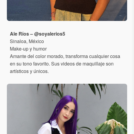
Ale Ríos – @soyalerios5
Sinaloa, México
Make-up y humor
Amante del color morado, transforma cualquier cosa
en su tono favorito. Sus videos de maquillaje son
artísticos y únicos.