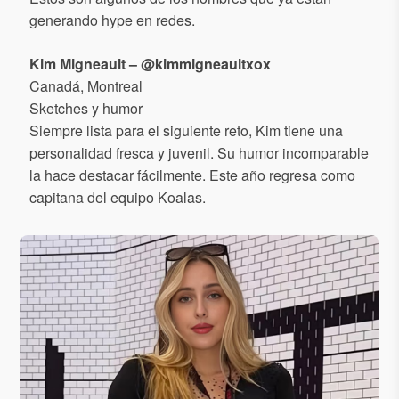
generando hype en redes.
Kim Migneault – @kimmigneaultxox
Canadá, Montreal
Sketches y humor
Siempre lista para el siguiente reto, Kim tiene una
personalidad fresca y juvenil. Su humor incomparable
la hace destacar fácilmente. Este año regresa como
capitana del equipo Koalas.