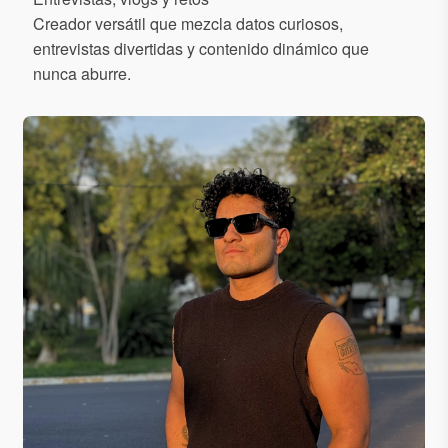
Creador versátil que mezcla datos curiosos,
entrevistas divertidas y contenido dinámico que
nunca aburre.