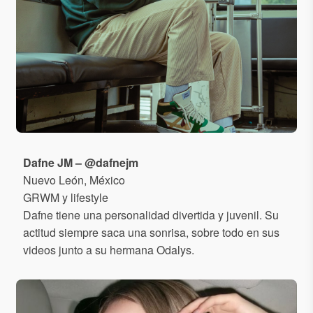
Dafne JM – @dafnejm
Nuevo León, México
GRWM y lifestyle
Dafne tiene una personalidad divertida y juvenil. Su
actitud siempre saca una sonrisa, sobre todo en sus
videos junto a su hermana Odalys.