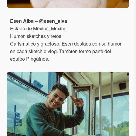
Esen Alba – @esen_alva
Estado de México, México
Humor, sketches y retos
Carismático y gracioso, Esen destaca con su humor
en cada sketch o vlog. También formo parte del
equipo Pingüinos.