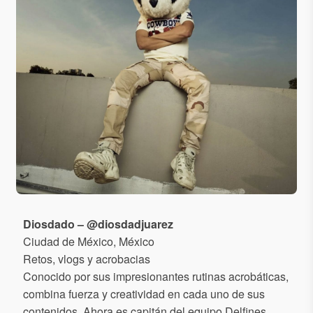
Diosdado – @diosdadjuarez
Ciudad de México, México
Retos, vlogs y acrobacias
Conocido por sus impresionantes rutinas acrobáticas,
combina fuerza y creatividad en cada uno de sus
contenidos. Ahora es capitán del equipo Delfines.