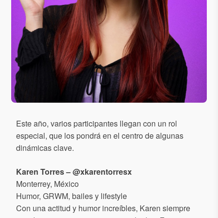
Este año, varios participantes llegan con un rol
especial, que los pondrá en el centro de algunas
dinámicas clave.
Karen Torres – @xkarentorresx
Monterrey, México
Humor, GRWM, bailes y lifestyle
Con una actitud y humor increíbles, Karen siempre