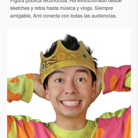
Figura pública reconocida. Ha evolucionado desde
sketches y retos hasta música y vlogs. Siempre
amigable, Ami conecta con todas las audiencias.