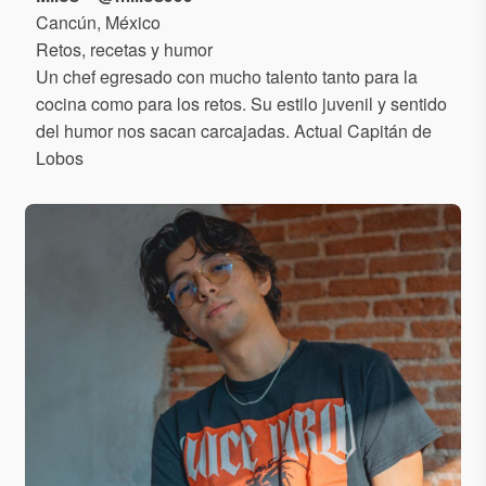
Cancún, México
Retos, recetas y humor
Un chef egresado con mucho talento tanto para la
cocina como para los retos. Su estilo juvenil y sentido
del humor nos sacan carcajadas. Actual Capitán de
Lobos