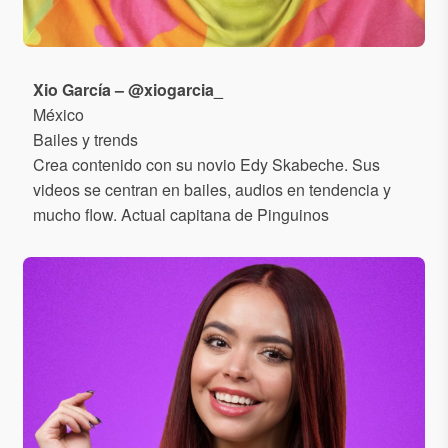
Xio García – @xiogarcia_
México
Bailes y trends
Crea contenido con su novio Edy Skabeche. Sus
videos se centran en bailes, audios en tendencia y
mucho flow. Actual capitana de Pinguinos