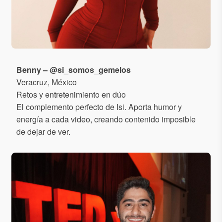
Benny – @si_somos_gemelos
Veracruz, México
Retos y entretenimiento en dúo
El complemento perfecto de Isi. Aporta humor y
energía a cada video, creando contenido imposible
de dejar de ver.