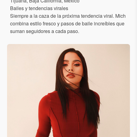
Tijuana, Baja California, México
Bailes y tendencias virales
Siempre a la caza de la próxima tendencia viral. Mich
combina estilo fresco y pasos de baile increíbles que
suman seguidores a cada paso.