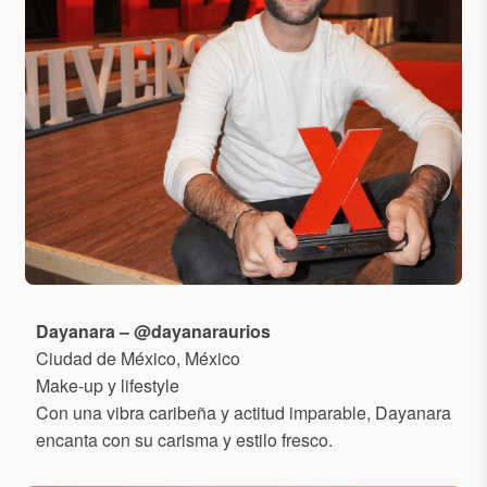
Dayanara – @dayanaraurios
Ciudad de México, México
Make-up y lifestyle
Con una vibra caribeña y actitud imparable, Dayanara
encanta con su carisma y estilo fresco.