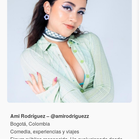
Ami Rodríguez – @amirodriguezz
Bogotá, Colombia
Comedia, experiencias y viajes