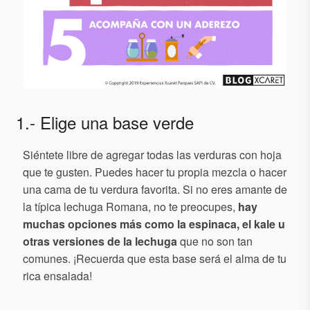
1.- Elige una base verde
Siéntete libre de agregar todas las verduras con hoja
que te gusten. Puedes hacer tu propia mezcla o hacer
una cama de tu verdura favorita. Si no eres amante de
la típica lechuga Romana, no te preocupes,
hay
muchas opciones más como la espinaca, el kale u
otras versiones de la lechuga
que no son tan
comunes. ¡Recuerda que esta base será el alma de tu
rica ensalada!