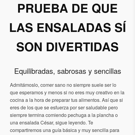
PRUEBA DE QUE
LAS ENSALADAS SÍ
SON DIVERTIDAS
Equilibradas, sabrosas y sencillas
Admitámoslo, comer sano no siempre suele ser lo
que esperamos y menos si no eres muy creativo en la
cocina a la hora de preparar tus alimentos. Así que si
eres de los que se esfuerza por ser saludable pero
siempre termina comiendo pechuga a la plancha o
una ensalada César, sigue leyendo. Te
compartiremos una guía básica y muy sencilla para