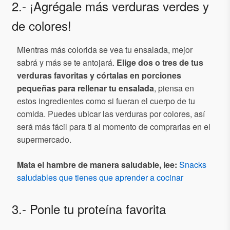
2.- ¡Agrégale más verduras verdes y
de colores!
Mientras más colorida se vea tu ensalada, mejor
sabrá y más se te antojará.
Elige dos o tres de tus
verduras favoritas y córtalas en porciones
pequeñas para rellenar tu ensalada
, piensa en
estos ingredientes como si fueran el cuerpo de tu
comida. Puedes ubicar las verduras por colores, así
será más fácil para ti al momento de comprarlas en el
supermercado.
Mata el hambre de manera saludable, lee:
Snacks
saludables que tienes que aprender a cocinar
3.- Ponle tu proteína favorita