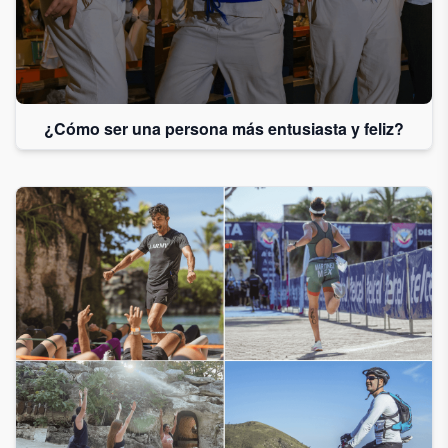
¿Cómo ser una persona más entusiasta y feliz?