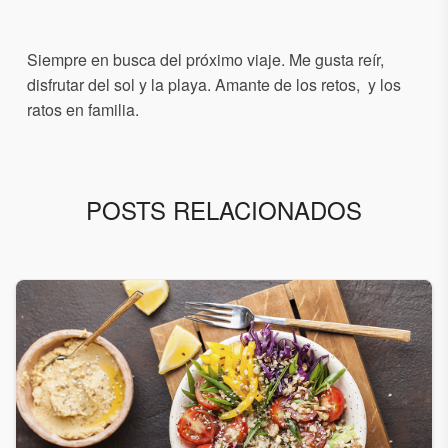
Siempre en busca del próximo viaje. Me gusta reír,
disfrutar del sol y la playa. Amante de los retos, y los
ratos en familia.
POSTS RELACIONADOS