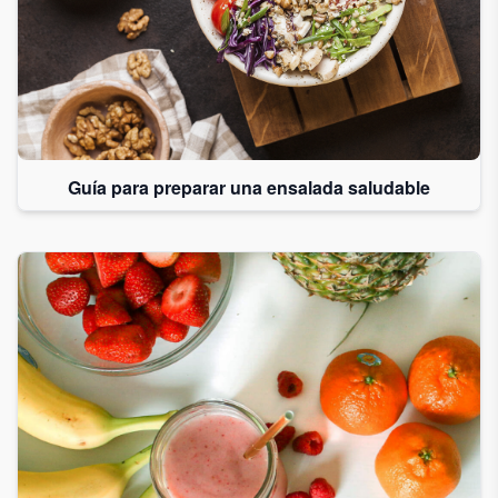
Guía para preparar una ensalada saludable