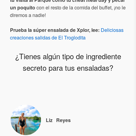
un poquito
con el resto de la comida del buffet, ¡no le
diremos a nadie!
Prueba la súper ensalada de Xplor, lee:
Deliciosas
creaciones salidas de El Troglodita
¿Tienes algún tipo de ingrediente
secreto para tus ensaladas?
Liz
Reyes