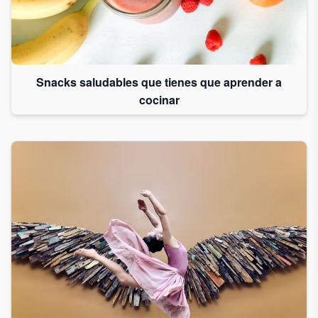
Snacks saludables que tienes que aprender a
cocinar