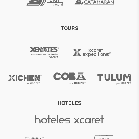
TOURS
HOTELES