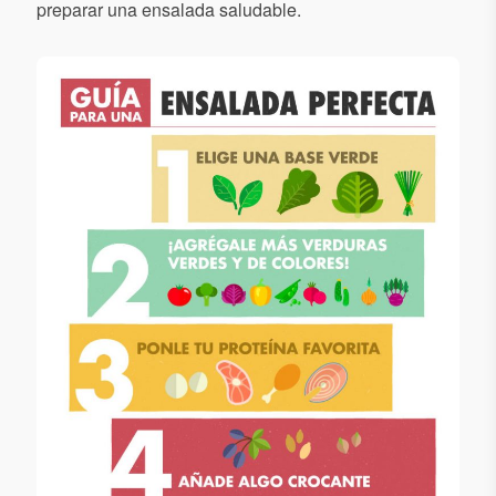
preparar una ensalada saludable.