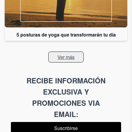
5 posturas de yoga que transformarán tu día
Ver más
RECIBE INFORMACIÓN
EXCLUSIVA Y
PROMOCIONES VIA
EMAIL
:
Suscribirse