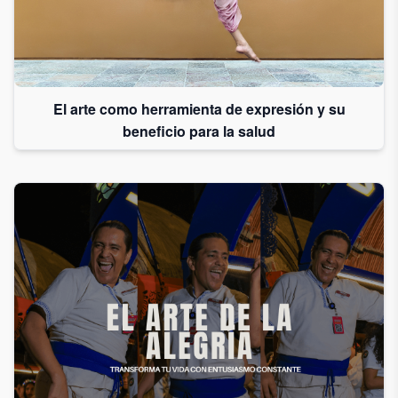
El arte como herramienta de expresión y su
beneficio para la salud