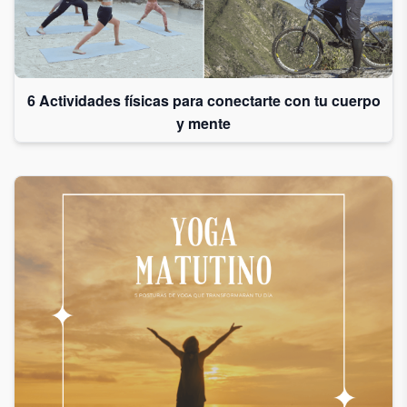
6 Actividades físicas para conectarte con tu cuerpo
y mente