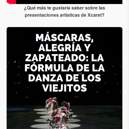
¿Qué más te gustaría saber sobre las
presentaciones artísticas de Xcaret?