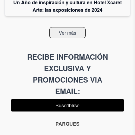
Un Año de inspiración y cultura en Hotel Xcaret
Arte: las exposiciones de 2024
Ver más
RECIBE INFORMACIÓN
EXCLUSIVA Y
PROMOCIONES VIA
EMAIL
:
Suscribirse
PARQUES