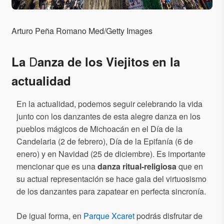
Arturo Peña Romano Med/Getty Images
D
La
anza de los Viejitos en la
actualidad
En la actualidad, podemos seguir celebrando la vida
junto con los danzantes de esta alegre danza en los
pueblos mágicos de Michoacán en el Día de la
Candelaria (2 de febrero), Día de la Epifanía (6 de
enero) y en Navidad (25 de diciembre). Es importante
mencionar que es una
danza ritual-religiosa
que en
su actual representación se hace gala del virtuosismo
de los danzantes para zapatear en perfecta sincronía.
De igual forma, en
Parque Xcaret
podrás disfrutar de