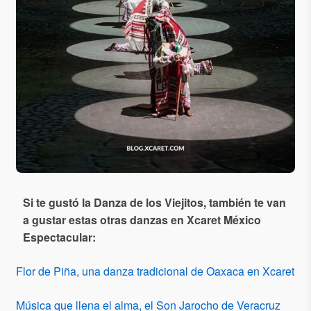
Si te gustó la Danza de los Viejitos​, también te van
a gustar estas otras danzas en Xcaret México
Espectacular:
Flor de Piña, una danza tradicional de Oaxaca en Xcaret
Música que llena el alma, el Son Jarocho de Veracruz