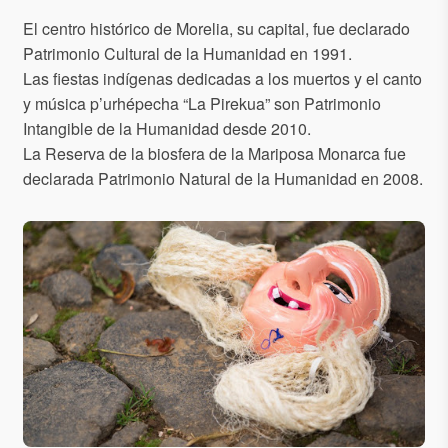
El centro histórico de Morelia, su capital, fue declarado
Patrimonio Cultural de la Humanidad en 1991.
Las fiestas indígenas dedicadas a los muertos y el canto
y música p’urhépecha “La Pirekua” son Patrimonio
Intangible de la Humanidad desde 2010.
La Reserva de la biosfera de la Mariposa Monarca fue
declarada Patrimonio Natural de la Humanidad en 2008.