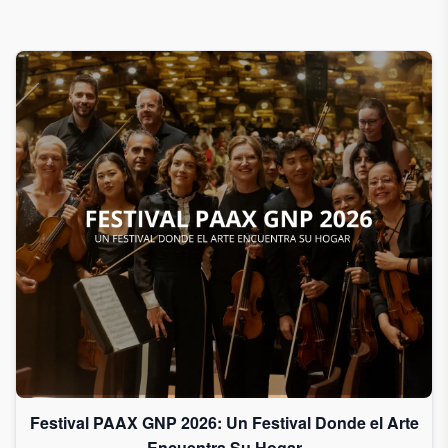
Festival PAAX GNP 2026: Un Festival Donde el Arte
Encuentra Su Hogar