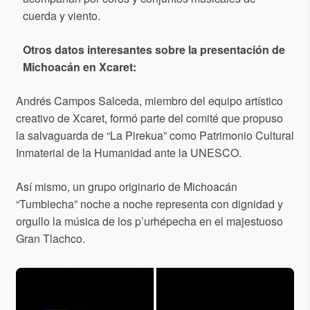
cuerda y viento.
Otros datos interesantes sobre la presentación de
Michoacán en Xcaret:
Andrés Campos Salceda, miembro del equipo artístico
creativo de Xcaret, formó parte del comité que propuso
la salvaguarda de “La Pirekua” como Patrimonio Cultural
Inmaterial de la Humanidad ante la UNESCO.
Así mismo, un grupo originario de Michoacán
“Tumbiecha” noche a noche representa con dignidad y
orgullo la música de los p’urhépecha en el majestuoso
Gran Tlachco.