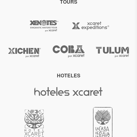
TOURS
HOTELES