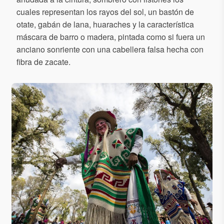
cuales representan los rayos del sol, un bastón de
otate, gabán de lana, huaraches y la característica
máscara de barro o madera, pintada como si fuera un
anciano sonriente con una cabellera falsa hecha con
fibra de zacate.