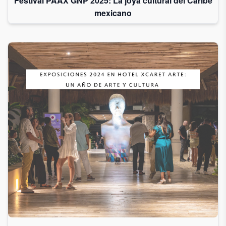
Festival PAAX GNP 2025: La joya cultural del Caribe
mexicano