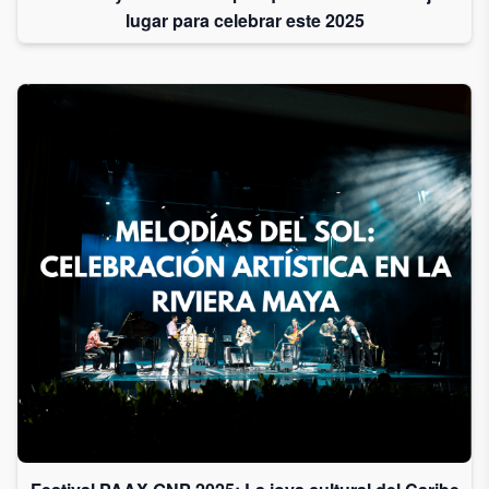
lugar para celebrar este 2025