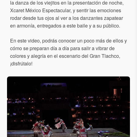
la danza de los viejitos en la presentación de noche,
Xcaret México Espectacular, y sentir las emociones
rodar desde tus ojos al ver a los danzantes zapatear
en armonía, entregados a este baile y a su público.
En este video, podrás conocer un poco más de ellos y
cómo se preparan día a día para salir a vibrar de
colores y alegría en el escenario del Gran Tlachco,
¡disfrútalo!