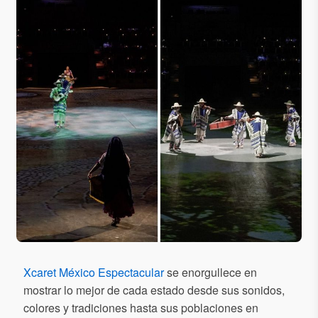
Xcaret México Espectacular
se enorgullece en
mostrar lo mejor de cada estado desde sus sonidos,
colores y tradiciones hasta sus poblaciones en