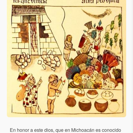
En honor a este dios, que en Michoacán es conocido