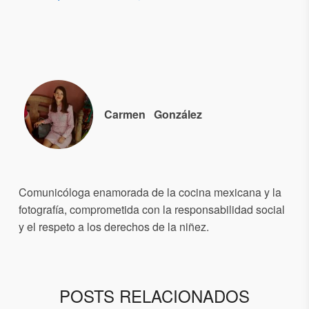
Carmen
González
Comunicóloga enamorada de la cocina mexicana y la
fotografía, comprometida con la responsabilidad social
y el respeto a los derechos de la niñez.
POSTS RELACIONADOS