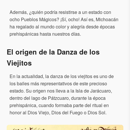
Además, ¿quién podría resistirse a un estado con
ocho Pueblos Mágicos? ¡Sí, ocho! Así es, Michoacán
ha regalado al mundo color y alegría desde épocas
prehispánicas hasta nuestros días.
El origen de la Danza de los
Viejitos
En la actualidad, la danza de los viejitos es uno de
los bailes más representativos de este precioso
estado. Su origen nos lleva a la Isla de Jarácuaro,
dentro del lago de Pátzcuaro, durante la época
prehispánica, cuando formaba parte del ritual en
honor al Dios Viejo, Dios del Fuego o Dios Sol.