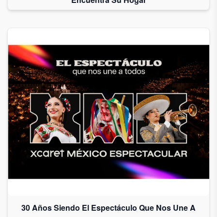
30 Años Siendo El Espectáculo Que Nos Une A