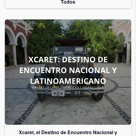
Todos
Xcaret, el Destino de Encuentro Nacional y