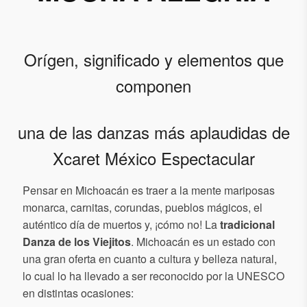
Orígen, significado y elementos que
componen
una de las danzas más aplaudidas de
Xcaret México Espectacular
Pensar en Michoacán es traer a la mente mariposas
monarca, carnitas, corundas, pueblos mágicos, el
auténtico día de muertos y, ¡cómo no! La
tradicional
Danza de los Viejitos
. Michoacán es un estado con
una gran oferta en cuanto a cultura y belleza natural,
lo cual lo ha llevado a ser reconocido por la UNESCO
en distintas ocasiones: