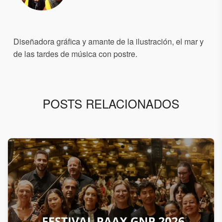
Diseñadora gráfica y amante de la ilustración, el mar y
de las tardes de música con postre.
POSTS RELACIONADOS