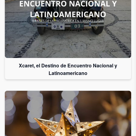
Xcaret, el Destino de Encuentro Nacional y
Latinoamericano