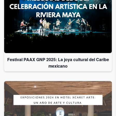
Festival PAAX GNP 2025: La joya cultural del Caribe
mexicano