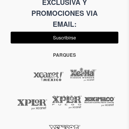
EXCLUSIVA Y
PROMOCIONES VIA
EMAIL
:
Suscribirse
PARQUES