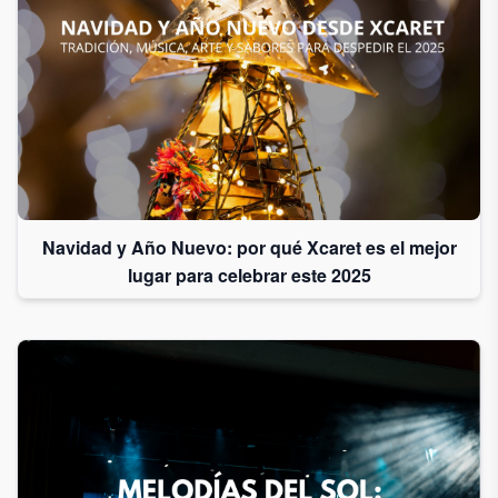
Navidad y Año Nuevo: por qué Xcaret es el mejor
lugar para celebrar este 2025