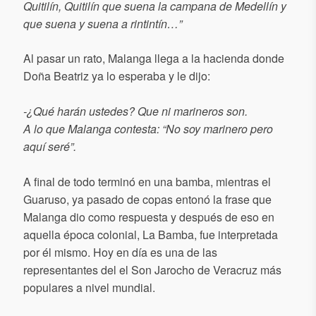
Quitilín, Quitilín que suena la campana de Medellín y
que suena y suena a rintintín…”
Al pasar un rato, Malanga llega a la hacienda donde
Doña Beatriz ya lo esperaba y le dijo:
-¿Qué harán ustedes? Que ni marineros son.
A lo que Malanga contesta:
“No soy marinero pero
aquí seré”.
A final de todo terminó en una bamba, mientras el
Guaruso, ya pasado de copas entonó la frase que
Malanga dio como respuesta y después de eso en
aquella época colonial, La Bamba, fue interpretada
por él mismo. Hoy en día es una de las
representantes del el Son Jarocho de Veracruz más
populares a nivel mundial.