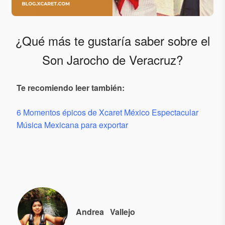
¿Qué más te gustaría saber sobre el
Son Jarocho de Veracruz?
Te recomiendo leer también:
6 Momentos épicos de Xcaret México Espectacular
Música Mexicana para exportar
Andrea
Vallejo