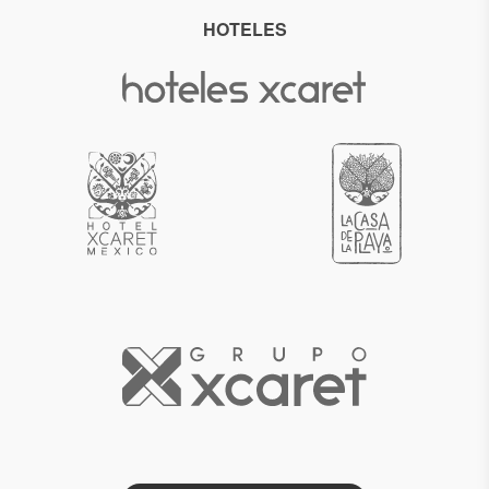
HOTELES