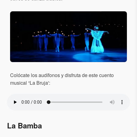
Colócate los audífonos y disfruta de este cuento
musical “La Bruja':
La Bamba