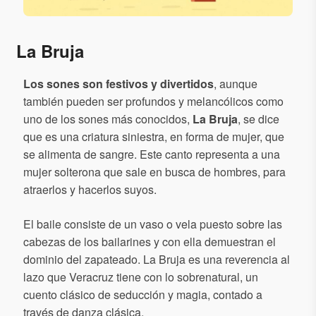
La Bruja
Los sones son festivos y divertidos
, aunque
también pueden ser profundos y melancólicos como
uno de los sones más conocidos,
La Bruja
, se dice
que
es una criatura siniestra, en forma de mujer, que
se alimenta de sangre. Este canto representa
a una
mujer solterona que sale en busca de hombres, para
atraerlos y hacerlos suyos.
El baile consiste de un vaso o vela puesto sobre las
cabezas de los bailarines
y con ella demuestran el
dominio del zapateado
.
La Bruja es una reverencia al
lazo que Veracruz tiene con lo sobrenatural, un
cuento clásico de seducción y magia, contado a
través de danza clásica.