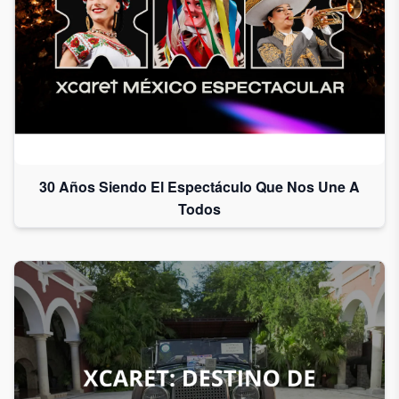
30 Años Siendo El Espectáculo Que Nos Une A
Todos