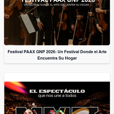
Festival PAAX GNP 2026: Un Festival Donde el Arte
Encuentra Su Hogar