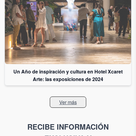
Un Año de inspiración y cultura en Hotel Xcaret
Arte: las exposiciones de 2024
Ver más
RECIBE INFORMACIÓN