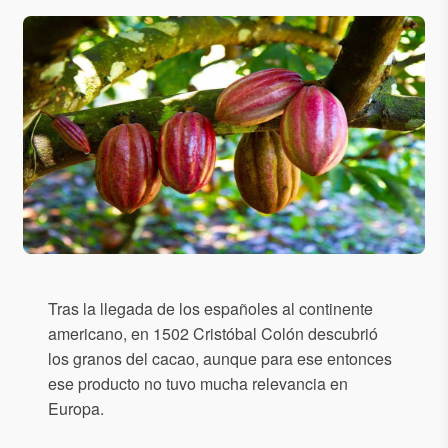
Tras la llegada de los españoles al continente
americano, en 1502 Cristóbal Colón descubrió
los granos del cacao, aunque para ese entonces
ese producto no tuvo mucha relevancia en
Europa.