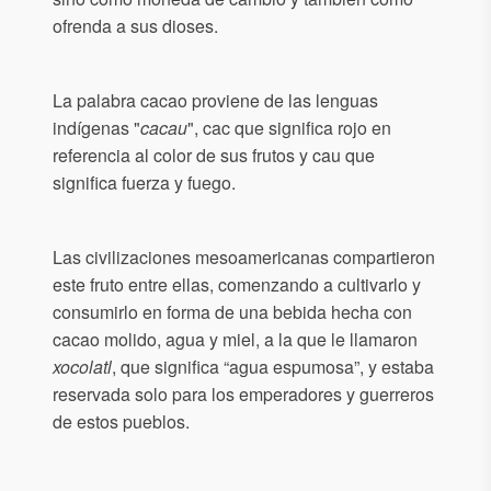
ofrenda a sus dioses.
La palabra cacao proviene de las lenguas
indígenas "
cacau
", cac que significa rojo en
referencia al color de sus frutos y cau que
significa fuerza y fuego.
Las civilizaciones mesoamericanas compartieron
este fruto entre ellas, comenzando a cultivarlo y
consumirlo en forma de una bebida hecha con
cacao molido, agua y miel, a la que le llamaron
xocolatl
, que significa “agua espumosa”, y estaba
reservada solo para los emperadores y guerreros
de estos pueblos.