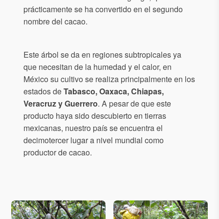
prácticamente se ha convertido en el segundo
nombre del cacao.
Este árbol se da en regiones subtropicales ya
que necesitan de la humedad y el calor, en
México su cultivo se realiza principalmente en los
estados de
Tabasco, Oaxaca, Chiapas,
Veracruz y Guerrero
. A pesar de que este
producto haya sido descubierto en tierras
mexicanas, nuestro país se encuentra el
decimotercer lugar a nivel mundial como
productor de cacao.