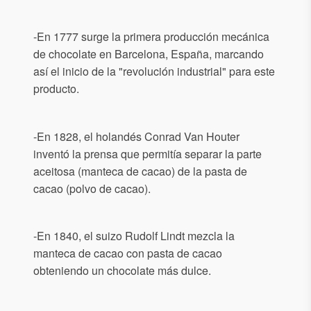
-En 1777 surge la primera producción mecánica
de chocolate en Barcelona, España, marcando
así el inicio de la "revolución industrial" para este
producto.
-En 1828, el holandés Conrad Van Houter
inventó la prensa que permitía separar la parte
aceitosa (manteca de cacao) de la pasta de
cacao (polvo de cacao).
-En 1840, el suizo Rudolf Lindt mezcla la
manteca de cacao con pasta de cacao
obteniendo un chocolate más dulce.