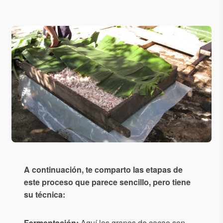
A continuación, te comparto las etapas de
este proceso que parece sencillo, pero tiene
su técnica:
Fermentación:
Aquí los granos de cacao son