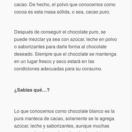
cacao. De hecho, el polvo que conocemos como
cocoa es esta masa sólida, o sea, cacao puro.
Después de conseguir el chocolate puro, se
puede mezclar ya sea con azúcar, leche en polvo
o saborizantes para darle forma al chocolate
deseado. Siempre que el chocolate se mantenga
en un lugar fresco y seco estará en las
condiciones adecuadas para su consumo.
¿Sabías qué…?
Lo que conocemos como chocolate blanco es la
pura manteca de cacao, solamente se le agrega
azúcar, leche y saborizantes, aunque muchas