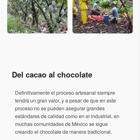
Del cacao al chocolate
Definitivamente el proceso artesanal siempre
tendrá un gran valor, y a pesar de que en este
proceso no se pueden asegurar grandes
estándares de calidad como en el industrial, en
muchas comunidades de México se sigue
creando el chocolate de manera tradicional.