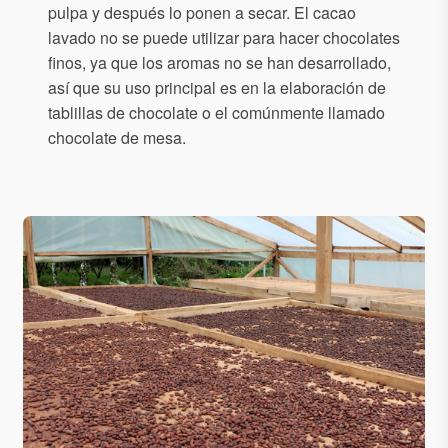
pulpa y después lo ponen a secar. El cacao
lavado no se puede utilizar para hacer chocolates
finos, ya que los aromas no se han desarrollado,
así que su uso principal es en la elaboración de
tablillas de chocolate o el comúnmente llamado
chocolate de mesa.