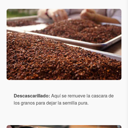
Descascarillado:
Aquí se remueve la cascara de
los granos para dejar la semilla pura.