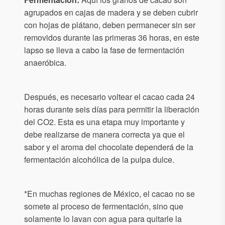
agrupados en cajas de madera y se deben cubrir
con hojas de plátano, deben permanecer sin ser
removidos durante las primeras 36 horas, en este
lapso se lleva a cabo la fase de fermentación
anaeróbica.
Después, es necesario voltear el cacao cada 24
horas durante seis días para permitir la liberación
del CO2. Esta es una etapa muy importante y
debe realizarse de manera correcta ya que el
sabor y el aroma del chocolate dependerá de la
fermentación alcohólica de la pulpa dulce.
*En muchas regiones de México, el cacao no se
somete al proceso de fermentación, sino que
solamente lo lavan con agua para quitarle la