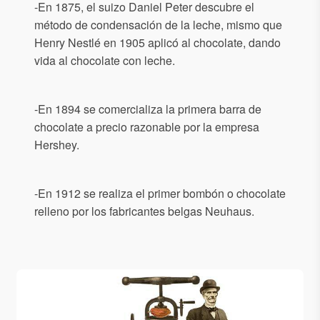
-En 1875, el suizo Daniel Peter descubre el
método de condensación de la leche, mismo que
Henry Nestlé en 1905 aplicó al chocolate, dando
vida al chocolate con leche.
-En 1894 se comercializa la primera barra de
chocolate a precio razonable por la empresa
Hershey.
-En 1912 se realiza el primer bombón o chocolate
relleno por los fabricantes belgas Neuhaus.