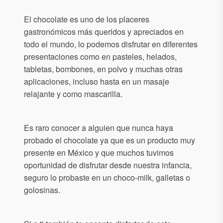
El chocolate es uno de los placeres
gastronómicos más queridos y apreciados en
todo el mundo, lo podemos disfrutar en diferentes
presentaciones como en pasteles, helados,
tabletas, bombones, en polvo y muchas otras
aplicaciones, incluso hasta en un masaje
relajante y como mascarilla.
Es raro conocer a alguien que nunca haya
probado el chocolate ya que es un producto muy
presente en México y que muchos tuvimos
oportunidad de disfrutar desde nuestra infancia,
seguro lo probaste en un choco-milk, galletas o
golosinas.