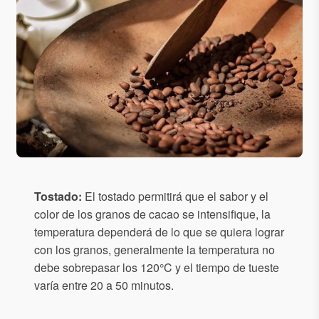
Tostado:
El tostado permitirá que el sabor y el
color de los granos de cacao se intensifique, la
temperatura dependerá de lo que se quiera lograr
con los granos, generalmente la temperatura no
debe sobrepasar los 120°C y el tiempo de tueste
varía entre 20 a 50 minutos.