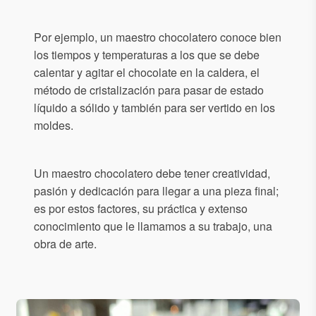
Por ejemplo, un maestro chocolatero conoce bien
los tiempos y temperaturas a los que se debe
calentar y agitar el chocolate en la caldera, el
método de cristalización para pasar de estado
líquido a sólido y también para ser vertido en los
moldes.
Un maestro chocolatero debe tener creatividad,
pasión y dedicación para llegar a una pieza final;
es por estos factores, su práctica y extenso
conocimiento que le llamamos a su trabajo, una
obra de arte.