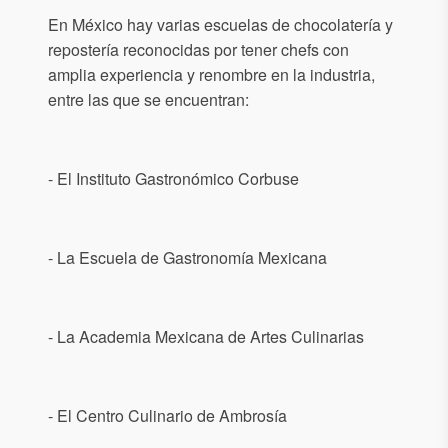
En México hay varias escuelas de chocolatería y
repostería reconocidas por tener chefs con
amplia experiencia y renombre en la industria,
entre las que se encuentran:
- El Instituto Gastronómico Corbuse
- La Escuela de Gastronomía Mexicana
- La Academia Mexicana de Artes Culinarias
- El Centro Culinario de Ambrosía