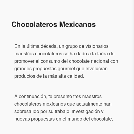
Chocolateros Mexicanos
En la última década, un grupo de visionarios
maestros chocolateros se ha dado a la tarea de
promover el consumo del chocolate nacional con
grandes propuestas gourmet que involucran
productos de la más alta calidad.
A continuación, te presento tres maestros
chocolateros mexicanos que actualmente han
sobresalido por su trabajo, investigación y
nuevas propuestas en el mundo del chocolate.