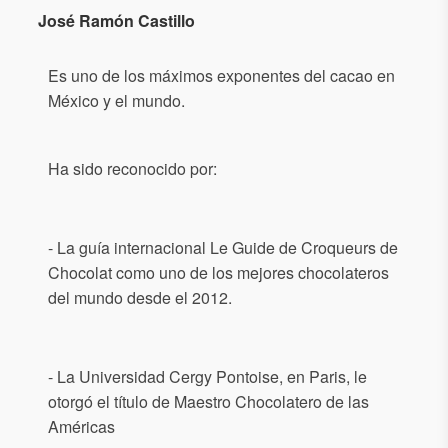
José Ramón Castillo
Es uno de los máximos exponentes del cacao en
México y el mundo.
Ha sido reconocido por:
- La guía internacional Le Guide de Croqueurs de
Chocolat como uno de los mejores chocolateros
del mundo desde el 2012.
- La Universidad Cergy Pontoise, en Paris, le
otorgó el título de Maestro Chocolatero de las
Américas