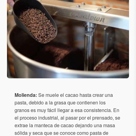
Molienda:
Se muele el cacao hasta crear una
pasta, debido a la grasa que contienen los
granos es muy fácil llegar a esa consistencia. En
el proceso industrial, al pasar por el prensado, se
extrae la manteca de cacao dejando una masa
sólida y seca que se conoce como pasta de