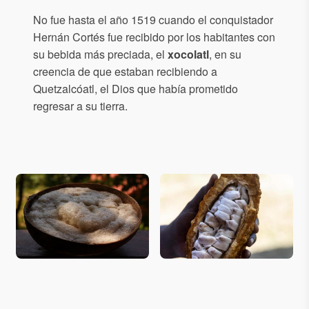
No fue hasta el año 1519 cuando el conquistador
Hernán Cortés fue recibido por los habitantes con
su bebida más preciada, el
xocolatl
, en su
creencia de que estaban recibiendo a
Quetzalcóatl, el Dios que había prometido
regresar a su tierra.