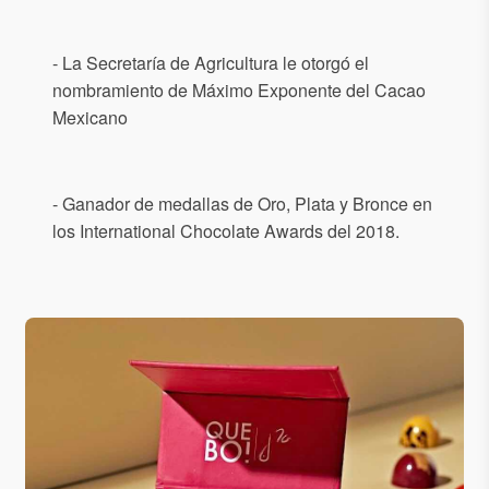
- La Secretaría de Agricultura le otorgó el
nombramiento de Máximo Exponente del Cacao
Mexicano
- Ganador de medallas de Oro, Plata y Bronce en
los International Chocolate Awards del 2018.