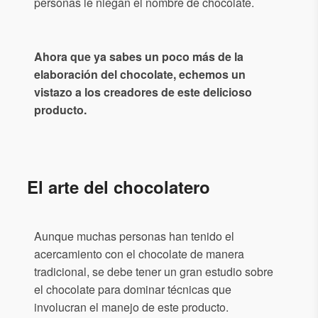
personas le niegan el nombre de chocolate.
Ahora que ya sabes un poco más de la
elaboración del chocolate, echemos un
vistazo a los creadores de este delicioso
producto.
El arte del chocolatero
Aunque muchas personas han tenido el
acercamiento con el chocolate de manera
tradicional, se debe tener un gran estudio sobre
el chocolate para dominar técnicas que
involucran el manejo de este producto.