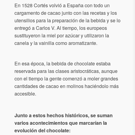
En 1528 Cortés volvió a España con todo un
cargamento de cacao junto con las recetas y los
utensilios para la preparación de la bebida y se lo
entregó a Carlos V. Al tiempo, los europeos
sustituyeron la miel por azúcar y utilizaron la
canela y la vainilla como aromatizante.
En esa época, la bebida de chocolate estaba
reservada para las clases aristocráticas, aunque
con el tiempo la gente comenzó a moler grandes
cantidades de cacao en molinos haciéndolo más
accesible.
Junto a estos hechos históricos, se suman
varios acontecimientos que marcarían la
evolución del chocolate: