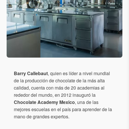
Barry Callebaut
, quien es líder a nivel mundial
de la producción de chocolate de la más alta
calidad, cuenta con más de 20 academias al
rededor del mundo, en 2012 inauguró la
Chocolate Academy Mexico
, una de las
mejores escuelas en el país para aprender de la
mano de grandes expertos.