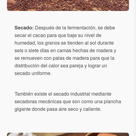
Secado:
Después de la fermentación, se debe
secar el cacao para que baje su nivel de
humedad, los granos se tienden al sol durante
seis o siete días en camas hechas de madera y
se remueven con palas de madera para que la
distribución del calor sea pareja y lograr un
secado uniforme.
También existe el secado industrial mediante
secadoras mecánicas que son como una plancha
gigante donde pasa aire seco y caliente.