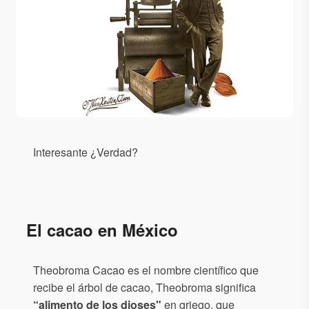
Interesante ¿Verdad?
El cacao en México
Theobroma Cacao es el nombre científico que
recibe el árbol de cacao, Theobroma significa
“alimento de los dioses"
en griego, que