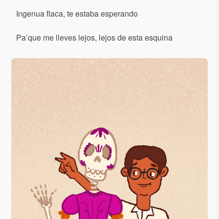
Ingenua flaca, te estaba esperando
Pa’que me lleves lejos, lejos de esta esquina