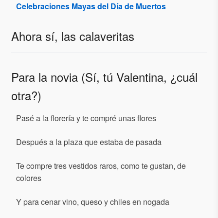
Celebraciones Mayas del Día de Muertos
Ahora sí, las calaveritas
Para la novia (Sí, tú Valentina, ¿cuál
otra?)
Pasé a la florería y te compré unas flores
Después a la plaza que estaba de pasada
Te compre tres vestidos raros, como te gustan, de
colores
Y para cenar vino, queso y chiles en nogada