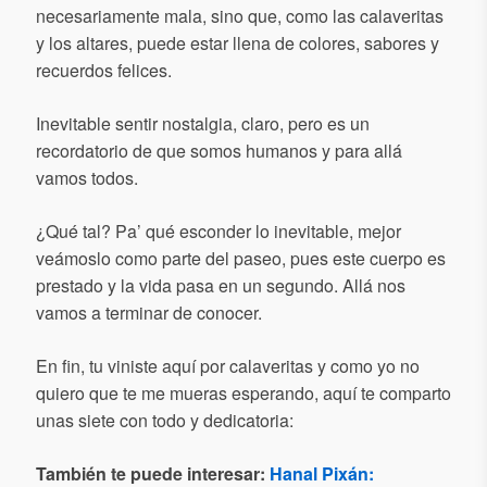
necesariamente mala, sino que, como las calaveritas
y los altares, puede estar llena de colores, sabores y
recuerdos felices.
Inevitable sentir nostalgia, claro, pero es un
recordatorio de que somos humanos y para allá
vamos todos.
¿Qué tal? Pa’ qué esconder lo inevitable, mejor
veámoslo como parte del paseo, pues este cuerpo es
prestado y la vida pasa en un segundo. Allá nos
vamos a terminar de conocer.
En fin, tu viniste aquí por calaveritas y como yo no
quiero que te me mueras esperando, aquí te comparto
unas siete con todo y dedicatoria:
También te puede interesar:
Hanal Pixán: