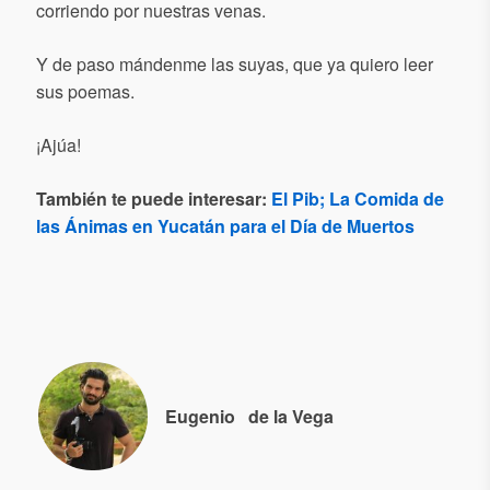
corriendo por nuestras venas.
Y de paso mándenme las suyas, que ya quiero leer
sus poemas.
¡Ajúa!
También te puede interesar:
El Pib; La Comida de
las Ánimas en Yucatán para el Día de Muertos
Eugenio
de la Vega