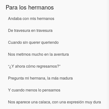
Para los hermanos
Andaba con mis hermanos
De travesura en travesura
Cuando sin querer queriendo
Nos metimos mucho en la aventura
“¿Y ahora cómo regresamos?”
Pregunta mi hermana, la más madura
Y cuando menos lo pensamos
Nos aparece una calaca, con una expresión muy dura