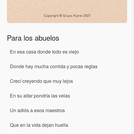
Para los abuelos
En esa casa donde todo es viejo
Donde hay mucha comida y pocas reglas
Crecí creyendo que muy lejos
En su altar pondría las velas
Un adiós a esos maestros
Que en la vida dejan huella