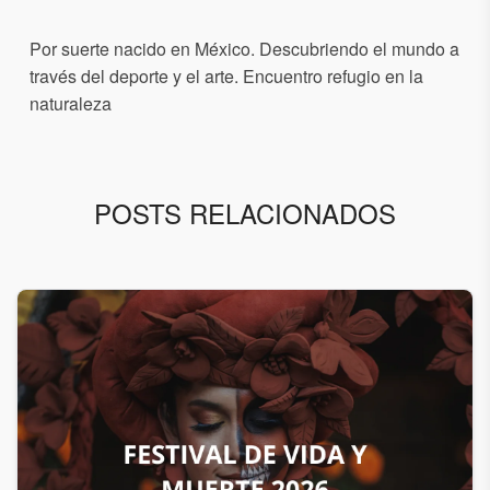
Por suerte nacido en México. Descubriendo el mundo a
través del deporte y el arte. Encuentro refugio en la
naturaleza
POSTS RELACIONADOS