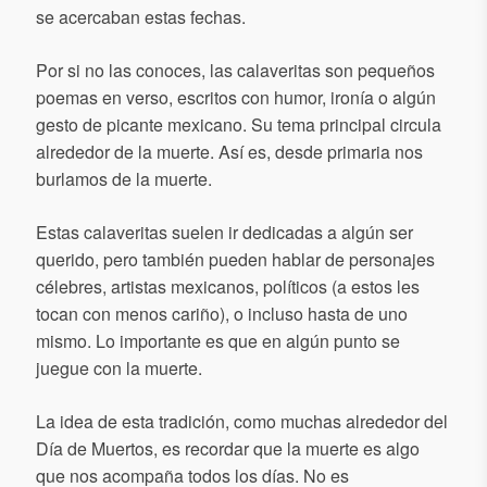
se acercaban estas fechas.
Por si no las conoces, las calaveritas son pequeños
poemas en verso, escritos con humor, ironía o algún
gesto de picante mexicano. Su tema principal circula
alrededor de la muerte. Así es, desde primaria nos
burlamos de la muerte.
Estas calaveritas suelen ir dedicadas a algún ser
querido, pero también pueden hablar de personajes
célebres, artistas mexicanos, políticos (a estos les
tocan con menos cariño), o incluso hasta de uno
mismo. Lo importante es que en algún punto se
juegue con la muerte.
La idea de esta tradición, como muchas alrededor del
Día de Muertos, es recordar que la muerte es algo
que nos acompaña todos los días. No es