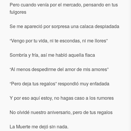
Pero cuando venía por el mercado, pensando en tus
fulgores
Se me apareció por sorpresa una calaca despiadada
“Vengo por tu vida, ni te escondas, ni me llores”
Sombría y fría, así me habló aquella flaca
“Al menos despedirme del amor de mis amores”
“Pero deja tus regalos” respondió muy enfadada
Y por eso aquí estoy, no hagas caso a los rumores
No olvidé nuestro aniversario, pero de tus regalos
La Muerte me dejó sin nada.