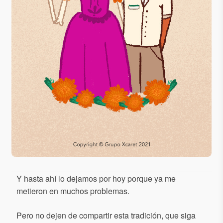
Y hasta ahí lo dejamos por hoy porque ya me
metieron en muchos problemas.
Pero no dejen de compartir esta tradición, que siga