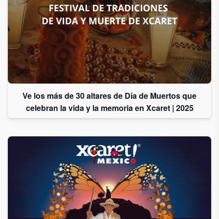
Ve los más de 30 altares de Día de Muertos que
celebran la vida y la memoria en Xcaret | 2025