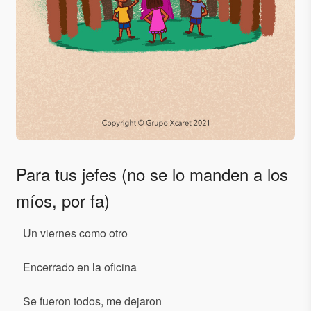
Para tus jefes (no se lo manden a los
míos, por fa)
Un viernes como otro
Encerrado en la oficina
Se fueron todos, me dejaron