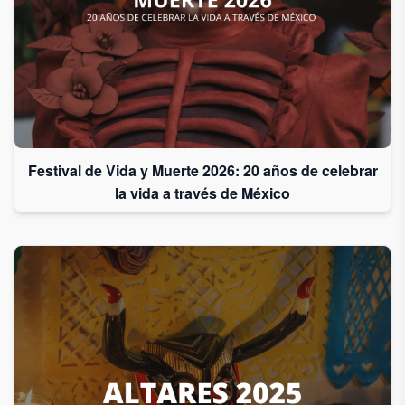
Festival de Vida y Muerte 2026: 20 años de celebrar
la vida a través de México