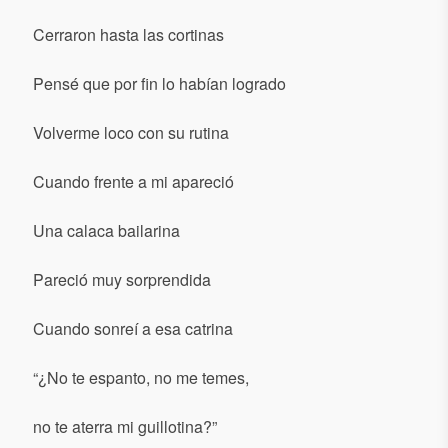
Cerraron hasta las cortinas
Pensé que por fin lo habían logrado
Volverme loco con su rutina
Cuando frente a mi apareció
Una calaca bailarina
Pareció muy sorprendida
Cuando sonreí a esa catrina
“¿No te espanto, no me temes,
no te aterra mi guillotina?”