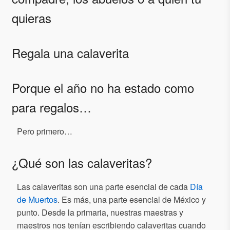
quieras
Regala una calaverita
Porque el año no ha estado como
para regalos…
Pero primero…
¿Qué son las calaveritas?
Las calaveritas son una parte esencial de cada
Día
de Muertos
. Es más, una parte esencial de México y
punto. Desde la primaria, nuestras maestras y
maestros nos tenían escribiendo calaveritas cuando