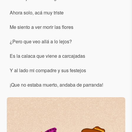
Ahora solo, acá muy triste
Me siento a ver morir las flores
¿Pero que veo allá a lo lejos?
Es la calaca que viene a carcajadas
Y al lado mi compadre y sus festejos
¡Que no estaba muerto, andaba de parranda!