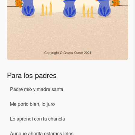
Para los padres
Padre mío y madre santa
Me porto bien, lo juro
Lo aprendí con la chancla
Aunque ahorita estamos lejos