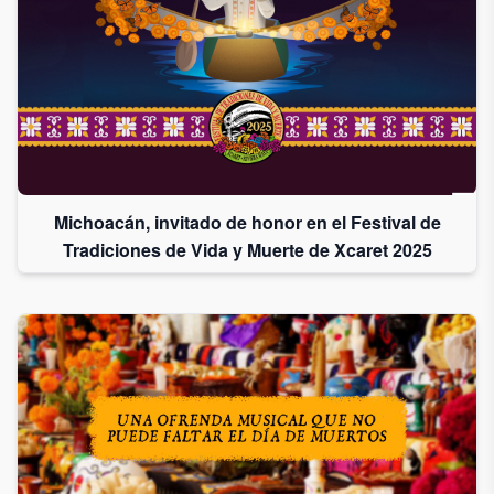
Michoacán, invitado de honor en el Festival de
Tradiciones de Vida y Muerte de Xcaret 2025