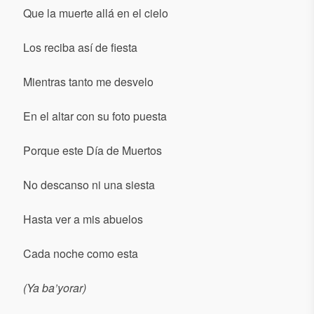
Que la muerte allá en el cielo
Los reciba así de fiesta
Mientras tanto me desvelo
En el altar con su foto puesta
Porque este Día de Muertos
No descanso ni una siesta
Hasta ver a mis abuelos
Cada noche como esta
(Ya ba’yorar)