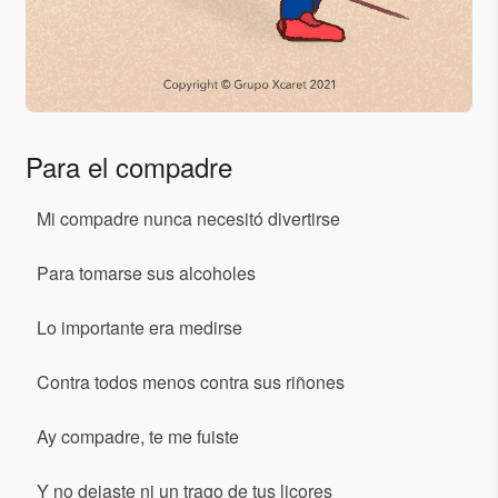
Para el compadre
Mi compadre nunca necesitó divertirse
Para tomarse sus alcoholes
Lo importante era medirse
Contra todos menos contra sus riñones
Ay compadre, te me fuiste
Y no dejaste ni un trago de tus licores