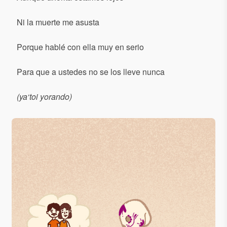
Ni la muerte me asusta
Porque hablé con ella muy en serio
Para que a ustedes no se los lleve nunca
(ya‘toi yorando)