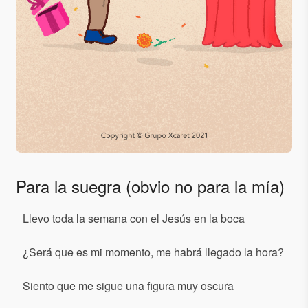
Para la suegra (obvio no para la mía)
Llevo toda la semana con el Jesús en la boca
¿Será que es mi momento, me habrá llegado la hora?
Siento que me sigue una figura muy oscura