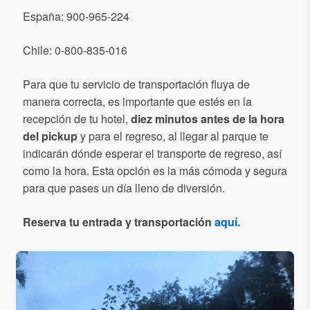
España: 900-965-224
Chile: 0-800-835-016
Para que tu servicio de transportación fluya de
manera correcta, es importante que estés en la
recepción de tu hotel,
diez minutos antes de la hora
del pickup
y para el regreso, al llegar al parque te
indicarán dónde esperar el transporte de regreso, así
como la hora. Esta opción es la más cómoda y segura
para que pases un día lleno de diversión.
Reserva tu entrada y transportación
aquí.