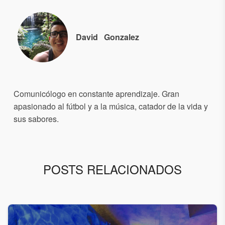
David
Gonzalez
Comunicólogo en constante aprendizaje. Gran
apasionado al fútbol y a la música, catador de la vida y
sus sabores.
POSTS RELACIONADOS