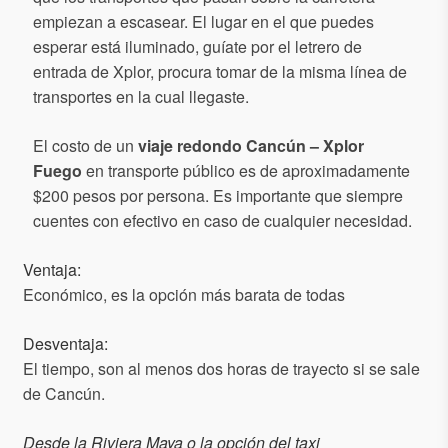
empiezan a escasear. El lugar en el que puedes
esperar está iluminado, guíate por el letrero de
entrada de Xplor, procura tomar de la misma línea de
transportes en la cual llegaste.
El costo de un
viaje redondo Cancún – Xplor
Fuego
en transporte público es de aproximadamente
$200 pesos por persona. Es importante que siempre
cuentes con efectivo en caso de cualquier necesidad.
Ventaja:
Económico, es la opción más barata de todas
Desventaja:
El tiempo, son al menos dos horas de trayecto si se sale
de Cancún.
Desde la Riviera Maya
o la opción del taxi