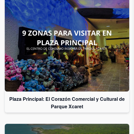
Plaza Principal: El Corazón Comercial y Cultural de
Parque Xcaret