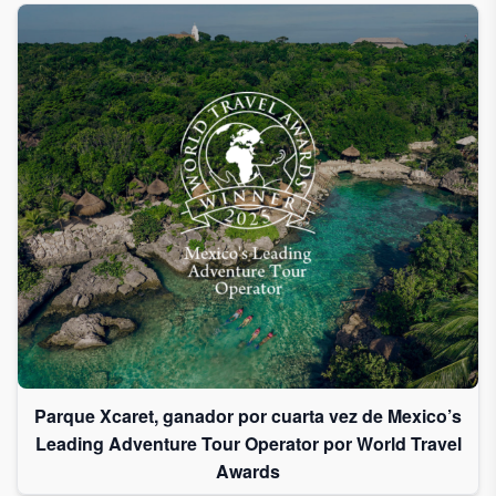
Parque Xcaret, ganador por cuarta vez de Mexico’s
Leading Adventure Tour Operator por World Travel
Awards