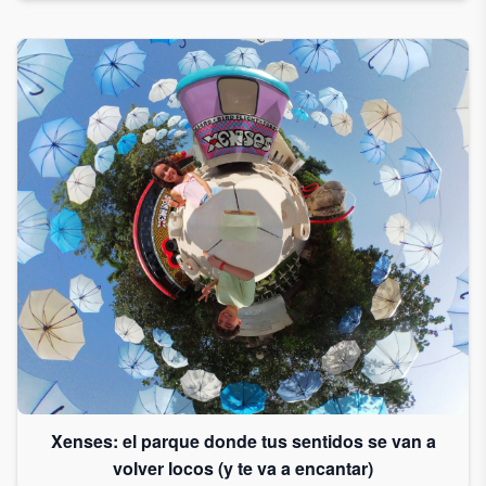
Xenses: el parque donde tus sentidos se van a
volver locos (y te va a encantar)