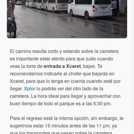
El camino resulta corto y estando sobre la carretera
es importante estar atento para que justo cuando
veas la torre de
entrada a Xcaret
, bajes. Te
recomendamos indicarle al chofer que bajarás en
Xcaret, para que lo tenga en cuenta cuando esté por
llegar.
Xplor
lo podrás ver del otro lado de la
carretera. La hora ideal para llegar y aprovechar con
buen tiempo de todo el parque es a las 5:30 pm.
Para el regreso está la misma opción, sin embargo, te
sugerimos estar 15 minutos antes de las 11 pm, ya
que los transportes que pasan sobre la carretera