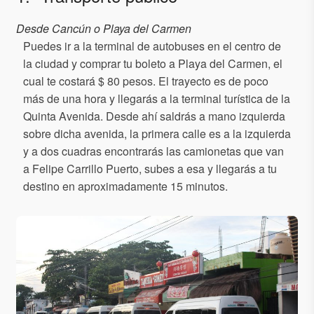
Desde Cancún o Playa del Carmen
Puedes ir a la terminal de autobuses en el centro de
la ciudad y comprar tu boleto a Playa del Carmen, el
cual te costará $ 80 pesos. El trayecto es de poco
más de una hora y llegarás a la terminal turística de la
Quinta Avenida. Desde ahí saldrás a mano izquierda
sobre dicha avenida, la primera calle es a la izquierda
y a dos cuadras encontrarás las camionetas que van
a Felipe Carrillo Puerto, subes a esa y llegarás a tu
destino en aproximadamente 15 minutos.