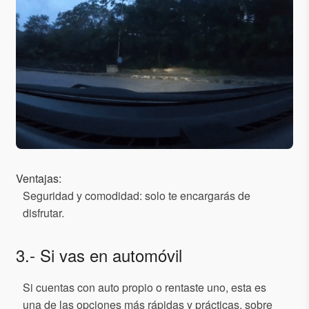
Ventajas:
Seguridad y comodidad: solo te encargarás de
disfrutar.
3.- Si vas en automóvil
Si cuentas con auto propio o rentaste uno, esta es
una de las opciones más rápidas y prácticas, sobre