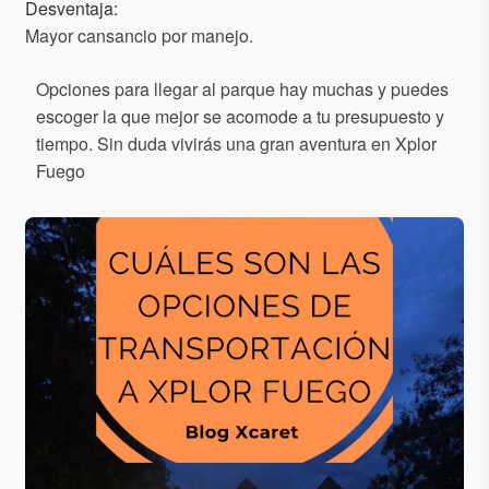
Desventaja:
Mayor cansancio por manejo.
Opciones para llegar al parque hay muchas y puedes
escoger la que mejor se acomode a tu presupuesto y
tiempo. Sin duda vivirás una gran aventura en Xplor
Fuego