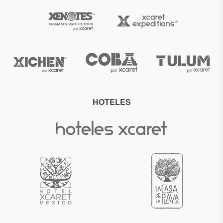
HOTELES