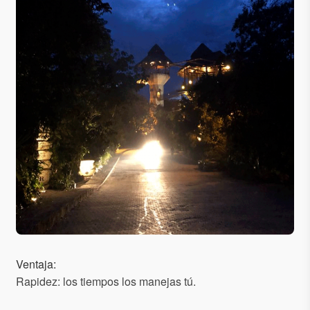
Ventaja:
Rapidez: los tiempos los manejas tú.