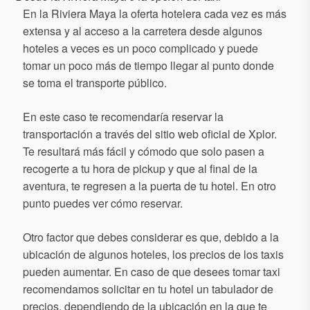
En la Riviera Maya la oferta hotelera cada vez es más
extensa y al acceso a la carretera desde algunos
hoteles a veces es un poco complicado y puede
tomar un poco más de tiempo llegar al punto donde
se toma el transporte público.
En este caso te recomendaría reservar la
transportación a través del sitio web oficial de Xplor.
Te resultará más fácil y cómodo que solo pasen a
recogerte a tu hora de pickup y que al final de la
aventura, te regresen a la puerta de tu hotel. En otro
punto puedes ver cómo reservar.
Otro factor que debes considerar es que, debido a la
ubicación de algunos hoteles, los precios de los taxis
pueden aumentar. En caso de que desees tomar taxi
recomendamos solicitar en tu hotel un tabulador de
precios, dependiendo de la ubicación en la que te