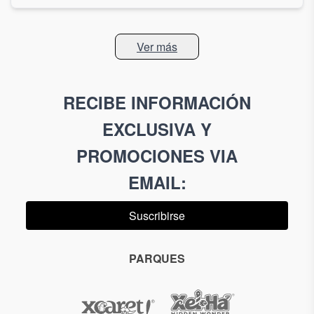
Ver más
RECIBE INFORMACIÓN
EXCLUSIVA Y
PROMOCIONES VIA
EMAIL
:
Suscribirse
PARQUES