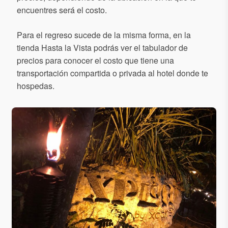
encuentres será el costo.
Para el regreso sucede de la misma forma, en la
tienda Hasta la Vista podrás ver el tabulador de
precios para conocer el costo que tiene una
transportación compartida o privada al hotel donde te
hospedas.