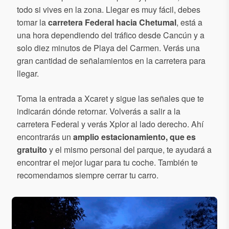
todo si vives en la zona. Llegar es muy fácil, debes
tomar la
carretera Federal hacia Chetumal
, está a
una hora dependiendo del tráfico desde Cancún y a
solo diez minutos de Playa del Carmen. Verás una
gran cantidad de señalamientos en la carretera para
llegar.
Toma la entrada a Xcaret y sigue las señales que te
indicarán dónde retornar. Volverás a salir a la
carretera Federal y verás Xplor al lado derecho. Ahí
encontrarás un
amplio estacionamiento, que es
gratuito
y el mismo personal del parque, te ayudará a
encontrar el mejor lugar para tu coche. También te
recomendamos siempre cerrar tu carro.