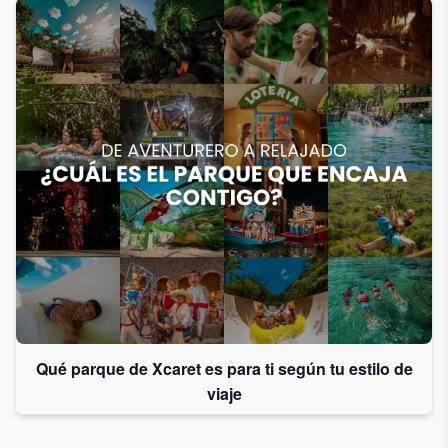
Qué parque de Xcaret es para ti según tu estilo de
viaje