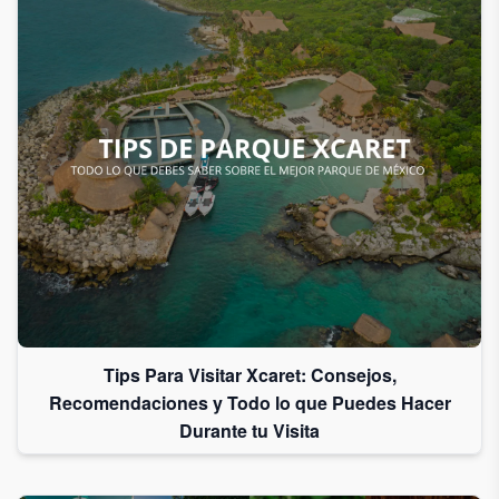
Tips Para Visitar Xcaret: Consejos,
Recomendaciones y Todo lo que Puedes Hacer
Durante tu Visita