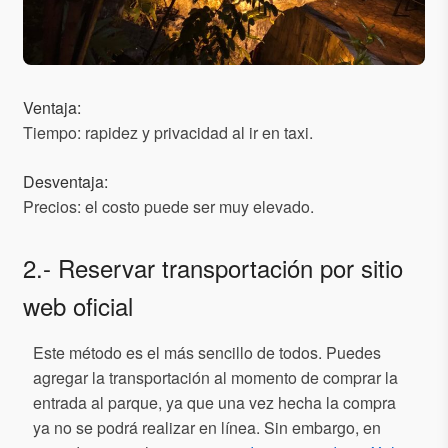
Ventaja:
Tiempo: rapidez y privacidad al ir en taxi.
Desventaja:
Precios: el costo puede ser muy elevado.
2.- Reservar transportación por sitio
web oficial
Este método es el más sencillo de todos. Puedes
agregar la transportación al momento de comprar la
entrada al parque, ya que una vez hecha la compra
ya no se podrá realizar en línea. Sin embargo, en