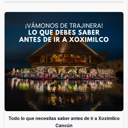
Todo lo que necesitas saber antes de ir a Xoximilco
Cancún