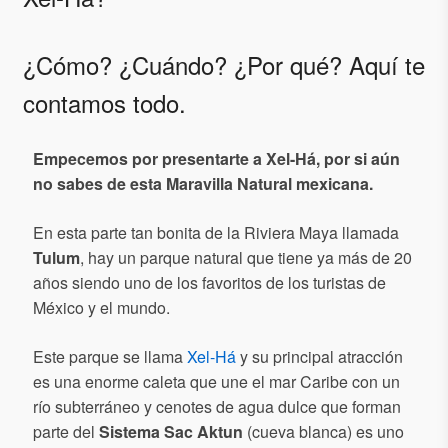
¿Cómo? ¿Cuándo? ¿Por qué? Aquí te
contamos todo.
Empecemos por presentarte a Xel-Há, por si aún
no sabes de esta Maravilla Natural mexicana.
En esta parte tan bonita de la Riviera Maya llamada
Tulum
, hay un parque natural que tiene ya más de 20
años siendo uno de los favoritos de los turistas de
México y el mundo.
Este parque se llama
Xel-Há
y su principal atracción
es una enorme caleta que une el mar Caribe con un
río subterráneo y cenotes de agua dulce que forman
parte del
Sistema Sac Aktun
(cueva blanca) es uno