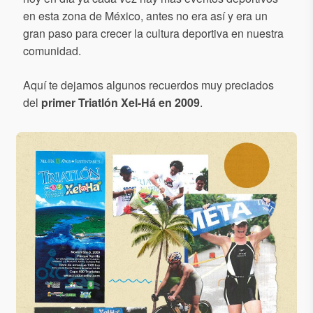
en esta zona de México, antes no era así y era un
gran paso para crecer la cultura deportiva en nuestra
comunidad.
Aquí te dejamos algunos recuerdos muy preciados
del
primer Triatlón Xel-Há en 2009
.