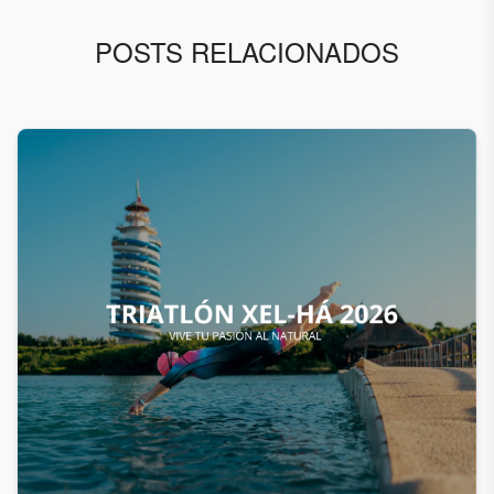
POSTS RELACIONADOS