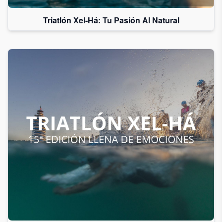
Triatlón Xel-Há: Tu Pasión Al Natural