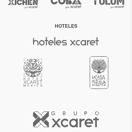
HOTELES