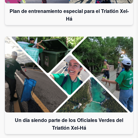
Plan de entrenamiento especial para el Triatlón Xel-
Há
Un día siendo parte de los Oficiales Verdes del
Triatlón Xel-Há