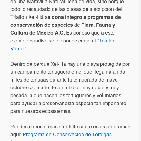
en una Maravilla Natural llena de vida, sino porque
todo lo recaudado de las cuotas de inscripción del
Triatlón Xel-Há s
e dona íntegro a programas de
conservación de especies
de
Flora, Fauna y
Cultura de México A.C.
Es por eso que a este
evento deportivo se le conoce como el “
Triatlón
Verde
.'
Dentro de parque Xel-Há hay una playa protegida por
un campamento tortuguero en el que llegan a anidar
miles de tortugas durante la temporada de mayo-
octubre cada año. Es una labor muy noble y muy
pesada la que hacen los tortugueros y voluntarios
para ayudar a preservar esta especia tan importante
para nuestros ecosistemas.
Puedes conocer más a detalle sobre estos programas
aquí:
Programa de Conservación de Tortugas