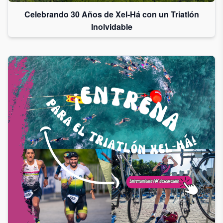
Celebrando 30 Años de Xel-Há con un Triatlón
Inolvidable