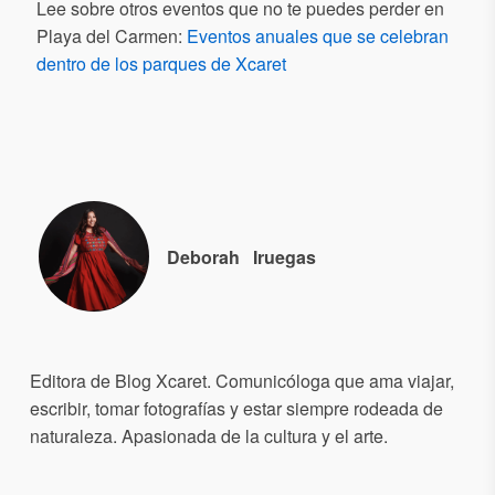
Lee sobre otros eventos que no te puedes perder en
Playa del Carmen:
Eventos anuales que se celebran
dentro de los parques de Xcaret
Deborah
Iruegas
Editora de Blog Xcaret. Comunicóloga que ama viajar,
escribir, tomar fotografías y estar siempre rodeada de
naturaleza. Apasionada de la cultura y el arte.