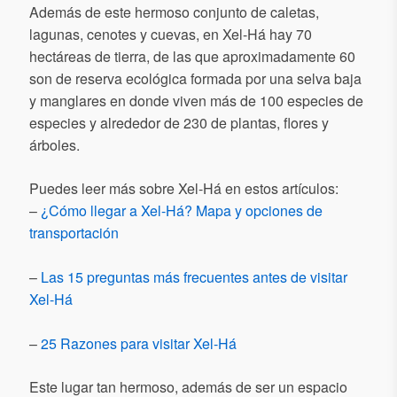
Además de este hermoso conjunto de caletas,
lagunas, cenotes y cuevas, en Xel-Há hay 70
hectáreas de tierra, de las que aproximadamente 60
son de reserva ecológica formada por una selva baja
y manglares en donde viven más de 100 especies de
especies y alrededor de 230 de plantas, flores y
árboles.
Puedes leer más sobre Xel-Há en estos artículos:
–
¿Cómo llegar a Xel-Há? Mapa y opciones de
transportación
–
Las 15 preguntas más frecuentes antes de visitar
Xel-Há
–
25 Razones para visitar Xel-Há
Este lugar tan hermoso, además de ser un espacio