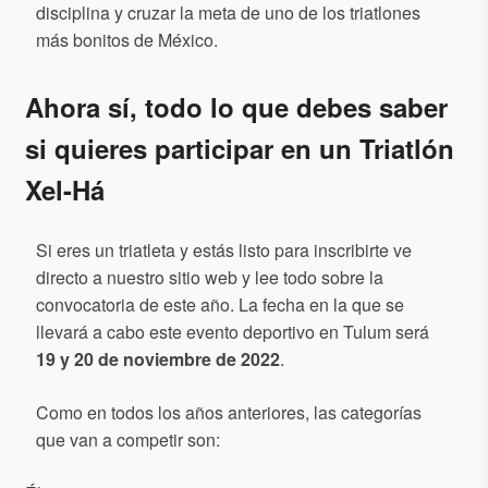
disciplina y cruzar la meta de uno de los triatlones
más bonitos de México.
Ahora sí, todo lo que debes saber
si quieres participar en un Triatlón
Xel-Há
Si eres un triatleta y estás listo para inscribirte ve
directo a nuestro sitio web y lee todo sobre la
convocatoria de este año. La fecha en la que se
llevará a cabo este evento deportivo en Tulum será
19 y 20 de noviembre de 2022
.
Como en todos los años anteriores, las categorías
que van a competir son: