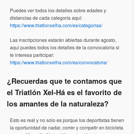
Puedes ver todos los detalles sobre edades y
distancias de cada categoría aquí:
https://www.triatlonxelha.com/es/categorias/
Las inscripciones estarán abiertas durante agosto,
aquí puedes todos los detalles de la convocatoria si
te interesa participar:
https://www.triatlonxelha.com/es/convocatoria/
¿Recuerdas que te contamos que
el Triatlón Xel-Há es el favorito de
los amantes de la naturaleza?
Esto es real y no solo es porque los deportistas tienen
la oportunidad de nadar, correr y competir en bicicleta