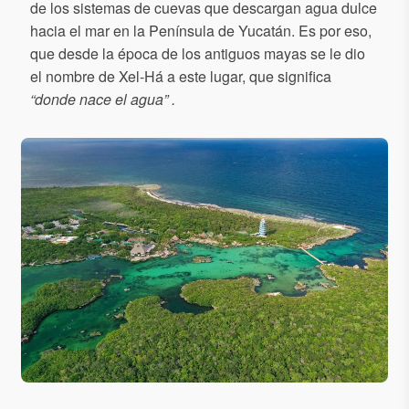
de los sistemas de cuevas que descargan agua dulce
hacia el mar en la Península de Yucatán. Es por eso,
que desde la época de los antiguos mayas se le dio
el nombre de Xel-Há a este lugar, que significa
“donde nace el agua” .