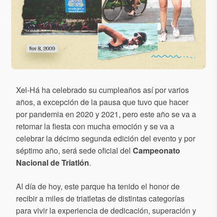
Xel-Há ha celebrado su cumpleaños así por varios
años, a excepción de la pausa que tuvo que hacer
por pandemia en 2020 y 2021, pero este año se va a
retomar la fiesta con mucha emoción y se va a
celebrar la décimo segunda edición del evento y por
séptimo año, será sede oficial del
Campeonato
Nacional de Triatlón
.
Al día de hoy, este parque ha tenido el honor de
recibir a miles de triatletas de distintas categorías
para vivir la experiencia de dedicación, superación y