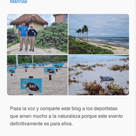
Marinas
Pasa la voz y comparte este blog a los deportistas
que amen mucho a la naturaleza porque este evento
definitivamente es para ellos.