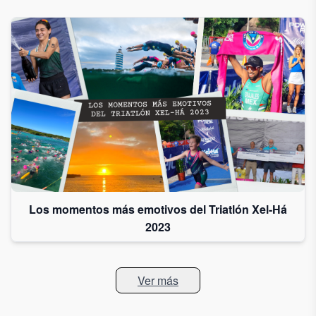
Los momentos más emotivos del Triatlón Xel-Há
2023
Ver más