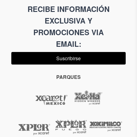
RECIBE INFORMACIÓN
EXCLUSIVA Y
PROMOCIONES VIA
EMAIL
:
Suscribirse
PARQUES