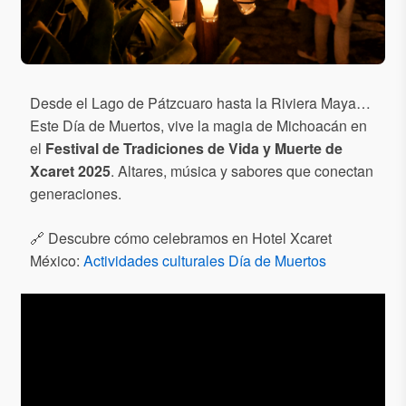
Desde el Lago de Pátzcuaro hasta la Riviera Maya…
Este Día de Muertos, vive la magia de Michoacán en
el
Festival de Tradiciones de Vida y Muerte de
Xcaret 2025
. Altares, música y sabores que conectan
generaciones.
🔗 Descubre cómo celebramos en Hotel Xcaret
México:
Actividades culturales Día de Muertos