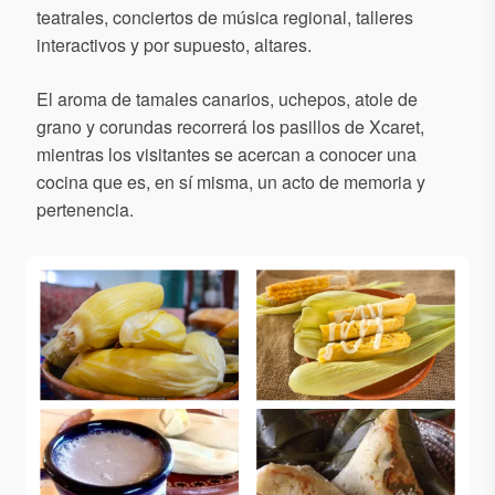
teatrales, conciertos de música regional, talleres
interactivos y por supuesto, altares.
El aroma de tamales canarios, uchepos, atole de
grano y corundas recorrerá los pasillos de Xcaret,
mientras los visitantes se acercan a conocer una
cocina que es, en sí misma, un acto de memoria y
pertenencia.