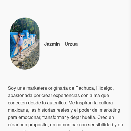
Jazmin
Urzua
Soy una marketera originaria de Pachuca, Hidalgo,
apasionada por crear experiencias con alma que
conecten desde lo auténtico. Me inspiran la cultura
mexicana, las historias reales y el poder del marketing
para emocionar, transformar y dejar huella. Creo en
crear con propósito, en comunicar con sensibilidad y en