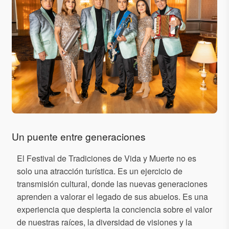
Un puente entre generaciones
El Festival de Tradiciones de Vida y Muerte no es
solo una atracción turística. Es un ejercicio de
transmisión cultural, donde las nuevas generaciones
aprenden a valorar el legado de sus abuelos. Es una
experiencia que despierta la conciencia sobre el valor
de nuestras raíces, la diversidad de visiones y la