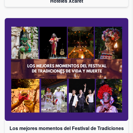
Hoteles Xcaret
Los mejores momentos del Festival de Tradiciones