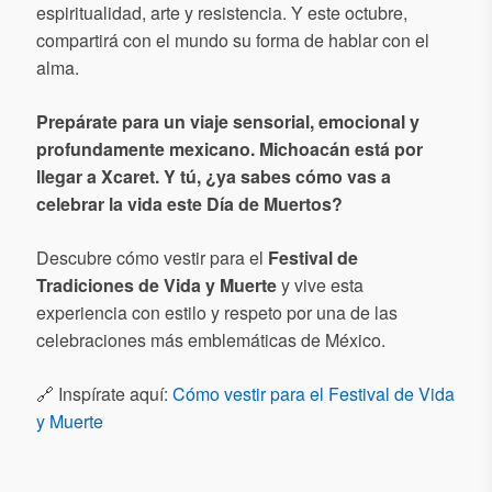
espiritualidad, arte y resistencia. Y este octubre,
compartirá con el mundo su forma de hablar con el
alma.
Prepárate para un viaje sensorial, emocional y
profundamente mexicano. Michoacán está por
llegar a Xcaret. Y tú, ¿ya sabes cómo vas a
celebrar la vida este Día de Muertos?
Descubre cómo vestir para el
Festival de
Tradiciones de Vida y Muerte
y vive esta
experiencia con estilo y respeto por una de las
celebraciones más emblemáticas de México.
🔗 Inspírate aquí:
Cómo vestir para el Festival de Vida
y Muerte