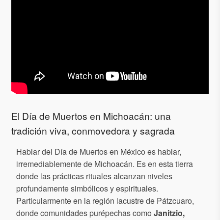
El Día de Muertos en Michoacán: una
tradición viva, conmovedora y sagrada
Hablar del Día de Muertos en México es hablar,
irremediablemente de Michoacán. Es en esta tierra
donde las prácticas rituales alcanzan niveles
profundamente simbólicos y espirituales.
Particularmente en la región lacustre de Pátzcuaro,
donde comunidades purépechas como
Janitzio,