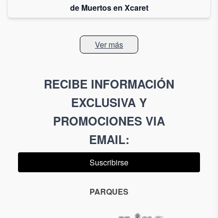
de Muertos en Xcaret
Ver más
RECIBE INFORMACIÓN
EXCLUSIVA Y
PROMOCIONES VIA
EMAIL
:
Suscribirse
PARQUES