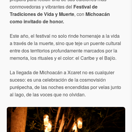
conmovedoras y vibrantes del
Festival de
Tradiciones de Vida y Muerte
, con
Michoacán
como invitado de honor.
Este año, el festival no solo rinde homenaje a la vida
a través de la muerte, sino que teje un puente cultural
entre dos territorios profundamente marcados por la
memoria, los rituales y el color: el Caribe y el Bajío.
La llegada de Michoacán a Xcaret no es cualquier
suceso: es una celebración de la cosmovisión
purépecha, de las noches encendidas por velas junto
al lago, de las voces que no olvidan.