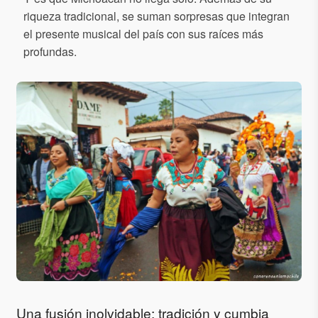
riqueza tradicional, se suman sorpresas que integran
el presente musical del país con sus raíces más
profundas.
Una fusión inolvidable: tradición y cumbia