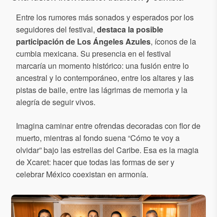
Entre los rumores más sonados y esperados por los
seguidores del festival,
destaca la posible
participación de Los Ángeles Azules
, íconos de la
cumbia mexicana. Su presencia en el festival
marcaría un momento histórico: una fusión entre lo
ancestral y lo contemporáneo, entre los altares y las
pistas de baile, entre las lágrimas de memoria y la
alegría de seguir vivos.
Imagina caminar entre ofrendas decoradas con flor de
muerto, mientras al fondo suena “Cómo te voy a
olvidar” bajo las estrellas del Caribe. Esa es la magia
de Xcaret: hacer que todas las formas de ser y
celebrar México coexistan en armonía.