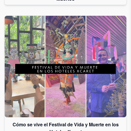
Cómo se vive el Festival de Vida y Muerte en los