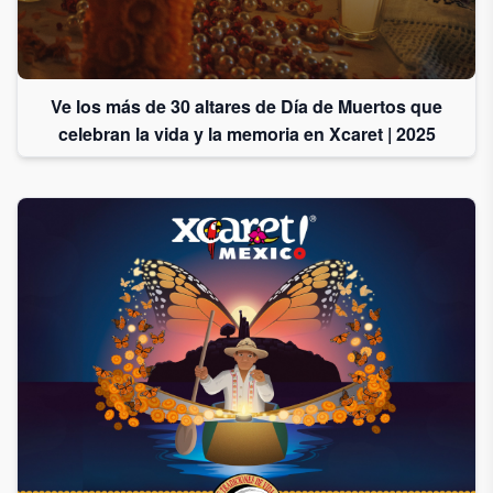
Ve los más de 30 altares de Día de Muertos que
celebran la vida y la memoria en Xcaret | 2025