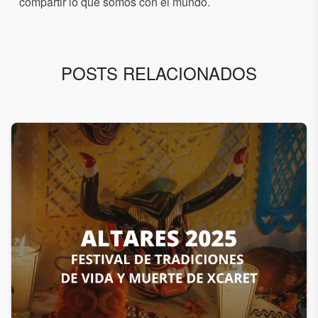
compartir lo que somos con el mundo.
POSTS RELACIONADOS