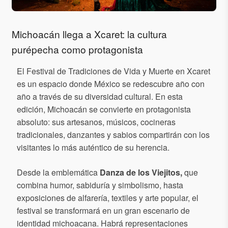
Michoacán llega a Xcaret: la cultura
purépecha como protagonista
El Festival de Tradiciones de Vida y Muerte en Xcaret
es un espacio donde México se redescubre año con
año a través de su diversidad cultural. En esta
edición, Michoacán se convierte en protagonista
absoluto: sus artesanos, músicos, cocineras
tradicionales, danzantes y sabios compartirán con los
visitantes lo más auténtico de su herencia.
Desde la emblemática
Danza de los Viejitos,
que
combina humor, sabiduría y simbolismo, hasta
exposiciones de alfarería, textiles y arte popular, el
festival se transformará en un gran escenario de
identidad michoacana. Habrá representaciones