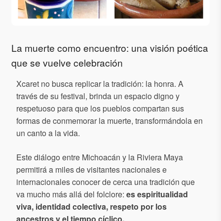
La muerte como encuentro: una visión poética
que se vuelve celebración
Xcaret no busca replicar la tradición: la honra. A
través de su festival, brinda un espacio digno y
respetuoso para que los pueblos compartan sus
formas de conmemorar la muerte, transformándola en
un canto a la vida.
Este diálogo entre Michoacán y la Riviera Maya
permitirá a miles de visitantes nacionales e
internacionales conocer de cerca una tradición que
va mucho más allá del folclore:
es espiritualidad
viva, identidad colectiva, respeto por los
ancestros y el tiempo cíclico.