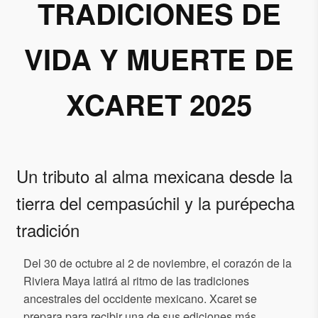
TRADICIONES DE
VIDA Y MUERTE DE
XCARET 2025
Un tributo al alma mexicana desde la
tierra del cempasúchil y la purépecha
tradición
Del 30 de octubre al 2 de noviembre, el corazón de la
Riviera Maya latirá al ritmo de las tradiciones
ancestrales del occidente mexicano. Xcaret se
prepara para recibir una de sus ediciones más