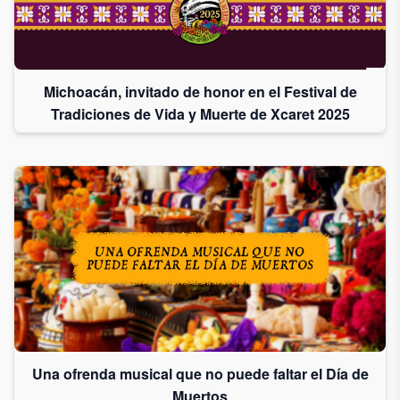
Michoacán, invitado de honor en el Festival de
Tradiciones de Vida y Muerte de Xcaret 2025
Una ofrenda musical que no puede faltar el Día de
Muertos