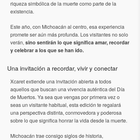
riqueza simbólica de la muerte como parte de la
existencia.
Este año, con Michoacán al centro, esa experiencia
promete ser aún más profunda. Los visitantes no solo
verán,
sino sentirán lo que significa amar, recordar
y celebrar a los que se han ido.
Una invitación a recordar, vivir y conectar
Xcaret extiende una invitación abierta a todos
aquellos que buscan una vivencia auténtica del Día
de Muertos. Ya sea que vengas por primera vez o
seas un visitante habitual, esta edición te regalará
una perspectiva distinta, conmovedora y poderosa
sobre lo que significa honrar la vida desde la muerte.
Michoacán trae consigo siglos de historia,