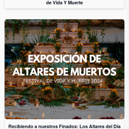
de Vida Y Muerte
Recibiendo a nuestros Finados: Los Altares del Día