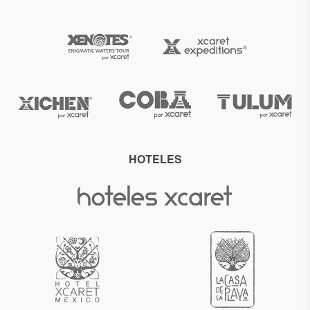
HOTELES