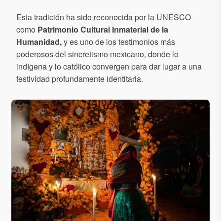
Esta tradición ha sido reconocida por la UNESCO
como
Patrimonio Cultural Inmaterial de la
Humanidad,
y es uno de los testimonios más
poderosos del sincretismo mexicano, donde lo
indígena y lo católico convergen para dar lugar a una
festividad profundamente identitaria.