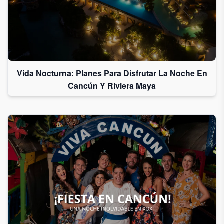
Vida Nocturna: Planes Para Disfrutar La Noche En
Cancún Y Riviera Maya