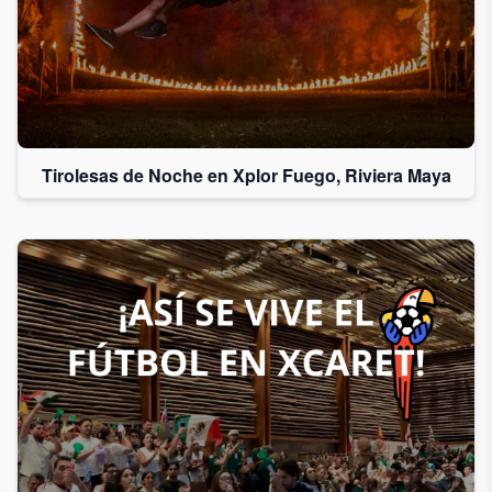
Tirolesas de Noche en Xplor Fuego, Riviera Maya