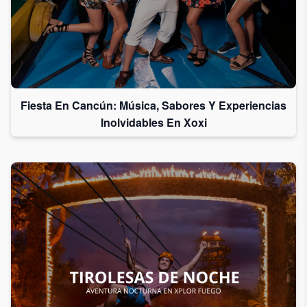
Fiesta En Cancún: Música, Sabores Y Experiencias
Inolvidables En Xoxi