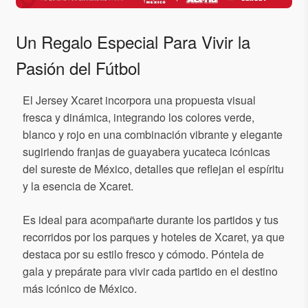
Un Regalo Especial Para Vivir la
Pasión del Fútbol
El Jersey Xcaret incorpora una propuesta visual
fresca y dinámica, integrando los colores verde,
blanco y rojo en una combinación vibrante y elegante
sugiriendo franjas de guayabera yucateca icónicas
del sureste de México, detalles que reflejan el espíritu
y la esencia de Xcaret.
Es ideal para acompañarte durante los partidos y tus
recorridos por los parques y hoteles de Xcaret, ya que
destaca por su estilo fresco y cómodo. Póntela de
gala y prepárate para vivir cada partido en el destino
más icónico de México.