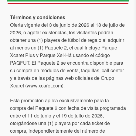
Términos y condiciones
Oferta vigente del 3 de junio de 2026 al 18 de julio de
2026, o agotar existencias, los visitantes podrán
obtener una (1) playera de fútbol de regalo al adquirir
al menos un (1) Paquete 2, el cual incluye Parque
Xcaret Plus y Parque Xel-Há usando el código
PAQFUT. El Paquete 2 se encuentra disponible para
su compra en módulos de venta, taquillas, call center
y a través de las páginas web oficiales de Grupo
Xcaret (www.xcaret.com).
Esta promoción aplica exclusivamente para la
compra del Paquete 2 con fecha de visita programada
entre el 11 de junio y el 19 de julio de 2026,
otorgándose una (1) playera por cada ticket de
compra, independientemente del número de