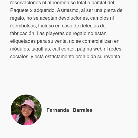
reservaciones ni al reembolso total o parcial del
Paquete 2 adquirido. Asimismo, al ser una pieza de
regalo, no se aceptan devoluciones, cambios ni
reembolsos, incluso en caso de defectos de
fabricación. Las playeras de regalo no están
etiquetadas para su venta, no se comercializan en
módulos, taquillas, call center, página web ni redes
sociales, y está estrictamente prohibida su reventa.
Fernanda
Barrales