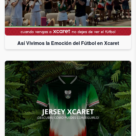
Así Vivimos la Emoción del Fútbol en Xcaret