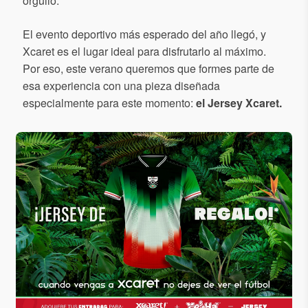
orgullo.
El evento deportivo más esperado del año llegó, y
Xcaret es el lugar ideal para disfrutarlo al máximo.
Por eso, este verano queremos que formes parte de
esa experiencia con una pieza diseñada
especialmente para este momento:
el Jersey Xcaret.