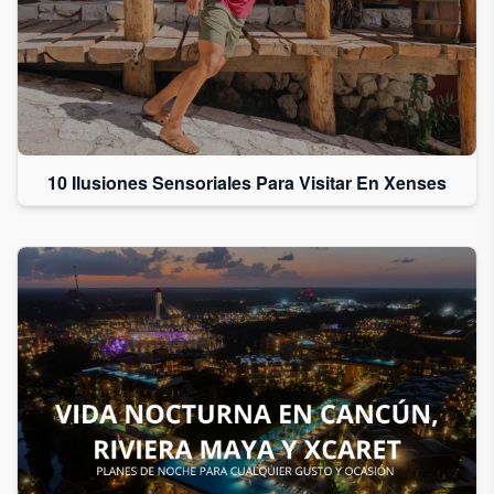
10 Ilusiones Sensoriales Para Visitar En Xenses