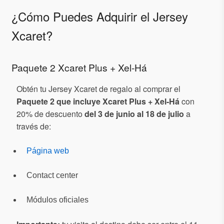
¿Cómo Puedes Adquirir el Jersey
Xcaret?
Paquete 2 Xcaret Plus + Xel-Há
Obtén tu Jersey Xcaret de regalo al comprar el
Paquete 2 que incluye Xcaret Plus + Xel-Há
con
20% de descuento
del 3 de junio al 18 de julio
a
través de:
Página web
Contact center
Módulos oficiales