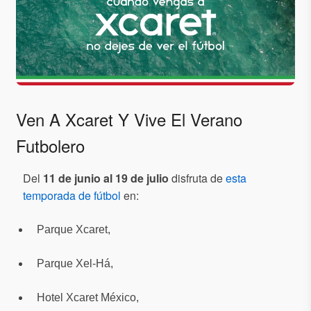
Ven A Xcaret Y Vive El Verano
Futbolero
Del
11 de junio al 19 de julio
disfruta de
esta
temporada de fútbol
en:
Parque Xcaret,
Parque Xel-Há,
Hotel Xcaret México,