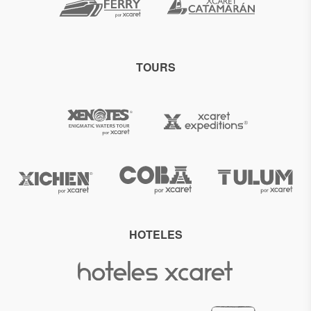
TOURS
HOTELES