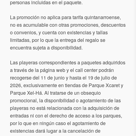
personas incluidas en el paquete.
La promoción no aplica para tarifa quintanarroense,
no es acumulable con otras promociones, descuentos
o convenios, y cuenta con existencias y tallas
limitadas, por lo que la entrega del regalo se
encuentra sujeta a disponibilidad.
Las playeras correspondientes a paquetes adquiridos
a través de la página web y el call center podrán
recogerse del 11 de junio y hasta el 19 de julio de
2026, exclusivamente en tiendas de Parque Xcaret y
Parque Xel-Há. Al tratarse de un obsequio
promocional, la disponibilidad o agotamiento de las
playeras no está relacionada con la adquisición de
entradas ni con el derecho de acceso a los parques,
por lo que en ningún caso el agotamiento de
existencias dará lugar a la cancelación de