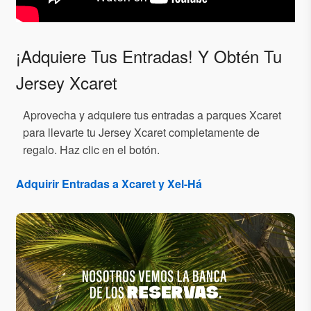
¡Adquiere Tus Entradas! Y Obtén Tu
Jersey Xcaret
Aprovecha y adquiere tus entradas a parques Xcaret
para llevarte tu Jersey Xcaret completamente de
regalo. Haz clic en el botón.
Adquirir Entradas a Xcaret y Xel-Há