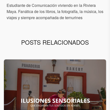
Estudiante de Comunicación viviendo en la Riviera
Maya. Fanática de los libros, la fotografía, la música, los
viajes y siempre acompañada de ternurines
POSTS RELACIONADOS