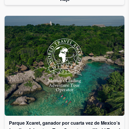
Parque Xcaret, ganador por cuarta vez de Mexico’s