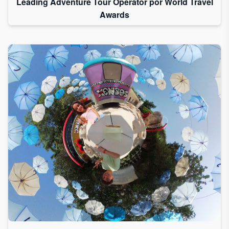
Leading Adventure Tour Operator por World Travel
Awards