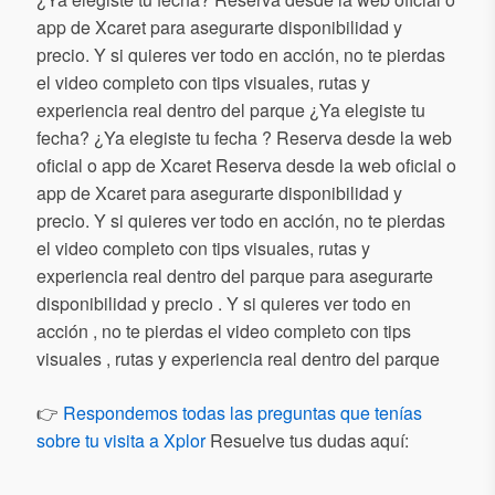
app de Xcaret para asegurarte disponibilidad y
precio. Y si quieres ver todo en acción, no te pierdas
el video completo con tips visuales, rutas y
experiencia real dentro del parque ¿Ya elegiste tu
fecha? ¿Ya elegiste tu fecha ? Reserva desde la web
oficial o app de Xcaret Reserva desde la web oficial o
app de Xcaret para asegurarte disponibilidad y
precio. Y si quieres ver todo en acción, no te pierdas
el video completo con tips visuales, rutas y
experiencia real dentro del parque para asegurarte
disponibilidad y precio . Y si quieres ver todo en
acción , no te pierdas el video completo con tips
visuales , rutas y experiencia real dentro del parque
👉
Respondemos todas las preguntas que tenías
sobre tu visita a Xplor
Resuelve tus dudas aquí: