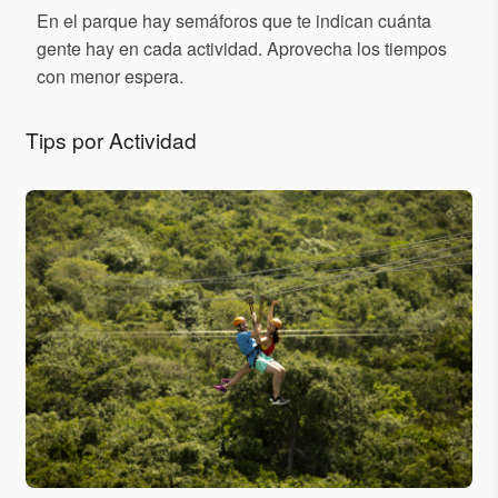
En el parque hay semáforos que te indican cuánta
gente hay en cada actividad. Aprovecha los tiempos
con menor espera.
Tips por Actividad