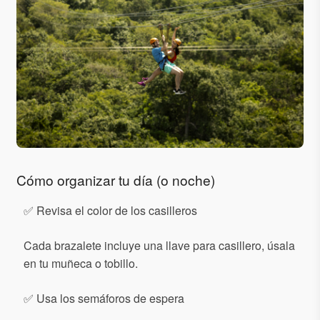
Cómo organizar tu día (o noche)
✅ Revisa el color de los casilleros
Cada brazalete incluye una llave para casillero, úsala
en tu muñeca o tobillo.
✅ Usa los semáforos de espera