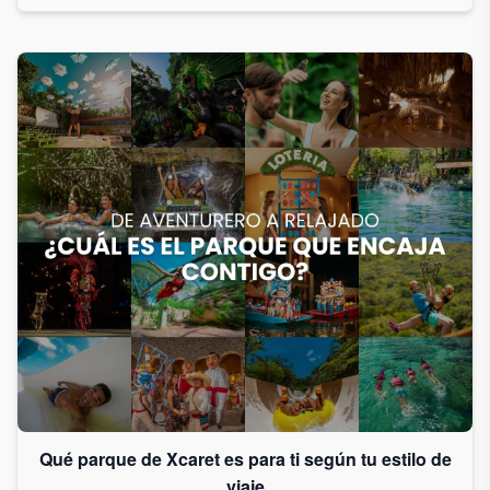
Qué parque de Xcaret es para ti según tu estilo de
viaje