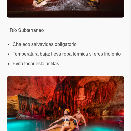
Río Subterráneo
Chaleco salvavidas obligatorio
Temperatura baja: lleva ropa térmica si eres friolento
Evita tocar estalactitas