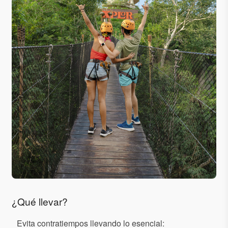
¿Qué llevar?
Evita contratiempos llevando lo esencial: