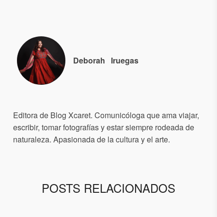
Deborah
Iruegas
Editora de Blog Xcaret. Comunicóloga que ama viajar,
escribir, tomar fotografías y estar siempre rodeada de
naturaleza. Apasionada de la cultura y el arte.
POSTS RELACIONADOS