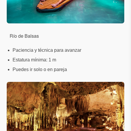
Río de Balsas
Paciencia y técnica para avanzar
Estatura mínima: 1 m
Puedes ir solo o en pareja