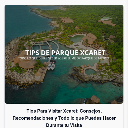
Tips Para Visitar Xcaret: Consejos,
Recomendaciones y Todo lo que Puedes Hacer
Durante tu Visita