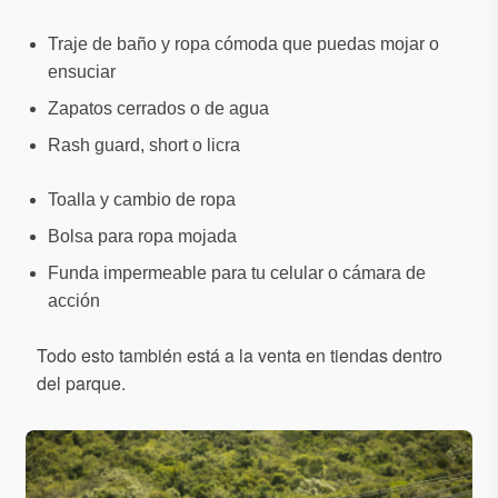
Traje de baño y ropa cómoda que puedas mojar o
ensuciar
Zapatos cerrados o de agua
Rash guard, short o licra
Toalla y cambio de ropa
Bolsa para ropa mojada
Funda impermeable para tu celular o cámara de
acción
Todo esto también está a la venta en tiendas dentro
del parque.