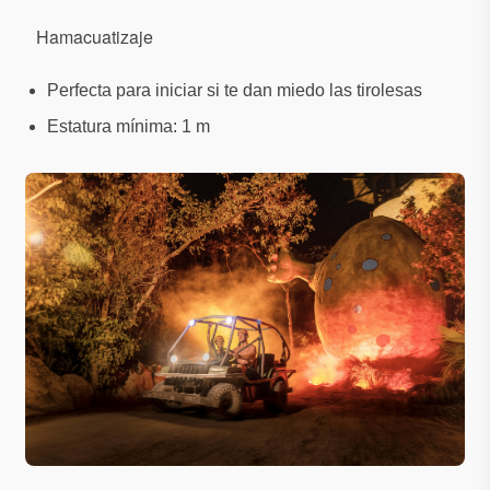
Hamacuatizaje
Perfecta para iniciar si te dan miedo las tirolesas
Estatura mínima: 1 m