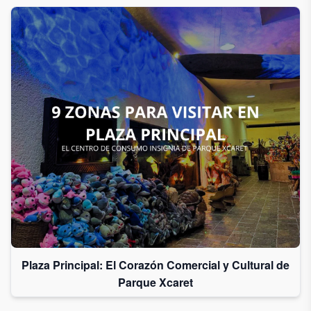
Plaza Principal: El Corazón Comercial y Cultural de
Parque Xcaret