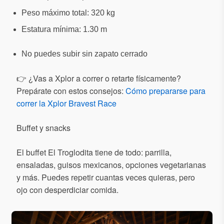
Peso máximo total: 320 kg
Estatura mínima: 1.30 m
No puedes subir sin zapato cerrado
👉 ¿Vas a Xplor a correr o retarte físicamente?
Prepárate con estos consejos:
Cómo prepararse para
correr la Xplor Bravest Race
Buffet y snacks
El buffet El Troglodita tiene de todo: parrilla,
ensaladas, guisos mexicanos, opciones vegetarianas
y más. Puedes repetir cuantas veces quieras, pero
ojo con desperdiciar comida.