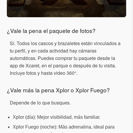
¿Vale la pena el paquete de fotos?
Sí. Todos los cascos y brazaletes están vinculados a
tu perfil, y en cada actividad hay cámaras
automáticas. Puedes comprar tu paquete desde la
app de Xcaret, en el parque o después de tu visita.
Incluye fotos y hasta video 360°.
¿Vale más la pena Xplor o Xplor Fuego?
Depende de lo que busques.
Xplor (día): Mejor visibilidad, más familiar.
Xplor Fuego (noche): Más adrenalina, ideal para