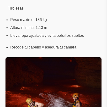
Tirolesas
Peso máximo: 136 kg
Altura mínima: 1.10 m
Lleva ropa ajustada y evita bolsillos sueltos
Recoge tu cabello y asegura tu cámara