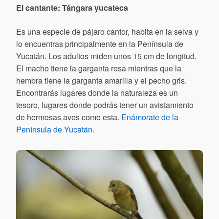
El cantante: Tángara yucateca
Es una especie de pájaro cantor, habita en la selva y
lo encuentras principalmente en la Península de
Yucatán. Los adultos miden unos 15 cm de longitud.
El macho tiene la garganta rosa mientras que la
hembra tiene la garganta amarilla y el pecho gris.
Encontrarás lugares donde la naturaleza es un
tesoro, lugares donde podrás tener un avistamiento
de hermosas aves como esta.
Enámorate de la
Península de Yucatán.