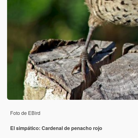
Foto de EBird
El simpático: Cardenal de penacho rojo