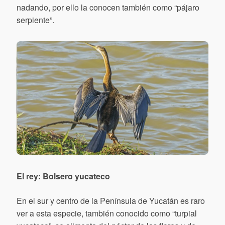
nadando, por ello la conocen también como “pájaro
serpiente”.
El rey: Bolsero yucateco
En el sur y centro de la Península de Yucatán es raro
ver a esta especie, también conocido como “turpial