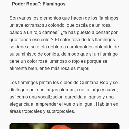
“Poder Rosa”: Flamingos
Son varios los elementos que hacen de los flamingos
un ave extraña: su colorido, que oscila de un rosa
pálido a un rojo carmesí, ¿te has puesto a pensar por
qué tienen ese color? El color rosa de los flamingos
se debe a su dieta debido a carotenoides obtenido de
su suministro de comida, de modo que si un flamingo
tiene un color rosa luminoso o rojo es porque se
alimenta bien, entre más rosa es mejor.
Los flamingos pintan los cielos de Quintana Roo y se
distingue por sus largas piernas, cuello largo y curvo,
así como una vocalización parecida al ganso y una
elegancia al emprender el vuelo sin igual. Habitan en
áreas tropicales y subtropicales.