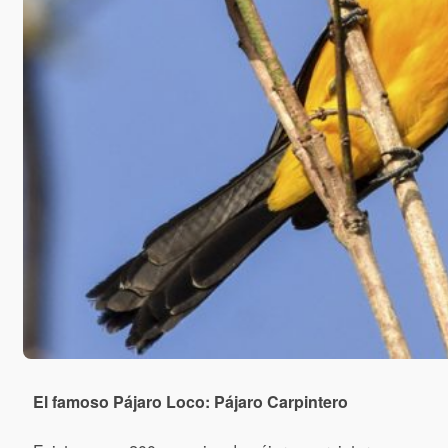
El famoso Pájaro Loco: Pájaro Carpintero