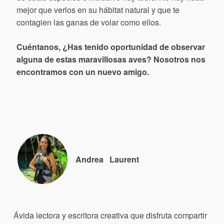
mejor que verlos en su hábitat natural y que te
contagien las ganas de volar como ellos.
Cuéntanos, ¿Has tenido oportunidad de observar
alguna de estas maravillosas aves? Nosotros nos
encontramos con un nuevo amigo.
Andrea
Laurent
Ávida lectora y escritora creativa que disfruta compartir