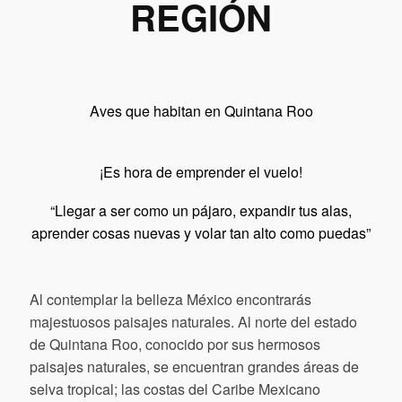
REGIÓN
Aves que habitan en Quintana Roo
¡Es h
ora de emprender el vuelo!
“Llegar a ser como un pájaro, expandir tus alas,
aprender cosas nuevas y volar tan alto como puedas”
Al contemplar la belleza México encontrarás
majestuosos paisajes naturales. Al norte del estado
de Quintana Roo, conocido por sus hermosos
paisajes naturales, se encuentran grandes áreas de
selva tropical; las costas del Caribe Mexicano