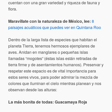
cuentan con una gran variedad y riqueza de fauna y
flora.
Maravíllate con la naturaleza de México, lee:
8
paisajes acuáticos que puedes ver en Quintana Roo
Dentro de la larga lista de especies que habitan el
planeta Tierra, tenemos hermosos ejemplares de
aves. Anidan en manglares o pequeñas islas
llamadas “mogotes” (éstas islas están retiradas de
tierra firme y de asentamientos humanos). Preservar y
respetar este espacio es de vital importancia para
estos seres vivos, para poder admirar la mezcla de
colores que iluminan el cielo mientras planean y nos
observan desde las alturas:
La más bonita de todas: Guacamaya Roja