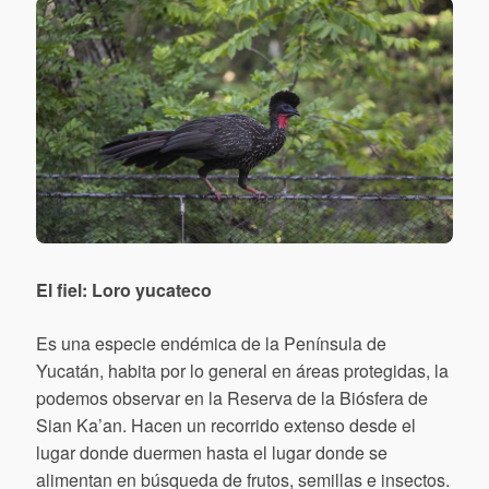
El fiel: Loro yucateco
Es una especie endémica de la Península de
Yucatán, habita por lo general en áreas protegidas, la
podemos observar en la Reserva de la Biósfera de
Sian Ka’an. Hacen un recorrido extenso desde el
lugar donde duermen hasta el lugar donde se
alimentan en búsqueda de frutos, semillas e insectos.