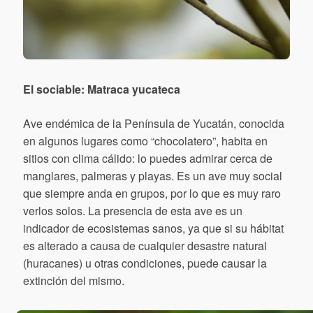
El sociable: Matraca yucateca
Ave endémica de la Península de Yucatán, conocida
en algunos lugares como “chocolatero”, habita en
sitios con clima cálido: lo puedes admirar cerca de
manglares, palmeras y playas. Es un ave muy social
que siempre anda en grupos, por lo que es muy raro
verlos solos. La presencia de esta ave es un
indicador de ecosistemas sanos, ya que si su hábitat
es alterado a causa de cualquier desastre natural
(huracanes) u otras condiciones, puede causar la
extinción del mismo.