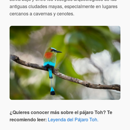
antiguas ciudades mayas, especialmente en lugares
cercanos a cavernas y cenotes.
¿Quieres conocer más sobre el pájaro Toh? Te
recomiendo leer:
Leyenda del Pájaro Toh.