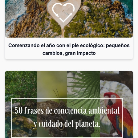
Comenzando el año con el pie ecológico: pequeños
cambios, gran impacto