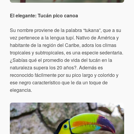
El elegante: Tucán pico canoa
Su nombre proviene de la palabra “tukana”, que a su
vez pertenece a la lengua tupí. Nativo de América y
habitante de la región del Caribe, adora los climas
tropicales y subtropicales, es una especie sedentaria.
¿Sabías qué el promedio de vida del tucán en la
naturaleza supera los 20 años?. Además es
reconocido fácilmente por su pico largo y colorido y
ese negro característico que le da un toque de
elegancia.