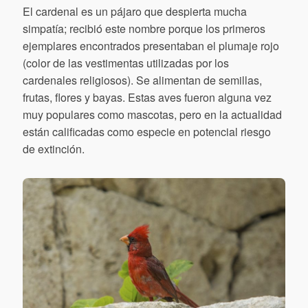
El cardenal es un pájaro que despierta mucha
simpatía; recibió este nombre porque los primeros
ejemplares encontrados presentaban el plumaje rojo
(color de las vestimentas utilizadas por los
cardenales religiosos). Se alimentan de semillas,
frutas, flores y bayas. Estas aves fueron alguna vez
muy populares como mascotas, pero en la actualidad
están calificadas como especie en potencial riesgo
de extinción.