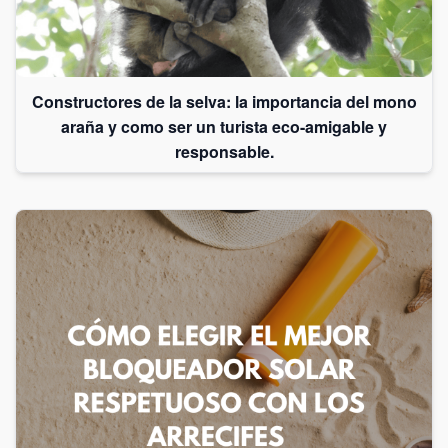
Constructores de la selva: la importancia del mono
araña y como ser un turista eco-amigable y
responsable.