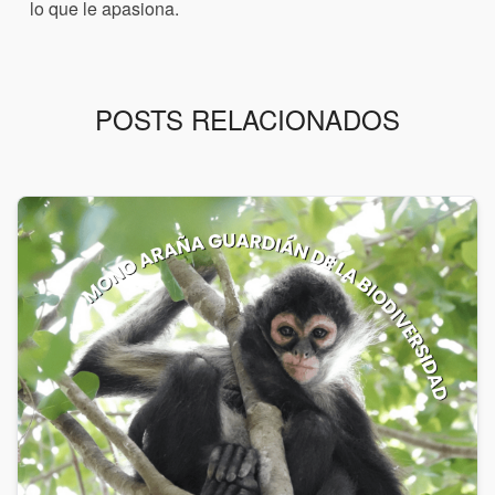
lo que le apasiona.
POSTS RELACIONADOS