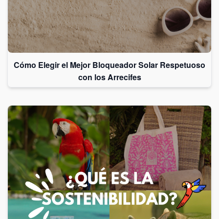
Cómo Elegir el Mejor Bloqueador Solar Respetuoso
con los Arrecifes