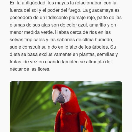
En la antigüedad, los mayas la relacionaban con la
fuerza del sol y el poder del fuego. La guacamaya es
poseedora de un iridiscente plumaje rojo, parte de las
plumas de sus alas son de color azul, amarillo y en
menor medida verde. Habita cerca de ríos en las
selvas tropicales y las sabanas de clima húmedo,
suele construir su nido en lo alto de los árboles. Su
dieta se basa exclusivamente en plantas, semillas y
frutas, de vez en cuando también se alimenta del
néctar de las flores.