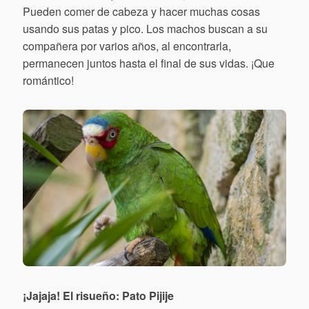
Pueden comer de cabeza y hacer muchas cosas
usando sus patas y pico. Los machos buscan a su
compañera por varios años, al encontrarla,
permanecen juntos hasta el final de sus vidas. ¡Que
romántico!
¡Jajaja! El risueño: Pato Pijije