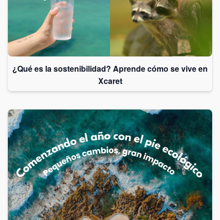
¿Qué es la sostenibilidad? Aprende cómo se vive en
Xcaret