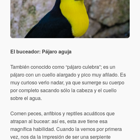
El buceador: Pájaro aguja
También conocido como “pájaro culebra”; es un
pájaro con un cuello alargado y pico muy afilado. Es
muy curioso verlo nadar, ya que sumerge su cuerpo
por completo sacando sólo la cabeza y el cuello
sobre el agua.
Comen peces, anfibios y reptiles acuáticos que
atrapan al bucear: así es, esta ave tiene esa
magnífica habilidad. Cuando la vemos por primera
vez, nos da la impresión de ser una serpiente