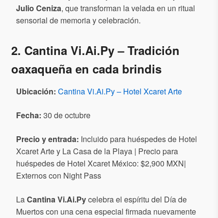
Julio Ceniza
, que transforman la velada en un ritual
sensorial de memoria y celebración.
2. Cantina Vi.Ai.Py – Tradición
oaxaqueña en cada brindis
Ubicación:
Cantina Vi.Ai.Py – Hotel Xcaret Arte
Fecha:
30 de octubre
Precio y entrada:
Incluido para huéspedes de Hotel
Xcaret Arte y La Casa de la Playa | Precio para
huéspedes de Hotel Xcaret México: $2,900 MXN|
Externos con Night Pass
La
Cantina Vi.Ai.Py
celebra el espíritu del Día de
Muertos con una cena especial firmada nuevamente