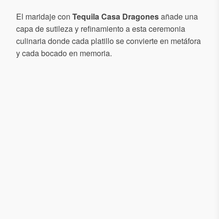
El maridaje con
Tequila Casa Dragones
añade una
capa de sutileza y refinamiento a esta ceremonia
culinaria donde cada platillo se convierte en metáfora
y cada bocado en memoria.