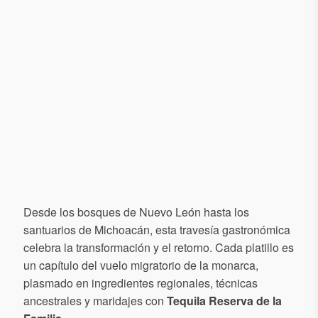
Desde los bosques de Nuevo León hasta los
santuarios de Michoacán, esta travesía gastronómica
celebra la transformación y el retorno. Cada platillo es
un capítulo del vuelo migratorio de la monarca,
plasmado en ingredientes regionales, técnicas
ancestrales y maridajes con
Tequila Reserva de la