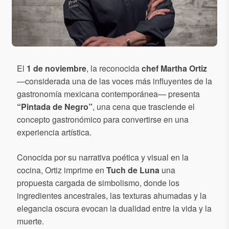
El
1 de noviembre
, la reconocida
chef Martha Ortiz
—considerada una de las voces más influyentes de la
gastronomía mexicana contemporánea— presenta
“Pintada de Negro”
, una cena que trasciende el
concepto gastronómico para convertirse en una
experiencia artística.
Conocida por su narrativa poética y visual en la
cocina, Ortiz imprime en
Tuch de Luna
una
propuesta cargada de simbolismo, donde los
ingredientes ancestrales, las texturas ahumadas y la
elegancia oscura evocan la dualidad entre la vida y la
muerte.