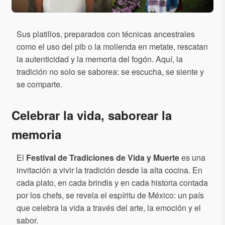
Sus platillos, preparados con técnicas ancestrales
como el uso del pib o la molienda en metate, rescatan
la autenticidad y la memoria del fogón. Aquí, la
tradición no solo se saborea: se escucha, se siente y
se comparte.
Celebrar la vida, saborear la
memoria
El
Festival de Tradiciones de Vida y Muerte
es una
invitación a vivir la tradición desde la alta cocina. En
cada plato, en cada brindis y en cada historia contada
por los chefs, se revela el espíritu de México: un país
que celebra la vida a través del arte, la emoción y el
sabor.