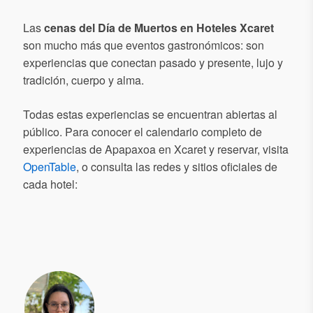
Las
cenas del Día de Muertos en Hoteles Xcaret
son mucho más que eventos gastronómicos: son
experiencias que conectan pasado y presente, lujo y
tradición, cuerpo y alma.
Todas estas experiencias se encuentran abiertas al
público. Para conocer el calendario completo de
experiencias de Apapaxoa en Xcaret y reservar, visita
OpenTable
, o consulta las redes y sitios oficiales de
cada hotel: