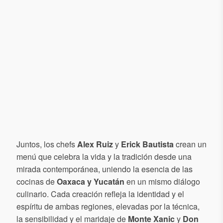
Juntos, los chefs
Alex Ruiz
y
Erick Bautista
crean un
menú que celebra la vida y la tradición desde una
mirada contemporánea, uniendo la esencia de las
cocinas de
Oaxaca y Yucatán
en un mismo diálogo
culinario. Cada creación refleja la identidad y el
espíritu de ambas regiones, elevadas por la técnica,
la sensibilidad y el maridaje de
Monte Xanic
y
Don