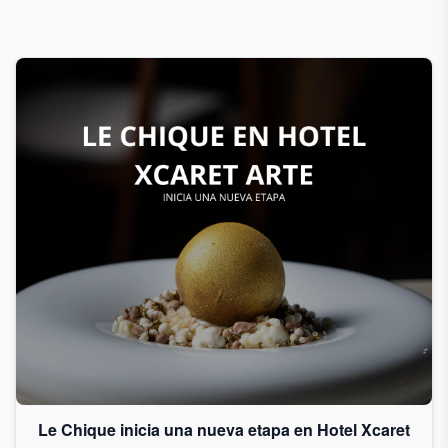
Le Chique inicia una nueva etapa en Hotel Xcaret