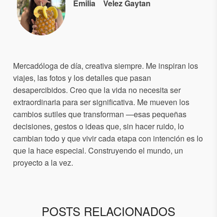
Emilia
Velez Gaytan
Mercadóloga de día, creativa siempre. Me inspiran los
viajes, las fotos y los detalles que pasan
desapercibidos. Creo que la vida no necesita ser
extraordinaria para ser significativa. Me mueven los
cambios sutiles que transforman —esas pequeñas
decisiones, gestos o ideas que, sin hacer ruido, lo
cambian todo y que vivir cada etapa con intención es lo
que la hace especial. Construyendo el mundo, un
proyecto a la vez.
POSTS RELACIONADOS