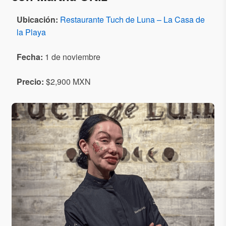
Ubicación:
Restaurante Tuch de Luna – La Casa de
la Playa
Fecha:
1 de noviembre
Precio:
$2,900 MXN