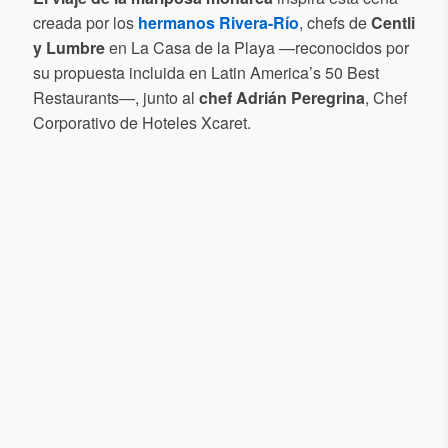
creada por los
hermanos Rivera-Río
, chefs de
Centli
y Lumbre
en La Casa de la Playa —reconocidos por
su propuesta incluida en Latin America’s 50 Best
Restaurants—, junto al
chef Adrián Peregrina
, Chef
Corporativo de Hoteles Xcaret.