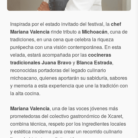
Inspirada por el estado invitado del festival, la
chef
Mariana Valencia
rinde tributo a
Michoacán
, cuna de
tradiciones, en una cena que celebra la riqueza
purépecha con una visión contemporánea. En esta
velada, estará acompañada por las
cocineras
tradicionales
Juana Bravo
y
Blanca Estrada
,
reconocidas portadoras del legado culinario
michoacano, quienes aportarán su sabiduría, sabores
y memoria a esta experiencia que une la tradición con
la alta cocina.
Mariana Valencia
, una de las voces jóvenes más
prometedoras del colectivo gastronómico de Xcaret,
combina técnica, respeto por los ingredientes locales
y estética moderna para crear un recorrido culinario