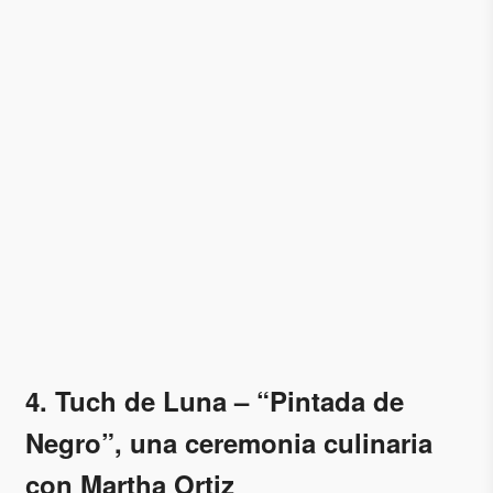
4. Tuch de Luna – “Pintada de
Negro”, una ceremonia culinaria
con Martha Ortiz