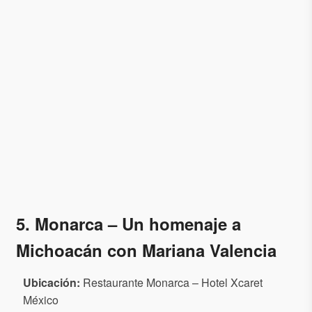
5. Monarca
– Un homenaje a
Michoacán con Mariana Valencia
Ubicación:
Restaurante Monarca – Hotel Xcaret
México