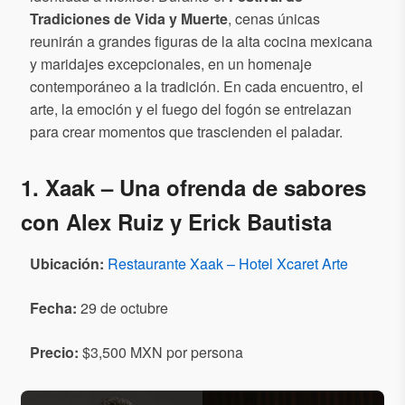
Tradiciones de Vida y Muerte
, cenas únicas
reunirán a grandes figuras de la alta cocina mexicana
y maridajes excepcionales, en un homenaje
contemporáneo a la tradición. En cada encuentro, el
arte, la emoción y el fuego del fogón se entrelazan
para crear momentos que trascienden el paladar.
1. Xaak – Una ofrenda de sabores
con Alex Ruiz y Erick Bautista
Ubicación:
Restaurante Xaak – Hotel Xcaret Arte
Fecha
:
29 de octubre
Precio:
$3,500 MXN por persona