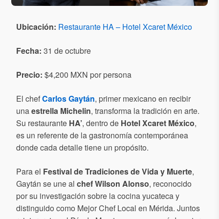
Ubicación:
Restaurante HA – Hotel Xcaret México
Fecha:
31 de octubre
Precio:
$4,200 MXN por persona
El chef
Carlos Gaytán
, primer mexicano en recibir
una
estrella Michelin
, transforma la tradición en arte.
Su restaurante
HA’
, dentro de
Hotel Xcaret México
,
es un referente de la gastronomía contemporánea
donde cada detalle tiene un propósito.
Para el
Festival de Tradiciones de Vida y Muerte
,
Gaytán se une al
chef Wilson Alonso
, reconocido
por su investigación sobre la cocina yucateca y
distinguido como Mejor Chef Local en Mérida. Juntos