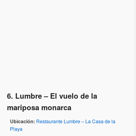
6. Lumbre –
El vuelo de la
mariposa monarca
Ubicación:
Restaurante Lumbre – La Casa de la
Playa