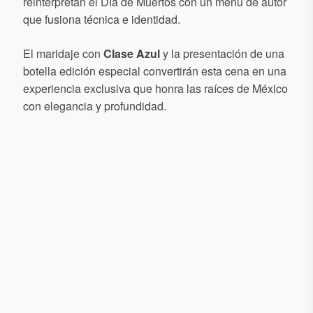
reinterpretan el Día de Muertos con un menú de autor
que fusiona técnica e identidad.
El maridaje con
Clase Azul
y la presentación de una
botella edición especial convertirán esta cena en una
experiencia exclusiva que honra las raíces de México
con elegancia y profundidad.