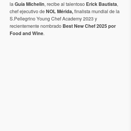
la
Guía Michelin
, recibe al talentoso
Erick Bautista
,
chef ejecutivo de
NOL
Mérida,
finalista mundial de la
S.Pellegrino Young Chef Academy 2023 y
recientemente nombrado
Best New Chef 2025 por
Food and Wine
.