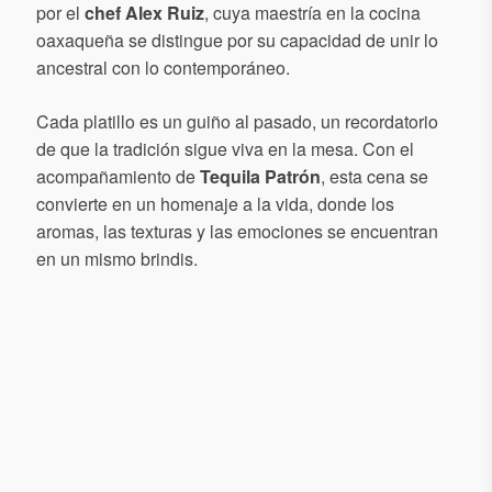
por el
chef Alex Ruiz
, cuya maestría en la cocina
oaxaqueña se distingue por su capacidad de unir lo
ancestral con lo contemporáneo.
Cada platillo es un guiño al pasado, un recordatorio
de que la tradición sigue viva en la mesa. Con el
acompañamiento de
Tequila Patrón
, esta cena se
convierte en un homenaje a la vida, donde los
aromas, las texturas y las emociones se encuentran
en un mismo brindis.