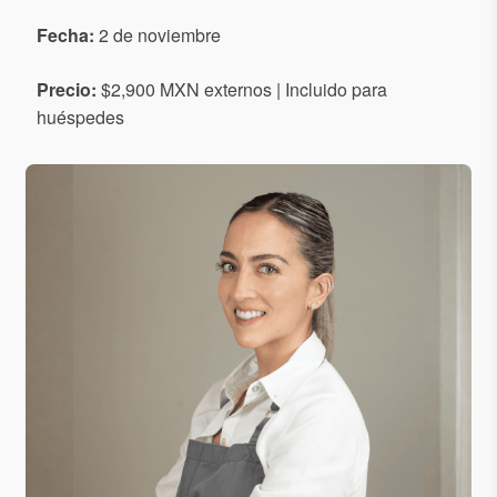
Fecha:
2 de noviembre
Precio:
$2,900 MXN externos | Incluido para
huéspedes