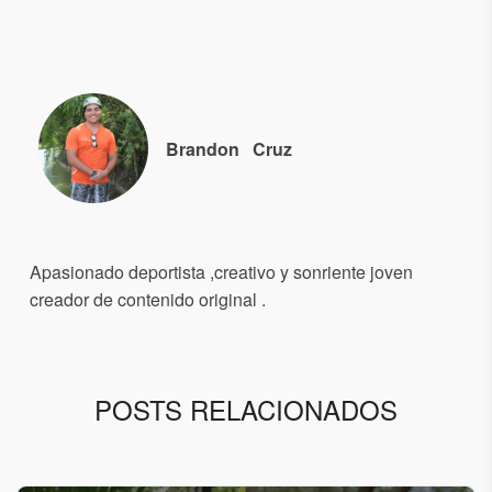
Brandon
Cruz
Apasionado deportista ,creativo y sonriente joven
creador de contenido original .
POSTS RELACIONADOS