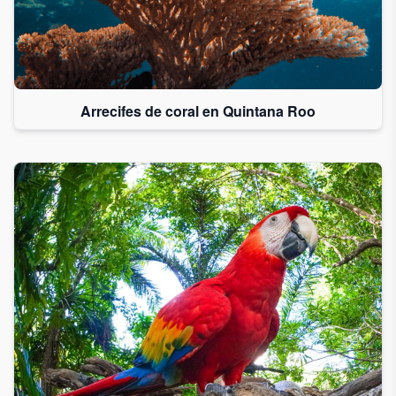
Arrecifes de coral en Quintana Roo