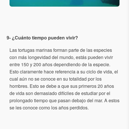
9- ¿Cuánto tiempo pueden vivir?
Las tortugas marinas forman parte de las especies
con más longevidad del mundo, estás pueden vivir
entre 150 y 200 años dependiendo de la especie.
Esto claramente hace referencia a su ciclo de vida, el
cual aún no se conoce en su totalidad por los
hombres. Esto se debe a que sus primeros 20 años
de vida son demasiado difíciles de estudiar por el
prolongado tiempo que pasan debajo del mar. A estos
se les conoce como los años perdidos.