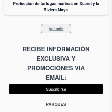
Protección de tortugas marinas en Xcaret y la
Riviera Maya
Ver más
RECIBE INFORMACIÓN
EXCLUSIVA Y
PROMOCIONES VIA
EMAIL
:
Suscribirse
PARQUES