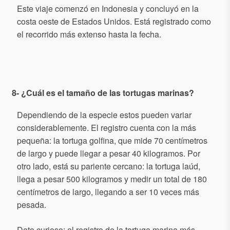
Este viaje comenzó en Indonesia y concluyó en la
costa oeste de Estados Unidos. Está registrado como
el recorrido más extenso hasta la fecha.
8- ¿Cuál es el tamaño de las tortugas marinas?
Dependiendo de la especie estos pueden variar
considerablemente. El registro cuenta con la más
pequeña: la tortuga golfina, que mide 70 centímetros
de largo y puede llegar a pesar 40 kilogramos. Por
otro lado, está su pariente cercano: la tortuga laúd,
llega a pesar 500 kilogramos y medir un total de 180
centímetros de largo, llegando a ser 10 veces más
pesada.
Dato curioso: el registro de la tortuga marina más