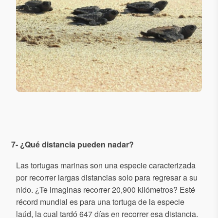
7- ¿Qué distancia pueden nadar?
Las tortugas marinas son una especie caracterizada
por recorrer largas distancias solo para regresar a su
nido. ¿Te imaginas recorrer 20,900 kilómetros? Esté
récord mundial es para una tortuga de la especie
laúd, la cual tardó 647 días en recorrer esa distancia.