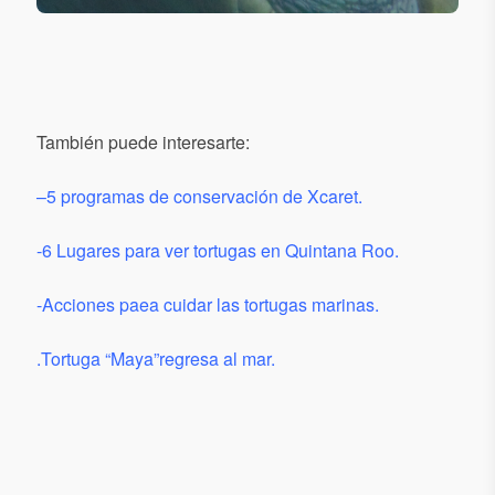
También puede interesarte:
–
5 programas de conservación de Xcaret.
-6 Lugares para ver tortugas en Quintana Roo.
-Acciones paea cuidar las tortugas marinas.
.Tortuga “Maya”regresa al mar.