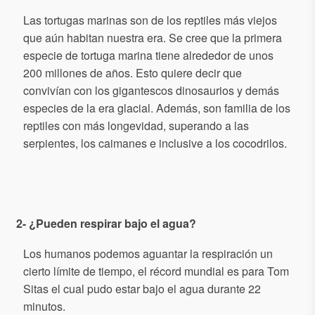
Las tortugas marinas son de los reptiles más viejos
que aún habitan nuestra era. Se cree que la primera
especie de tortuga marina tiene alrededor de unos
200 millones de años. Esto quiere decir que
convivían con los gigantescos dinosaurios y demás
especies de la era glacial. Además, son familia de los
reptiles con más longevidad, superando a las
serpientes, los caimanes e inclusive a los cocodrilos.
2- ¿Pueden respirar bajo el agua?
Los humanos podemos aguantar la respiración un
cierto límite de tiempo, el récord mundial es para Tom
Sitas el cual pudo estar bajo el agua durante 22
minutos.