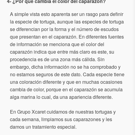
4- ¿Por qué cambia el color del caparazón?
A simple vista esto aparenta ser un rasgo para definir
la especie de tortuga, aunque las especies de tortuga
se diferencian por la forma y el número de escudos
que presentan en el caparazón. En diferentes fuentes
de información se menciona que el color del
caparazón indica que entre más claro es este, su
procedencia es de una zona más cálida. Sin
embargo, dicha información no se ha comprobado y
no estamos seguros de este dato. Cada especie tiene
una coloración diferente y que en muchas ocasiones
cambia de color, porque en el caparazón se acumula
alga marina lo cual, da una apariencia diferente.
En Grupo Xcaret cuidamos de nuestras tortugas y
cada semana, limpiamos sus caparazones y les
damos un tratamiento especial.