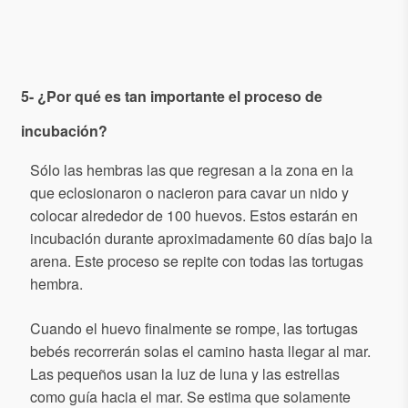
5- ¿Por qué es tan importante el proceso de
incubación?
Sólo las hembras las que regresan a la zona en la
que eclosionaron o nacieron para cavar un nido y
colocar alrededor de 100 huevos. Estos estarán en
incubación durante aproximadamente 60 días bajo la
arena. Este proceso se repite con todas las tortugas
hembra.
Cuando el huevo finalmente se rompe, las tortugas
bebés recorrerán solas el camino hasta llegar al mar.
Las pequeños usan la luz de luna y las estrellas
como guía hacia el mar. Se estima que solamente