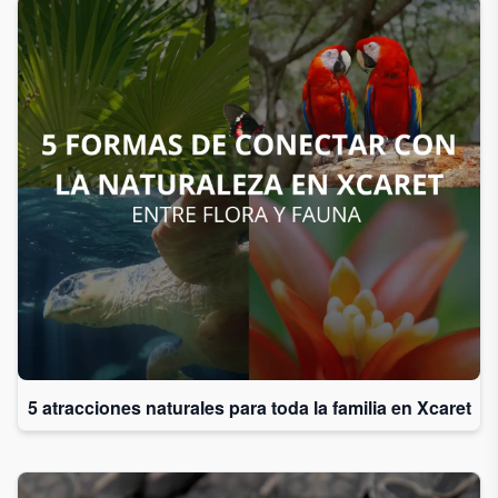
5 atracciones naturales para toda la familia en Xcaret