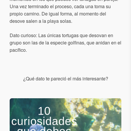
Una vez terminado el proceso, cada una toma su
propio camino. De igual forma, al momento del
desove salen a la playa solas.
Dato curioso: Las únicas tortugas que desovan en
grupo son las de la especie golfinas, que anidan en el
pacífico.
¿Qué dato te pareció el más interesante?