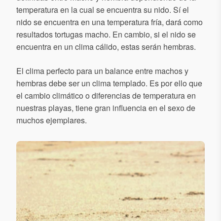
temperatura en la cual se encuentra su nido. Sí el
nido se encuentra en una temperatura fría, dará como
resultados tortugas macho. En cambio, si el nido se
encuentra en un clima cálido, estas serán hembras.
El clima perfecto para un balance entre machos y
hembras debe ser un clima templado. Es por ello que
el cambio climático o diferencias de temperatura en
nuestras playas, tiene gran influencia en el sexo de
muchos ejemplares.