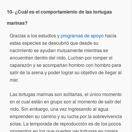
10- ¿Cuál es el comportamiento de las tortugas
marinas?
Gracias a los estudios y
programas de apoyo
hacía
estas especies se descubrió que desde su
nacimiento se ayudan mutuamente mientras se
encuentran dentro del nido. Luchan por romper el
caparazón y se acompañan hombro con hombro para
salir de la arena y poder lograr su objetivo de llegar al
mar.
Las tortugas marinas son solitarias, el único momento
en el cual están en grupo son al momento de salir del
nido. Sin embargo, una vez ingresando al agua
emprenden su camino y su lucha por la sobrevivencia
solas. La temporada de reproducción es de los pocos
momentos en los que puedes ver tortugas en pareja.