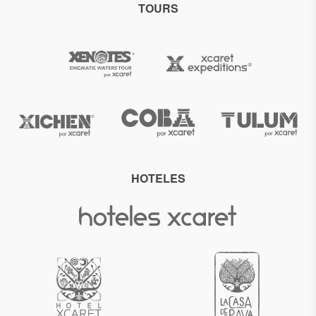
TOURS
HOTELES