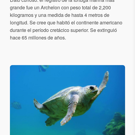
grande fue un Archelon con peso total de 2,200
kilogramos y una medida de hasta 4 metros de
longitud. Se cree que habitó el continente americano
durante el período cretácico superior. Se extinguió
hace 65 millones de años.