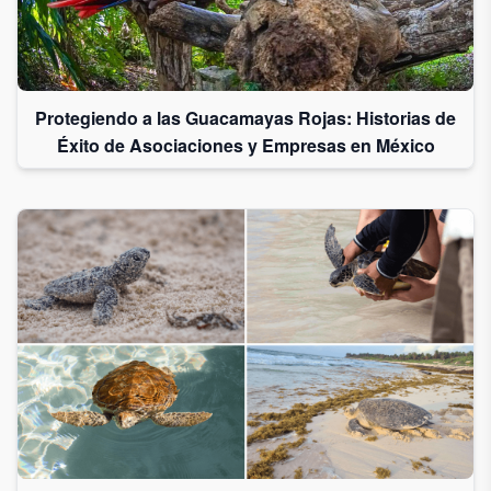
Protegiendo a las Guacamayas Rojas: Historias de
Éxito de Asociaciones y Empresas en México