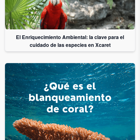
El Enriquecimiento Ambiental: la clave para el
cuidado de las especies en Xcaret