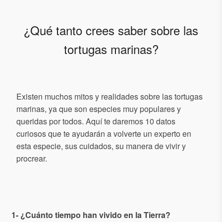
¿Qué tanto crees saber sobre las
tortugas marinas?
Existen muchos mitos y realidades sobre las tortugas
marinas, ya que son especies muy populares y
queridas por todos. Aquí te daremos 10 datos
curiosos que te ayudarán a volverte un experto en
esta especie, sus cuidados, su manera de vivir y
procrear.
1- ¿Cuánto tiempo han vivido en la Tierra?