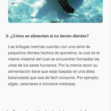
3- ¿Cómo se alimentan si no tienen dientes?
Las tortugas marinas cuentan con una serie de
pequeños dientes hechos de queratina, la cual es el
mismo material del cual se encuentran formadas las
uñas de los seres humanos. Por la misma razón su
alimentación tiene que estar basada en una dieta
balanceada que sea de fácil consumo. Por ejemplo:
algas, calamares e inclusive medusas.