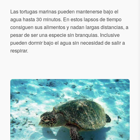
Las tortugas marinas pueden mantenerse bajo el
agua hasta 30 minutos. En estos lapsos de tiempo
consiguen sus alimentos y nadan largas distancias, a
pesar de ser una especie sin branquias. Inclusive
pueden dormir bajo el agua sin necesidad de salir a
respirar.