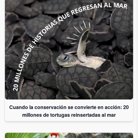
Cuando la conservación se convierte en acción: 20
millones de tortugas reinsertadas al mar