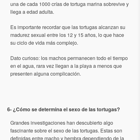
una de cada 1000 crías de tortuga marina sobrevive y
llega a edad adulta.
Es importante recordar que las tortugas alcanzan su
madurez sexual entre los 12 y 15 años, lo que hace
su ciclo de vida más complejo.
Dato curioso: los machos permanecen todo el tiempo
en el agua, rara vez llegan a la playa a menos que
presenten alguna complicación.
6- ¿Cómo se determina el sexo de las tortugas?
Grandes investigaciones han descubierto algo
fascinante sobre el sexo de las tortugas. Estas son
definidas entre macho y hembra dependiendo de la