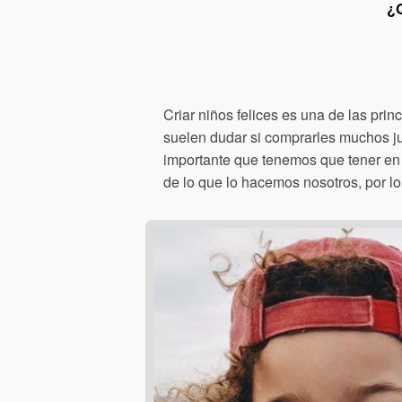
¿
Criar niños felices es una de las pr
suelen dudar si comprarles muchos jug
importante que tenemos que tener en
de lo que lo hacemos nosotros, por lo