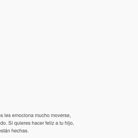
s les emociona mucho moverse,
. Si quieres hacer feliz a tu hijo,
están hechas.