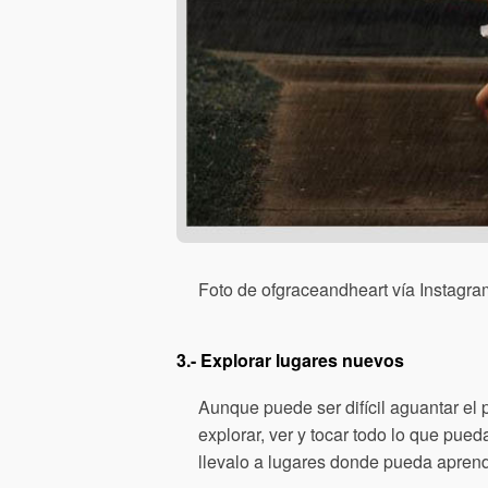
Foto de ofgraceandheart vía Instagra
3.- Explorar lugares nuevos
Aunque puede ser difícil aguantar el
explorar, ver y tocar todo lo que pued
llevalo a lugares donde pueda apren