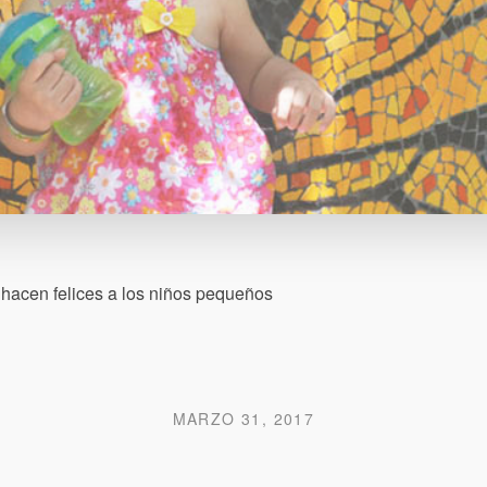
hacen felices a los niños pequeños
MARZO 31, 2017