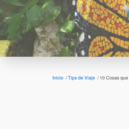
Inicio
/
Tips de Viaje
/
10 Cosas que 