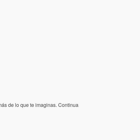
 más de lo que te imaginas. Continua