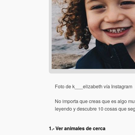
Foto de k___elizabeth vía Instagram
No importa que creas que es algo muy 
leyendo y descubre 10 cosas que segu
1.- Ver animales de cerca