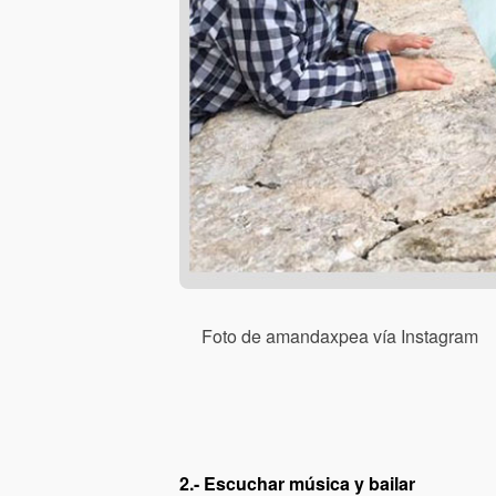
Foto de amandaxpea vía Instagram
2.- Escuchar música y bailar