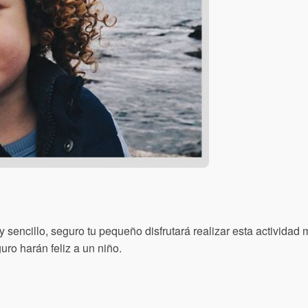
sencillo, seguro tu pequeño disfrutará realizar esta actividad
ro harán feliz a un niño.