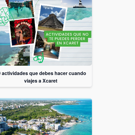
 actividades que debes hacer cuando
viajes a Xcaret