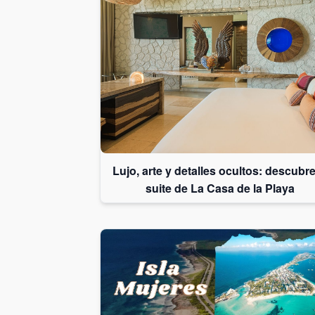
Lujo, arte y detalles ocultos: descubre
suite de La Casa de la Playa