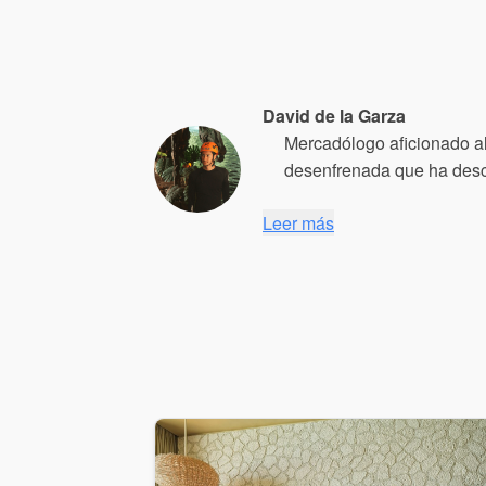
David
de la Garza
Mercadólogo aficionado al 
desenfrenada que ha descu
Leer más