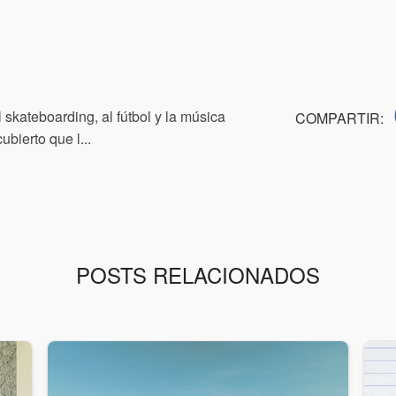
skateboarding, al fútbol y la música
COMPARTIR:
bierto que l...
POSTS RELACIONADOS