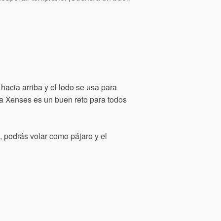
acia arriba y el lodo se usa para
a Xenses es un buen reto para todos
, podrás volar como pájaro y el