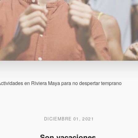
ctividades en Riviera Maya para no despertar temprano
DICIEMBRE 01, 2021
Son vacaciones,