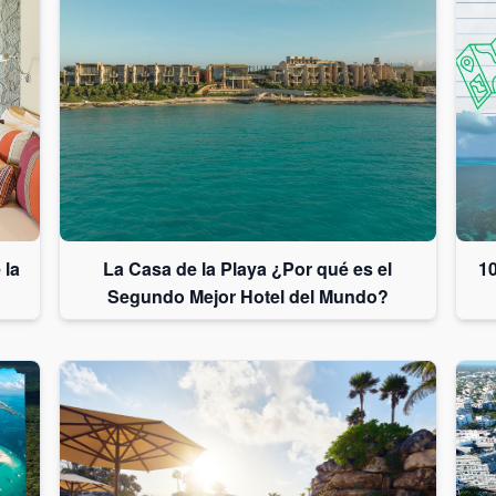
 la
La Casa de la Playa ¿Por qué es el
10
Segundo Mejor Hotel del Mundo?