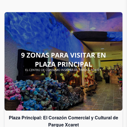
Plaza Principal: El Corazón Comercial y Cultural de
Parque Xcaret