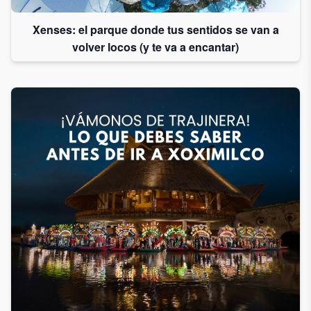
Xenses: el parque donde tus sentidos se van a
volver locos (y te va a encantar)