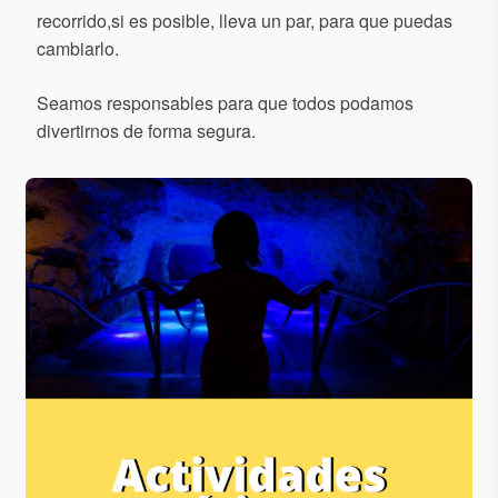
recorrido,si es posible, lleva un par, para que puedas
cambiarlo.
Seamos responsables para que todos podamos
divertirnos de forma segura.