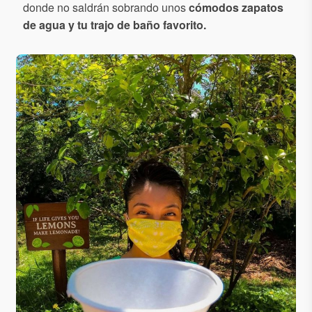
donde no saldrán sobrando unos
cómodos zapatos
de agua y tu trajo de baño favorito.