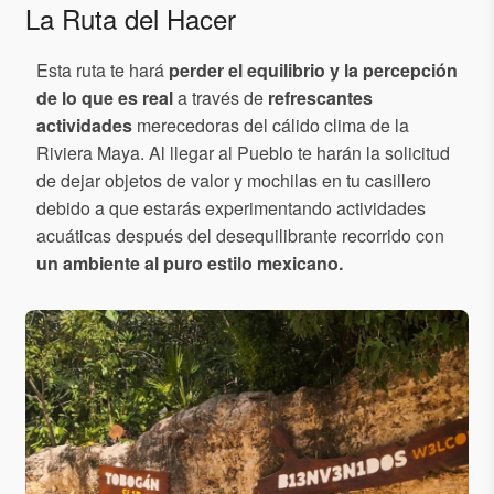
La Ruta del Hacer
Esta ruta te hará
perder el equilibrio y la percepción
de lo que es real
a través de
refrescantes
actividades
merecedoras del cálido clima de la
Riviera Maya. Al llegar al Pueblo te harán la solicitud
de dejar objetos de valor y mochilas en tu casillero
debido a que estarás experimentando actividades
acuáticas después del desequilibrante recorrido con
un ambiente al puro estilo mexicano.