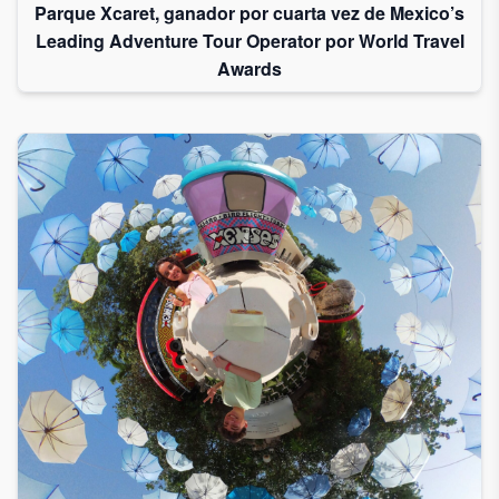
Parque Xcaret, ganador por cuarta vez de Mexico’s
Leading Adventure Tour Operator por World Travel
Awards