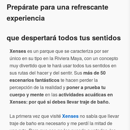
Prepárate para una refrescante
experiencia
que despertará todos tus sentidos
Xenses
es un parque que se caracteriza por ser
único en su tipo en la Riviera Maya, con un concepto
muy divertido que te hará usar todos tus sentidos en
sus rutas del hacer y del sentir. Sus
más de 50
escenarios fantásticos
te hacen perder la
percepción de la realidad y
poner a prueba tu
cuerpo y mente
en las
actividades acuáticas en
Xenses: por qué sí debes llevar traje de baño.
La primera vez que visité
Xenses
no sabía que llevar
traje de baño era necesario y me perdí la mitad de