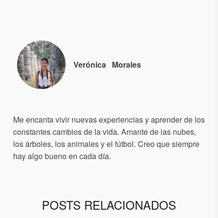
Verónica
Morales
Me encanta vivir nuevas experiencias y aprender de los
constantes cambios de la vida. Amante de las nubes,
los árboles, los animales y el fútbol. Creo que siempre
hay algo bueno en cada día.
POSTS RELACIONADOS