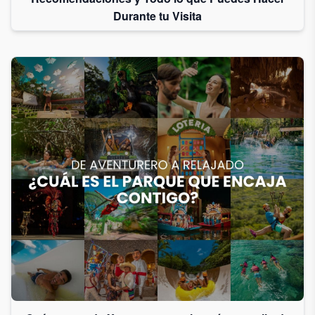
Durante tu Visita