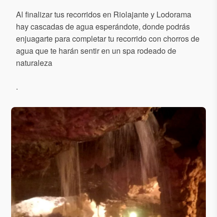
Al finalizar tus recorridos en Riolajante y Lodorama
hay cascadas de agua esperándote, donde podrás
enjuagarte para completar tu recorrido con chorros de
agua que te harán sentir en un spa rodeado de
naturaleza
.