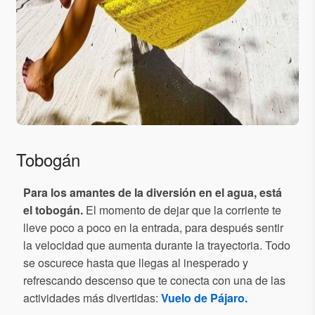
Tobogán
Para los
amantes de la diversión en el agua, está
el tobogán.
El momento de dejar que la corriente te
lleve poco a poco en la entrada, para después sentir
la velocidad que aumenta durante la trayectoria. Todo
se oscurece hasta que llegas al inesperado y
refrescando descenso que te conecta con una de las
actividades más divertidas:
Vuelo de Pájaro.