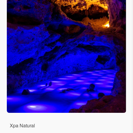
Xpa Natural