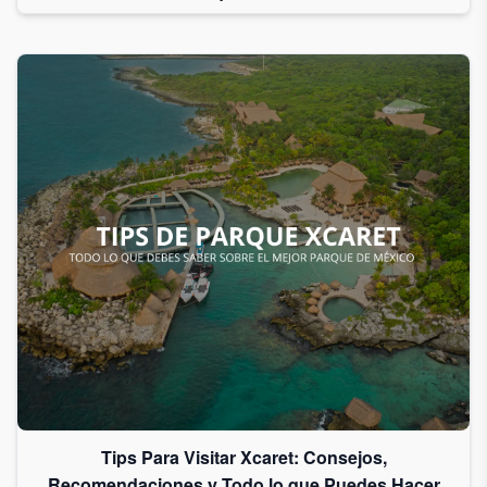
Tips Para Visitar Xcaret: Consejos,
Recomendaciones y Todo lo que Puedes Hacer