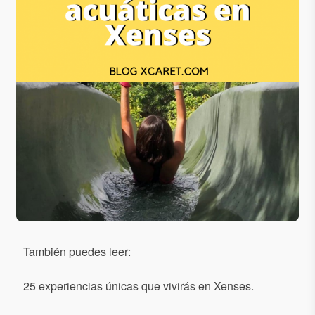
También puedes leer:
25 experiencias únicas que vivirás en Xenses.