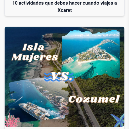
10 actividades que debes hacer cuando viajes a
Xcaret