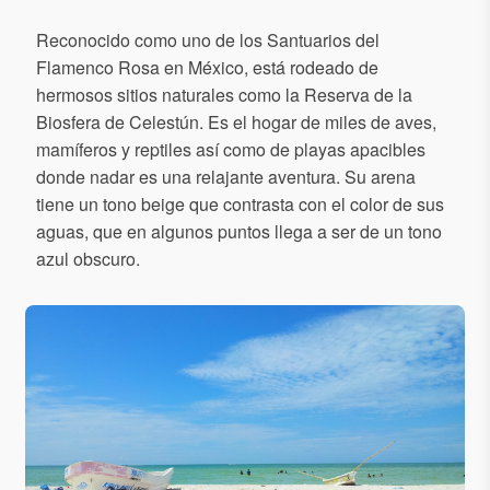
Reconocido como uno de los Santuarios del
Flamenco Rosa en México, está rodeado de
hermosos sitios naturales como la Reserva de la
Biosfera de Celestún. Es el hogar de miles de aves,
mamíferos y reptiles así como de playas apacibles
donde nadar es una relajante aventura. Su arena
tiene un tono beige que contrasta con el color de sus
aguas, que en algunos puntos llega a ser de un tono
azul obscuro.