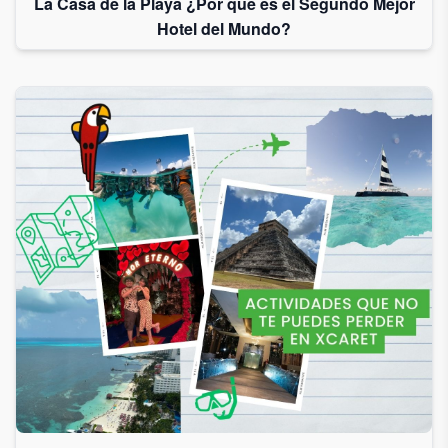
La Casa de la Playa ¿Por qué es el Segundo Mejor
Hotel del Mundo?