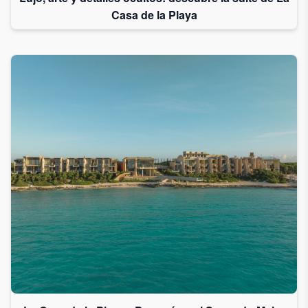
Casa de la Playa