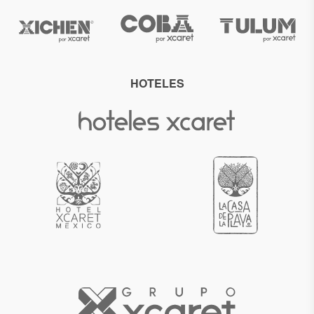
HOTELES