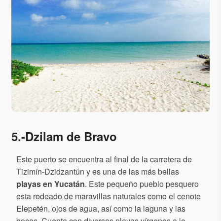
5.-Dzilam de Bravo
Este puerto se encuentra al final de la carretera de
Tizimín-Dzidzantún y es una de las más bellas
playas en Yucatán
. Este pequeño pueblo pesquero
esta rodeado de maravillas naturales como el cenote
Elepetén, ojos de agua, así como la laguna y las
bocas. Cuenta con diversas playas vírgenes a lo