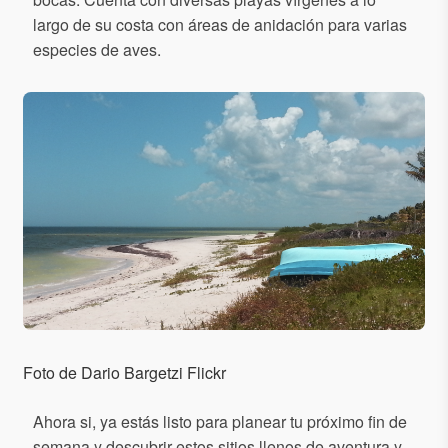
largo de su costa con áreas de anidación para varias
especies de aves.
Foto de Dario Bargetzi Flickr
Ahora si, ya estás listo para planear tu próximo fin de
semana y descubrir estos sitios llenos de aventura y