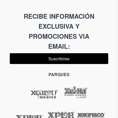
RECIBE INFORMACIÓN
EXCLUSIVA Y
PROMOCIONES VIA
EMAIL
:
Suscribirse
PARQUES