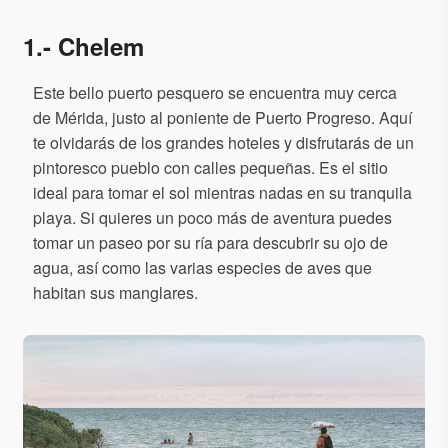
1.- Chelem
Este bello puerto pesquero se encuentra muy cerca
de Mérida, justo al poniente de Puerto Progreso. Aquí
te olvidarás de los grandes hoteles y disfrutarás de un
pintoresco pueblo con calles pequeñas. Es el sitio
ideal para tomar el sol mientras nadas en su tranquila
playa. Si quieres un poco más de aventura puedes
tomar un paseo por su ría para descubrir su ojo de
agua, así como las varias especies de aves que
habitan sus manglares.