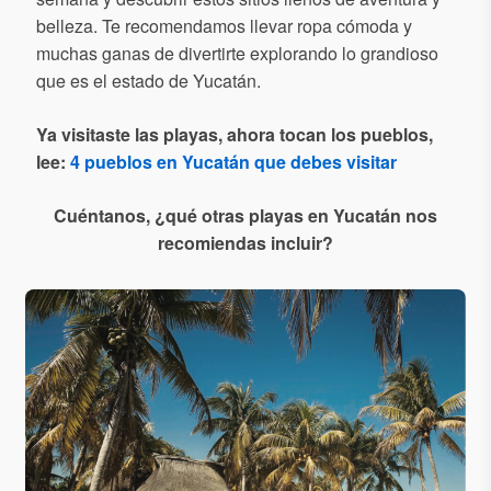
belleza. Te recomendamos llevar ropa cómoda y
muchas ganas de divertirte explorando lo grandioso
que es el estado de Yucatán.
Ya visitaste las playas, ahora tocan los pueblos,
lee:
4 pueblos en Yucatán que debes visitar
Cuéntanos, ¿qué otras playas en Yucatán nos
recomiendas incluir?