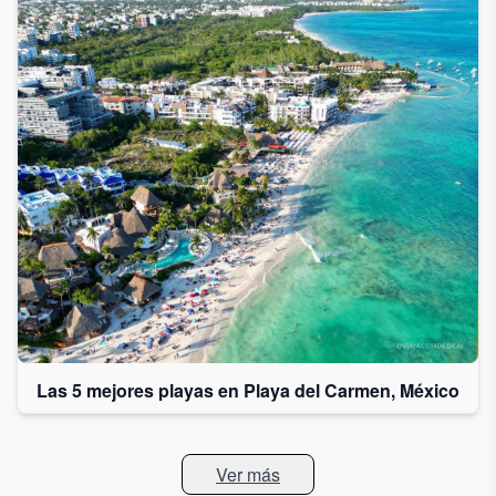
Las 5 mejores playas en Playa del Carmen, México
Ver más