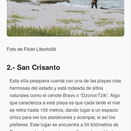
Foto de Flickr Liborio58
2.- San Crisanto
Esta villa pesquera cuenta con una de las playas más
hermosas del estado y está rodeada de sitios
naturales como el cenote Bravo o “Dzonot-Tzik”. Algo
que caracteriza a esta playa es que cada tarde el mar
se retira hasta 100 metros, dando lugar a un espacio
único para ver los atardeceres y acampar, si así los
prefieres. Este lugar se encuentra a 50 kilómetros de