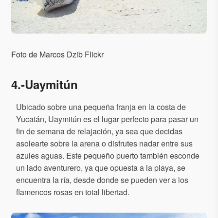
Foto de Marcos Dzib Flickr
4.-Uaymitún
Ubicado sobre una pequeña franja en la costa de
Yucatán, Uaymitún es el lugar perfecto para pasar un
fin de semana de relajación, ya sea que decidas
asolearte sobre la arena o disfrutes nadar entre sus
azules aguas. Este pequeño puerto también esconde
un lado aventurero, ya que opuesta a la playa, se
encuentra la ría, desde donde se pueden ver a los
flamencos rosas en total libertad.