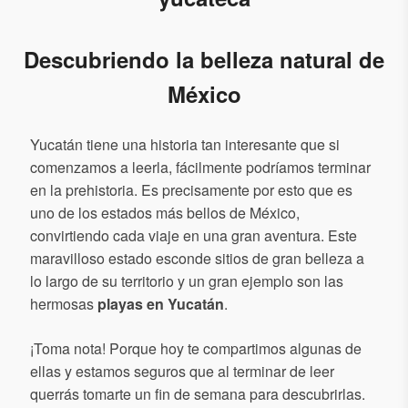
Descubriendo la belleza natural de
México
Yucatán tiene una historia tan interesante que si
comenzamos a leerla, fácilmente podríamos terminar
en la prehistoria. Es precisamente por esto que es
uno de los estados más bellos de México,
convirtiendo cada viaje en una gran aventura. Este
maravilloso estado esconde sitios de gran belleza a
lo largo de su territorio y un gran ejemplo son las
hermosas
playas en Yucatán
.
¡Toma nota! Porque hoy te compartimos algunas de
ellas y estamos seguros que al terminar de leer
querrás tomarte un fin de semana para descubrirlas.