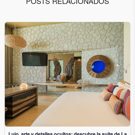
POSTS RELACIONADOS
Lujo, arte y detalles ocultos: descubre la suite de La