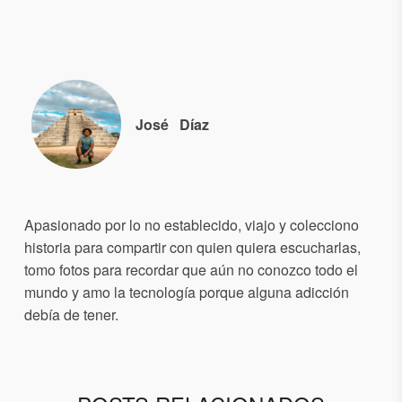
José
Díaz
Apasionado por lo no establecido, viajo y colecciono
historia para compartir con quien quiera escucharlas,
tomo fotos para recordar que aún no conozco todo el
mundo y amo la tecnología porque alguna adicción
debía de tener.