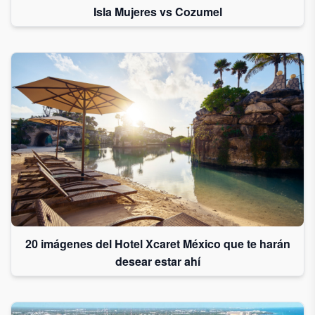
Isla Mujeres vs Cozumel
20 imágenes del Hotel Xcaret México que te harán
desear estar ahí