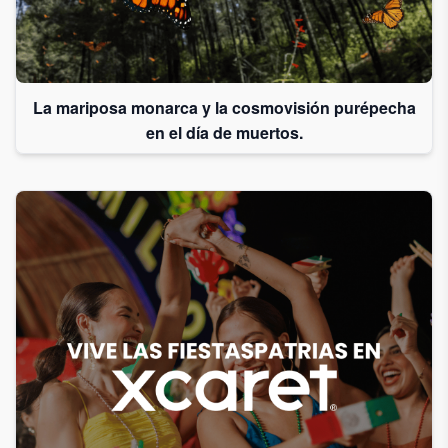
La mariposa monarca y la cosmovisión purépecha
en el día de muertos.