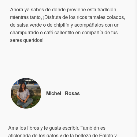
Ahora ya sabes de donde proviene esta tradición,
mientras tanto, ¡Disfruta de los ricos tamales colados,
de salsa verde o de chipilín y acompáñalos con un
champurrado o café calientito en compañía de tus
seres queridos!
Michel
Rosas
Ama los libros y le gusta escribir. También es
aficionada de los gatos y de la belleza de Egipto y