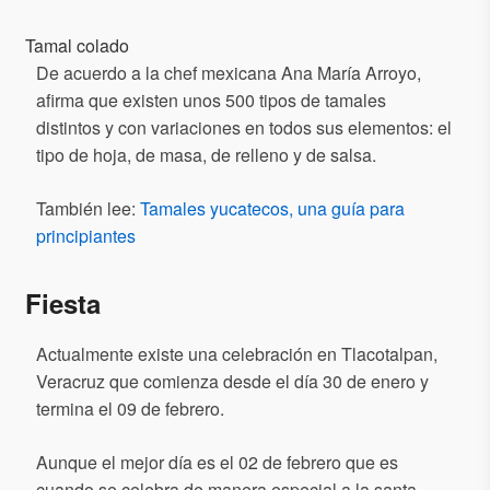
Tamal colado
De acuerdo a la chef mexicana Ana María Arroyo,
afirma que existen unos 500 tipos de tamales
distintos y con variaciones en todos sus elementos: el
tipo de hoja, de masa, de relleno y de salsa.
También lee:
Tamales yucatecos, una guía para
principiantes
Fiesta
Actualmente existe una celebración en Tlacotalpan,
Veracruz que comienza desde el día 30 de enero y
termina el 09 de febrero.
Aunque el mejor día es el 02 de febrero que es
cuando se celebra de manera especial a la santa