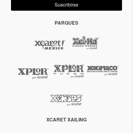
Suscribirse
PARQUES
XCARET XAILING