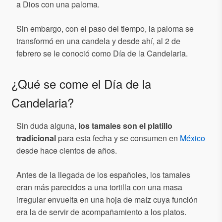
a Dios con una paloma.
Sin embargo, con el paso del tiempo, la paloma se
transformó en una candela y desde ahí, al 2 de
febrero se le conoció como Día de la Candelaria.
¿Qué se come el Día de la
Candelaria?
Sin duda alguna,
los tamales son el platillo
tradicional
para esta fecha y se consumen en
México
desde hace cientos de años.
Antes de la llegada de los españoles, los tamales
eran más parecidos a una tortilla con una masa
irregular envuelta en una hoja de maíz cuya función
era la de servir de acompañamiento a los platos.