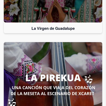
La Virgen de Guadalupe