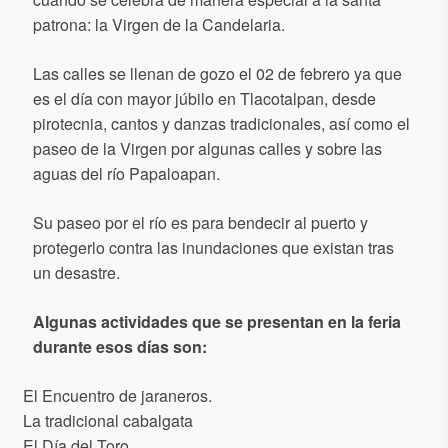
patrona: la Virgen de la Candelaria.
Las calles se llenan de gozo el 02 de febrero ya que
es el día con mayor júbilo en Tlacotalpan, desde
pirotecnia, cantos y danzas tradicionales, así como el
paseo de la Virgen por algunas calles y sobre las
aguas del río Papaloapan.
Su paseo por el río es para bendecir al puerto y
protegerlo contra las inundaciones que existan tras
un desastre.
Algunas actividades que se presentan en la feria
durante esos días son:
El Encuentro de jaraneros.
La tradicional cabalgata
El Día del Toro