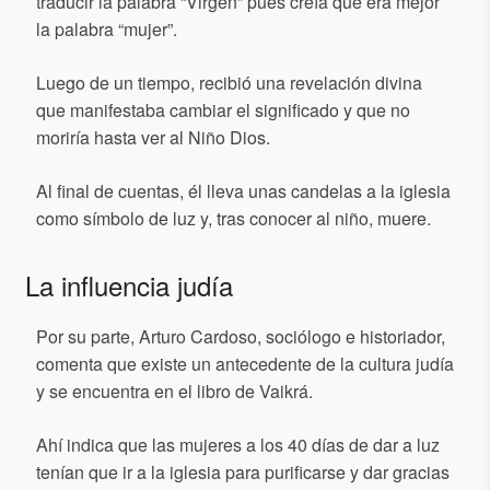
traducir la palabra “Virgen” pues creía que era mejor
la palabra “mujer”.
Luego de un tiempo, recibió una revelación divina
que manifestaba cambiar el significado y que no
moriría hasta ver al Niño Dios.
Al final de cuentas, él lleva unas candelas a la iglesia
como símbolo de luz y, tras conocer al niño, muere.
La influencia judía
Por su parte, Arturo Cardoso, sociólogo e historiador,
comenta que existe un antecedente de la cultura judía
y se encuentra en el libro de Vaikrá.
Ahí indica que las mujeres a los 40 días de dar a luz
tenían que ir a la iglesia para purificarse y dar gracias