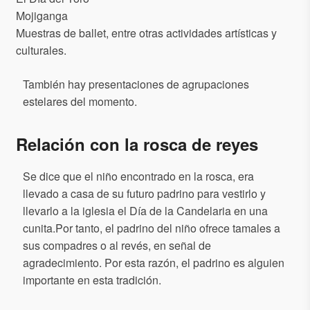
Mojiganga
Muestras de ballet, entre otras actividades artísticas y
culturales.
También hay presentaciones de agrupaciones
estelares del momento.
Relación con la rosca de reyes
Se dice que el niño encontrado en la rosca, era
llevado a casa de su futuro padrino para vestirlo y
llevarlo a la iglesia el Día de la Candelaria en una
cunita.Por tanto, el padrino del niño ofrece tamales a
sus compadres o al revés, en señal de
agradecimiento. Por esta razón, el padrino es alguien
importante en esta tradición.