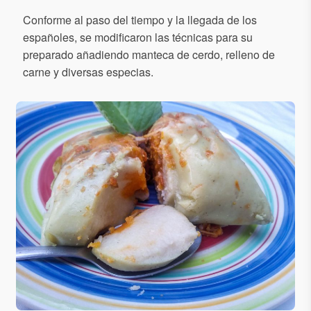
Conforme al paso del tiempo y la llegada de los
españoles, se modificaron las técnicas para su
preparado añadiendo manteca de cerdo, relleno de
carne y diversas especias.