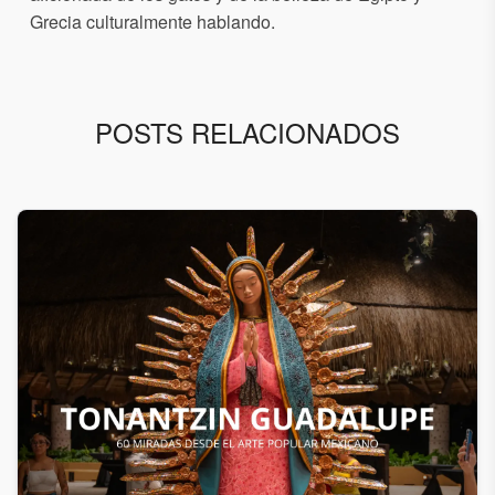
Grecia culturalmente hablando.
POSTS RELACIONADOS