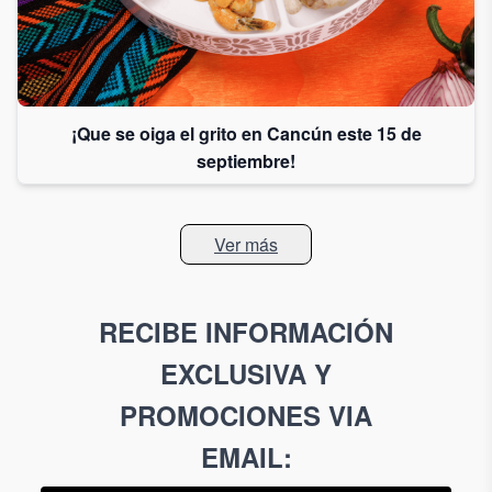
¡Que se oiga el grito en Cancún este 15 de
septiembre!
Ver más
RECIBE INFORMACIÓN
EXCLUSIVA Y
PROMOCIONES VIA
EMAIL
: