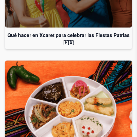
Qué hacer en Xcaret para celebrar las Fiestas Patrias
🇲🇽