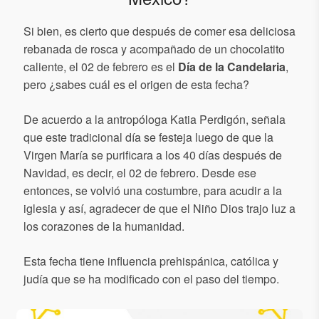
Si bien, es cierto que después de comer esa deliciosa
rebanada de rosca y acompañado de un chocolatito
caliente, el 02 de febrero es el
Día de la Candelaria
,
pero ¿sabes cuál es el origen de esta fecha?
De acuerdo a la antropóloga Katia Perdigón, señala
que este tradicional día se festeja luego de que la
Virgen María se purificara a los 40 días después de
Navidad, es decir, el 02 de febrero. Desde ese
entonces, se volvió una costumbre, para acudir a la
iglesia y así, agradecer de que el Niño Dios trajo luz a
los corazones de la humanidad.
Esta fecha tiene influencia prehispánica, católica y
judía que se ha modificado con el paso del tiempo.