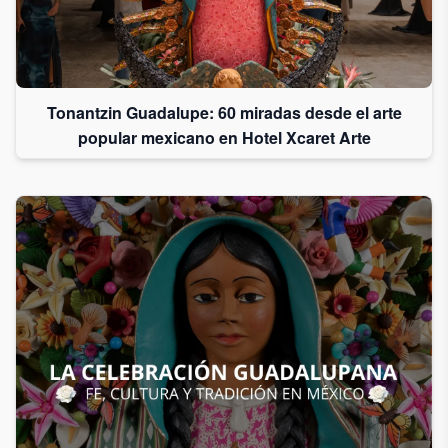
Tonantzin Guadalupe: 60 miradas desde el arte
popular mexicano en Hotel Xcaret Arte