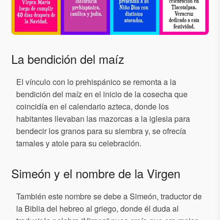
La bendición del maíz
El vínculo con lo prehispánico se remonta a la
bendición del maíz en el inicio de la cosecha que
coincidía en el calendario azteca, donde los
habitantes llevaban las mazorcas a la iglesia para
bendecir los granos para su siembra y, se ofrecía
tamales y atole para su celebración.
Simeón y el nombre de la Virgen
También este nombre se debe a Simeón, traductor de
la Biblia del hebreo al griego, donde él duda al