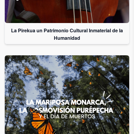
La Pirekua un Patrimonio Cultural Inmaterial de la
Humanidad