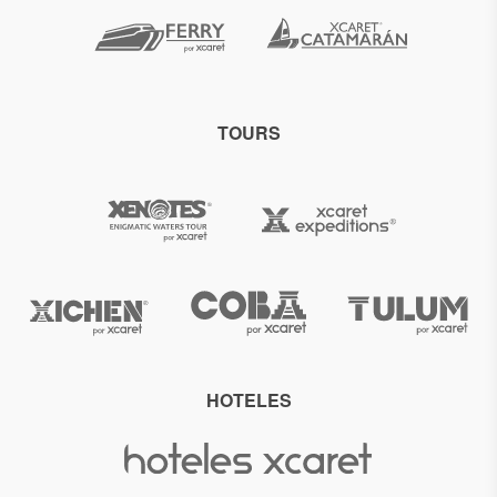
TOURS
HOTELES