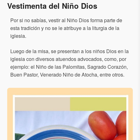
Vestimenta del Niño Dios
Por si no sabías, vestir al Niño Dios forma parte de
esta tradición y no se le atribuye a la liturgia de la
iglesia.
Luego de la misa, se presentan a los niños Dios en la
iglesia con diversos atuendos advocados, como, por
ejemplo: el Niño de las Palomitas, Sagrado Corazón,
Buen Pastor, Venerado Niño de Atocha, entre otros.