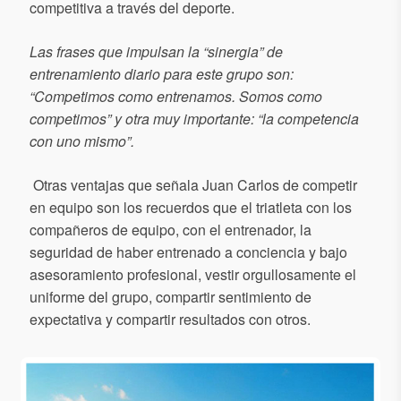
competitiva a través del deporte.
Las frases que impulsan la “sinergia” de
entrenamiento diario para este grupo son:
“Competimos como entrenamos. Somos como
competimos” y otra muy importante: “la competencia
con uno mismo”.
Otras ventajas que señala Juan Carlos de competir
en equipo son los recuerdos que el triatleta con los
compañeros de equipo, con el entrenador, la
seguridad de haber entrenado a conciencia y bajo
asesoramiento profesional, vestir orgullosamente el
uniforme del grupo, compartir sentimiento de
expectativa y compartir resultados con otros.