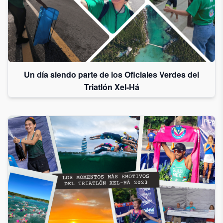
Un día siendo parte de los Oficiales Verdes del
Triatlón Xel-Há