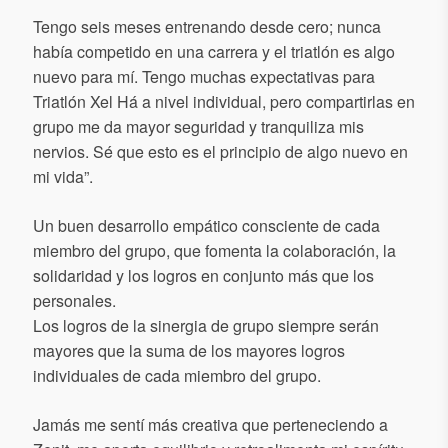
Tengo seis meses entrenando desde cero; nunca
había competido en una carrera y el triatlón es algo
nuevo para mí. Tengo muchas expectativas para
Triatlón Xel Há a nivel individual, pero compartirlas en
grupo me da mayor seguridad y tranquiliza mis
nervios. Sé que esto es el principio de algo nuevo en
mi vida”.
Un buen desarrollo empático consciente de cada
miembro del grupo, que fomenta la colaboración, la
solidaridad y los logros en conjunto más que los
personales.
Los logros de la sinergia de grupo siempre serán
mayores que la suma de los mayores logros
individuales de cada miembro del grupo.
Jamás me sentí más creativa que perteneciendo a