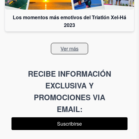
Los momentos más emotivos del Triatlón Xel-Há
2023
Ver más
RECIBE INFORMACIÓN
EXCLUSIVA Y
PROMOCIONES VIA
EMAIL
:
Suscribirse