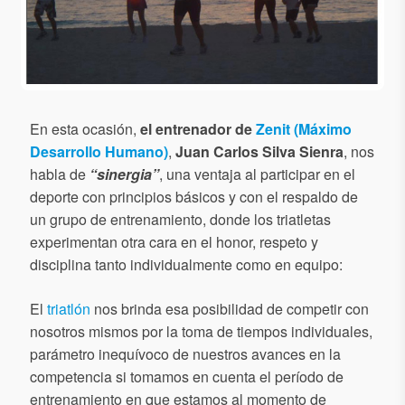
En esta ocasión,
el entrenador de
Zenit (Máximo
Desarrollo Humano)
,
Juan Carlos Silva Sienra
, nos
habla de
“sinergia”
, una ventaja al participar en el
deporte con principios básicos y con el respaldo de
un grupo de entrenamiento, donde los triatletas
experimentan otra cara en el honor, respeto y
disciplina tanto individualmente como en equipo:
El
triatlón
nos brinda esa posibilidad de competir con
nosotros mismos por la toma de tiempos individuales,
parámetro inequívoco de nuestros avances en la
competencia si tomamos en cuenta el período de
entrenamiento en que estamos al momento de