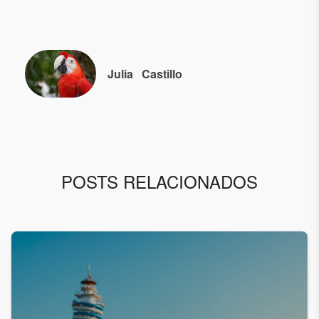
Julia
Castillo
POSTS RELACIONADOS