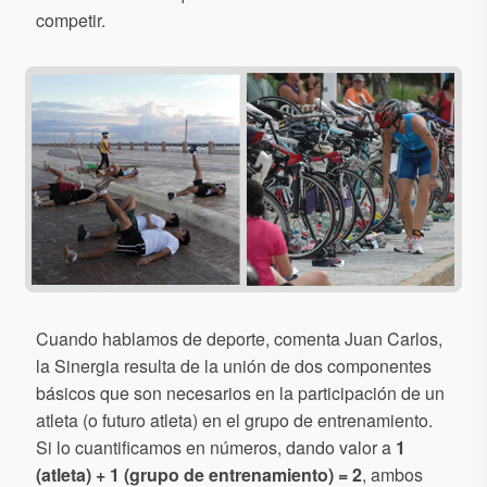
competir.
Cuando hablamos de deporte, comenta Juan Carlos,
la Sinergia resulta de la unión de dos componentes
básicos que son necesarios en la participación de un
atleta (o futuro atleta) en el grupo de entrenamiento.
Si lo cuantificamos en números, dando valor a
1
(atleta) + 1 (grupo de entrenamiento) = 2
, ambos