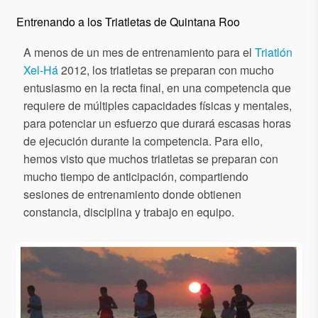
Entrenando a los Triatletas de Quintana Roo
A menos de un mes de entrenamiento para el
Triatlón
Xel-Há
2012, los triatletas se preparan con mucho
entusiasmo en la recta final, en una competencia que
requiere de múltiples capacidades físicas y mentales,
para potenciar un esfuerzo que durará escasas horas
de ejecución durante la competencia. Para ello,
hemos visto que muchos triatletas se preparan con
mucho tiempo de anticipación, compartiendo
sesiones de entrenamiento donde obtienen
constancia, disciplina y trabajo en equipo.