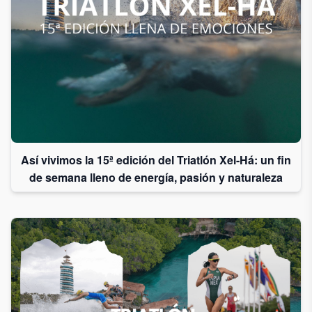
Así vivimos la 15ª edición del Triatlón Xel-Há: un fin
de semana lleno de energía, pasión y naturaleza