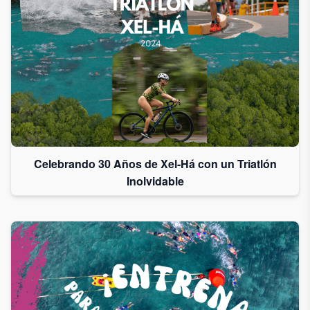
Celebrando 30 Años de Xel-Há con un Triatlón
Inolvidable