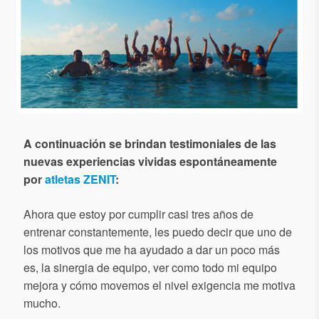
A continuación se brindan testimoniales de las
nuevas experiencias vividas espontáneamente
por
atletas ZENIT
:
Ahora que estoy por cumplir casi tres años de
entrenar constantemente, les puedo decir que uno de
los motivos que me ha ayudado a dar un poco más
es, la sinergia de equipo, ver como todo mi equipo
mejora y cómo movemos el nivel exigencia me motiva
mucho.