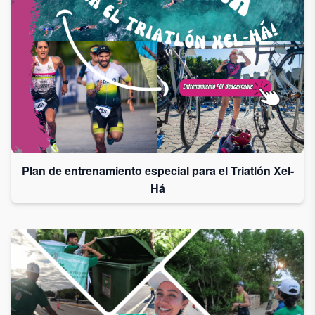
Plan de entrenamiento especial para el Triatlón Xel-
Há