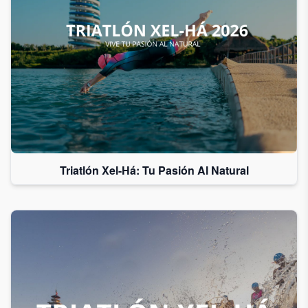
Triatlón Xel-Há: Tu Pasión Al Natural