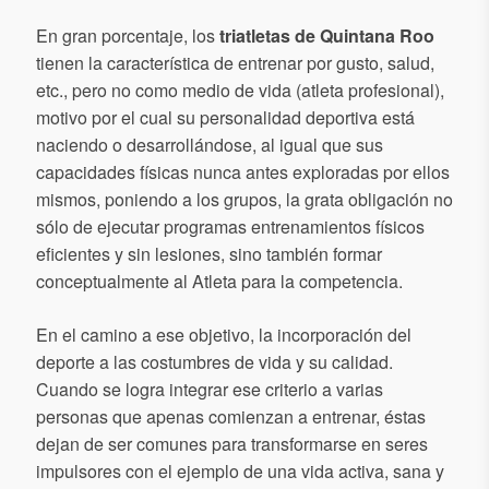
En gran porcentaje, los
triatletas de Quintana Roo
tienen la característica de entrenar por gusto, salud,
etc., pero no como medio de vida (atleta profesional),
motivo por el cual su personalidad deportiva está
naciendo o desarrollándose, al igual que sus
capacidades físicas nunca antes exploradas por ellos
mismos, poniendo a los grupos, la grata obligación no
sólo de ejecutar programas entrenamientos físicos
eficientes y sin lesiones, sino también formar
conceptualmente al Atleta para la competencia.
En el camino a ese objetivo, la incorporación del
deporte a las costumbres de vida y su calidad.
Cuando se logra integrar ese criterio a varias
personas que apenas comienzan a entrenar, éstas
dejan de ser comunes para transformarse en seres
impulsores con el ejemplo de una vida activa, sana y