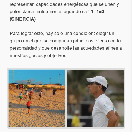
representan capacidades energéticas que se unen y
potenciarse mutuamente logrando ser:
1+1=3
(SINERGIA)
Para lograr esto, hay sólo una condición: elegir un
grupo en el que se compartan principios éticos con la
personalidad y que desarrolle las actividades afines a
nuestros gustos y objetivos.