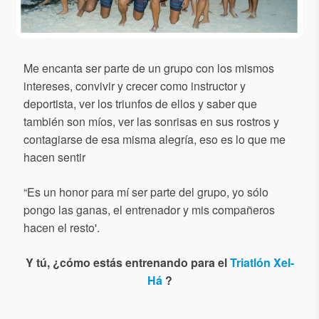
Me encanta ser parte de un grupo con los mismos
intereses, convivir y crecer como instructor y
deportista, ver los triunfos de ellos y saber que
también son míos, ver las sonrisas en sus rostros y
contagiarse de esa misma alegría, eso es lo que me
hacen sentir
“Es un honor para mí ser parte del grupo, yo sólo
pongo las ganas, el entrenador y mis compañeros
hacen el resto'.
Y tú, ¿cómo estás entrenando para el
Triatlón Xel-
Há
?