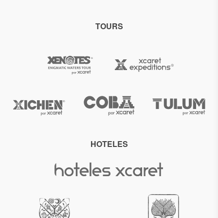
TOURS
HOTELES