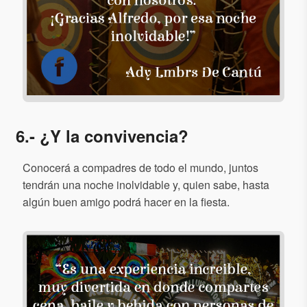
6.- ¿Y la convivencia?
Conocerá a compadres de todo el mundo, juntos
tendrán una noche inolvidable y, quien sabe, hasta
algún buen amigo podrá hacer en la fiesta.