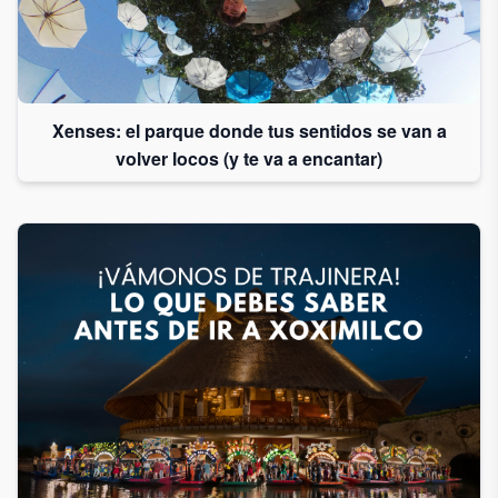
Xenses: el parque donde tus sentidos se van a
volver locos (y te va a encantar)