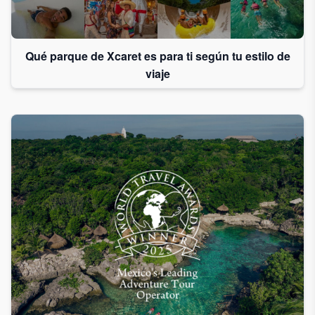
Qué parque de Xcaret es para ti según tu estilo de
viaje