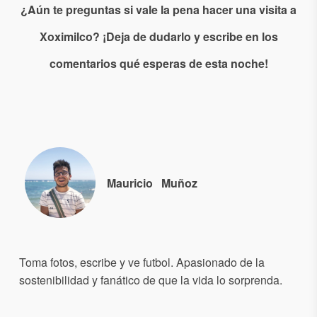
¿Aún te preguntas si vale la pena hacer una visita a
Xoximilco? ¡Deja de dudarlo y escribe en los
comentarios qué esperas de esta noche!
Mauricio
Muñoz
Toma fotos, escribe y ve futbol. Apasionado de la
sostenibilidad y fanático de que la vida lo sorprenda.