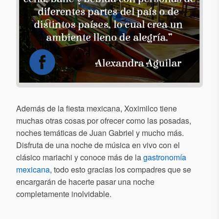
Además de la fiesta mexicana, Xoximilco tiene
muchas otras cosas por ofrecer como las posadas,
noches temáticas de Juan Gabriel y mucho más.
Disfruta de una noche de música en vivo con el
clásico mariachi y conoce más de la
gastronomía
mexicana
, todo esto gracias los compadres que se
encargarán de hacerte pasar una noche
completamente inolvidable.