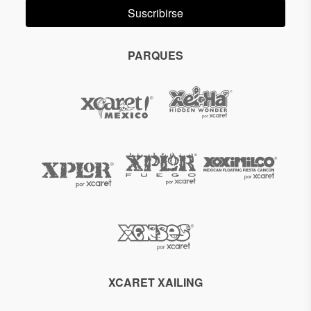
Suscribirse
PARQUES
XCARET XAILING