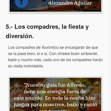
5.- Los compadres, la fiesta y
diversión.
Los compadres de Xoximilco se encargarán de que
se la pase bien, sí o sí. Con chistes buen ambiente,
baile y mucho más, cada uno de los compadres harán
su visita inolvidable.