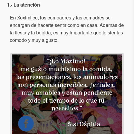
1.- La atención
En Xoximilco, los compadres y las comadres se
encargan de hacerte sentir como en casa. Además de
la fiesta y la bebida, es muy importante que te sientas
cómodo y muy a gusto.