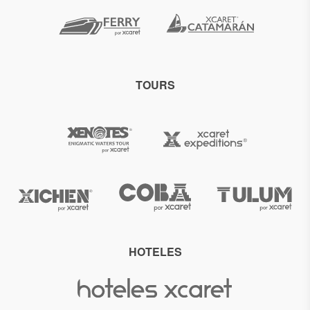
TOURS
HOTELES