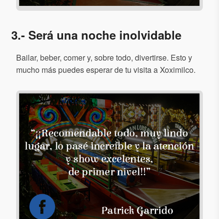
3.- Será una noche inolvidable
Bailar, beber, comer y, sobre todo, divertirse. Esto y
mucho más puedes esperar de tu visita a Xoximilco.