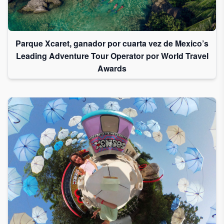
Parque Xcaret, ganador por cuarta vez de Mexico’s
Leading Adventure Tour Operator por World Travel
Awards