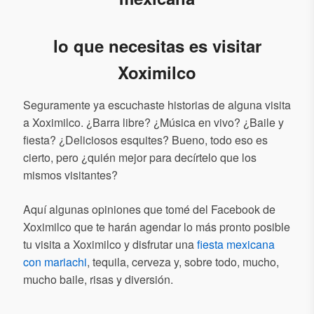
lo que necesitas es visitar
Xoximilco
Seguramente ya escuchaste historias de alguna visita
a Xoximilco. ¿Barra libre? ¿Música en vivo? ¿Baile y
fiesta? ¿Deliciosos esquites? Bueno, todo eso es
cierto, pero ¿quién mejor para decírtelo que los
mismos visitantes?
Aquí algunas opiniones que tomé del Facebook de
Xoximilco que te harán agendar lo más pronto posible
tu visita a Xoximilco y disfrutar una
fiesta mexicana
con mariachi
, tequila, cerveza y, sobre todo, mucho,
mucho baile, risas y diversión.