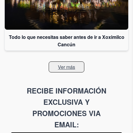
Todo lo que necesitas saber antes de ir a Xoximilco
Cancún
Ver más
RECIBE INFORMACIÓN
EXCLUSIVA Y
PROMOCIONES VIA
EMAIL
: