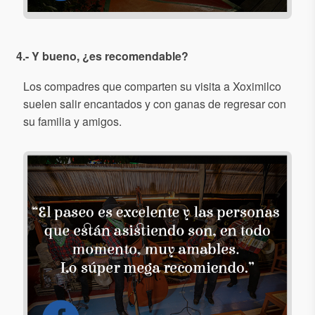
4.- Y bueno, ¿es recomendable?
Los compadres que comparten su visita a Xoximilco
suelen salir encantados y con ganas de regresar con
su familia y amigos.