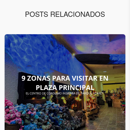
POSTS RELACIONADOS