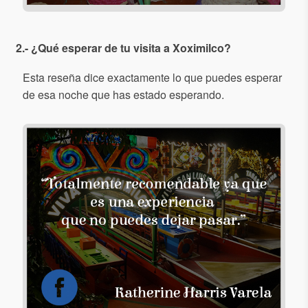
2.- ¿Qué esperar de tu visita a Xoximilco?
Esta reseña dice exactamente lo que puedes esperar
de esa noche que has estado esperando.