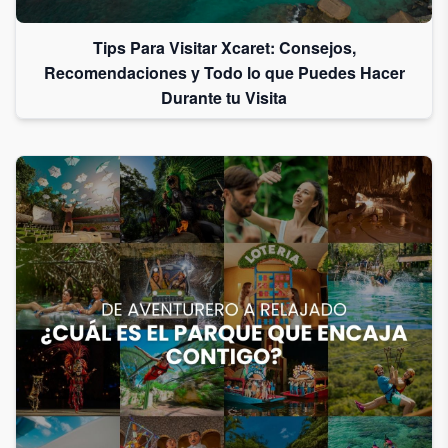
Tips Para Visitar Xcaret: Consejos,
Recomendaciones y Todo lo que Puedes Hacer
Durante tu Visita