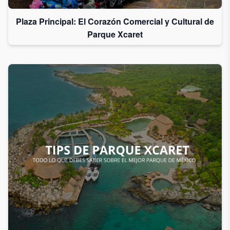
Plaza Principal: El Corazón Comercial y Cultural de
Parque Xcaret