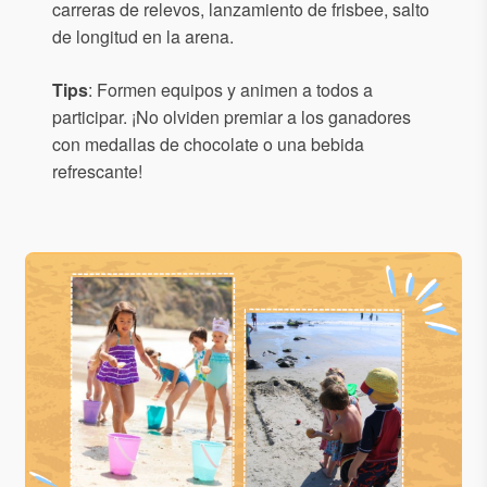
carreras de relevos, lanzamiento de frisbee, salto
de longitud en la arena.
Tips
: Formen equipos y animen a todos a
participar. ¡No olviden premiar a los ganadores
con medallas de chocolate o una bebida
refrescante!