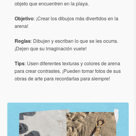
objeto que encuentren en la playa.
Objetivo
: ¡Crear los dibujos más divertidos en la
arena!
Reglas
: Dibujen y escriban lo que se les ocurra.
¡Dejen que su imaginación vuele!
Tips
: Usen diferentes texturas y colores de arena
para crear contrastes. ¡Pueden tomar fotos de sus
obras de arte para recordarlas para siempre!