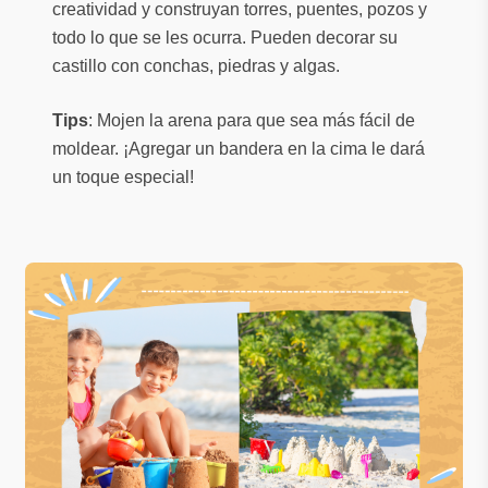
creatividad y construyan torres, puentes, pozos y
todo lo que se les ocurra. Pueden decorar su
castillo con conchas, piedras y algas.
Tips
: Mojen la arena para que sea más fácil de
moldear. ¡Agregar un bandera en la cima le dará
un toque especial!