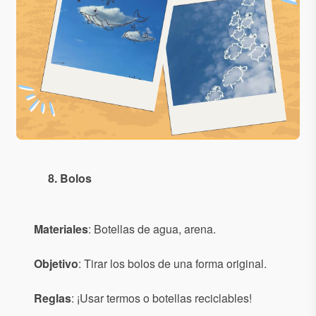
8. Bolos
Materiales
: Botellas de agua, arena.
Objetivo
: Tirar los bolos de una forma original.
Reglas
: ¡Usar termos o botellas reciclables!