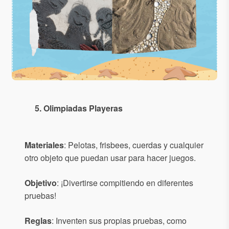
5. Olimpiadas Playeras
Materiales
: Pelotas, frisbees, cuerdas y cualquier
otro objeto que puedan usar para hacer juegos.
Objetivo
: ¡Divertirse compitiendo en diferentes
pruebas!
Reglas
: Inventen sus propias pruebas, como