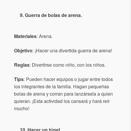
9. Guerra de bolas de arena.
Materiales
: Arena.
Objetivo
: ¡Hacer una divertida guerra de arena!
Reglas
: Divertirse como niño, con los niños.
Tips
: Pueden hacer equipos o jugar entre todos
los integrantes de la familia. Hagan pequeñas
bolas de arena y corran para lanzársela a quien
quieran. ¡Esta actividad los cansará y hará reír
mucho!
10. Hacer un túnel