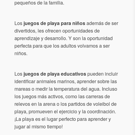
pequeños de la familia.
Los
juegos de playa para niños
además de ser
divertidos, les ofrecen oportunidades de
aprendizaje y desarrollo. Y son la oportunidad
perfecta para que los adultos volvamos a ser
niños.
Los
juegos de playa educativos
pueden incluir
identificar animales marinos, aprender sobre las
mareas o medir la temperatura del agua. Incluso
los juegos más activos, como las carreras de
relevos en la arena o los partidos de voleibol de
playa, promueven el ejercicio y la coordinación.
¡La playa es el lugar perfecto para aprender y
jugar al mismo tiempo!