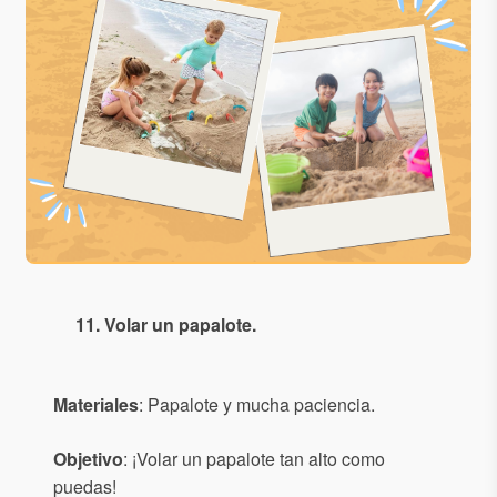
11. Volar un papalote.
Materiales
: Papalote y mucha paciencia.
Objetivo
: ¡Volar un papalote tan alto como
puedas!