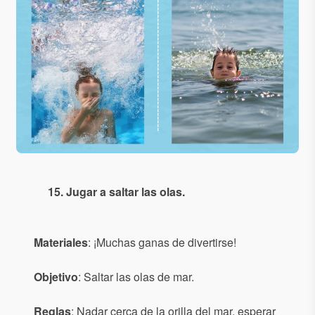
15. Jugar a saltar las olas.
Materiales
: ¡Muchas ganas de divertirse!
Objetivo
: Saltar las olas de mar.
Reglas
: Nadar cerca de la orilla del mar, esperar