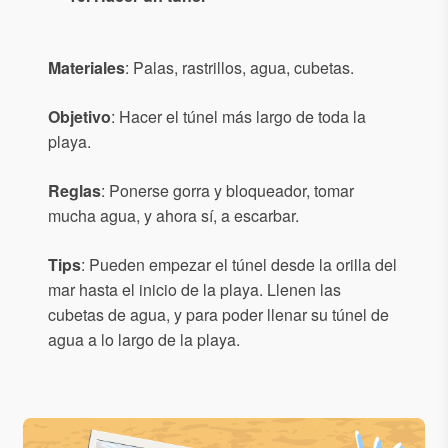
Materiales
: Palas, rastrillos, agua, cubetas.
Objetivo
: Hacer el túnel más largo de toda la
playa.
Reglas
: Ponerse gorra y bloqueador, tomar
mucha agua, y ahora sí, a escarbar.
Tips
: Pueden empezar el túnel desde la orilla del
mar hasta el inicio de la playa. Llenen las
cubetas de agua, y para poder llenar su túnel de
agua a lo largo de la playa.