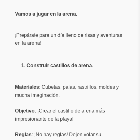
Vamos a jugar en la arena.
¡Prepárate para un día lleno de risas y aventuras
en la arena!
1. Construir castillos de arena.
Materiales
: Cubetas, palas, rastrillos, moldes y
mucha imaginación.
Objetivo
: ¡Crear el castillo de arena más
impresionante de la playa!
Reglas
: ¡No hay reglas! Dejen volar su