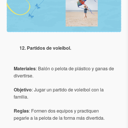
12. Partidos de voleibol.
Materiales
: Balón o pelota de plástico y ganas de
divertirse.
Objetivo
: Jugar un partido de voleibol con la
familia.
Reglas
: Formen dos equipos y practiquen
pegarle a la pelota de la forma más divertida.