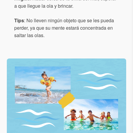
a que llegue la ola y brincar.
Tips
: No lleven ningún objeto que se les pueda
perder, ya que su mente estará concentrada en
saltar las olas.