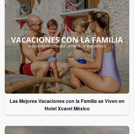
Las Mejores Vacaciones con la Familia se Viven en
Hotel Xcaret México