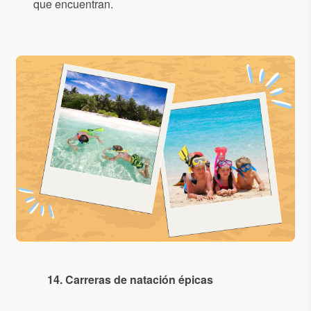
que encuentran.
14. Carreras de natación épicas