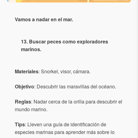
Vamos a nadar en el mar.
13. Buscar peces como exploradores
marinos.
Materiales
: Snorkel, visor, cámara.
Objetivo
: Descubrir las maravillas del océano.
Reglas
: Nadar cerca de la orilla para descubrir el
mundo marino.
Tips
: Lleven una guía de identificación de
especies marinas para aprender más sobre lo