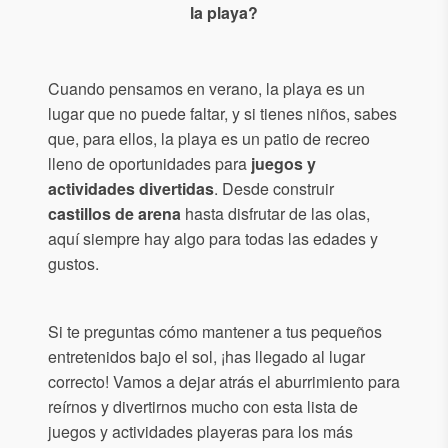
la playa?
Cuando pensamos en verano, la playa es un
lugar que no puede faltar, y si tienes niños, sabes
que, para ellos, la playa es un patio de recreo
lleno de oportunidades para
juegos y
actividades divertidas
. Desde construir
castillos de arena
hasta disfrutar de las olas,
aquí siempre hay algo para todas las edades y
gustos.
Si te preguntas cómo mantener a tus pequeños
entretenidos bajo el sol, ¡has llegado al lugar
correcto! Vamos a dejar atrás el aburrimiento para
reírnos y divertirnos mucho con esta lista de
juegos y actividades playeras para los más