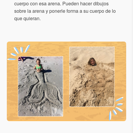
cuerpo con esa arena. Pueden hacer dibujos
sobre la arena y ponerle forma a su cuerpo de lo
que quieran.