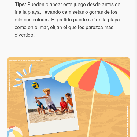
Tips
: Pueden planear este juego desde antes de
ir a la playa, llevando camisetas o gorras de los
mismos colores. El partido puede ser en la playa
como en el mar, elijan el que les parezca más
divertido.