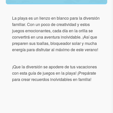
La playa es un lienzo en blanco para la diversión
familiar. Con un poco de creatividad y estos
juegos emocionantes, cada día en la orilla se
convertirá en una aventura inolvidable. ¡Así que
preparen sus toallas, bloqueador solar y mucha
energía para disfrutar al máximo de este verano!
¡Que la diversión se apodere de tus vacaciones
con esta guía de juegos en la playa! ¡Prepárate
para crear recuerdos inolvidables en familia!