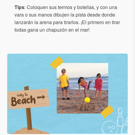
Tips
: Coloquen sus termos y botellas, y con una
vara o sus manos dibujen la pista desde donde
lanzarán la arena para tirarlos. ¡El primero en tirar
todas gana un chapuzón en el mar!