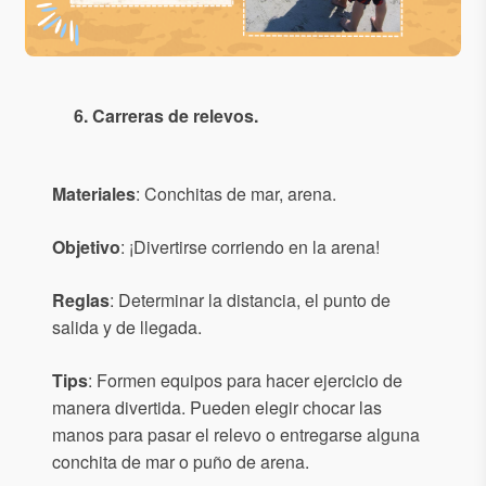
6. Carreras de relevos.
Materiales
: Conchitas de mar, arena.
Objetivo
: ¡Divertirse corriendo en la arena!
Reglas
: Determinar la distancia, el punto de
salida y de llegada.
Tips
: Formen equipos para hacer ejercicio de
manera divertida. Pueden elegir chocar las
manos para pasar el relevo o entregarse alguna
conchita de mar o puño de arena.