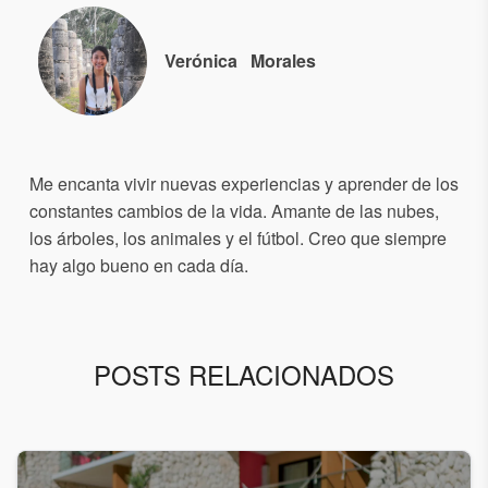
Verónica
Morales
Me encanta vivir nuevas experiencias y aprender de los
constantes cambios de la vida. Amante de las nubes,
los árboles, los animales y el fútbol. Creo que siempre
hay algo bueno en cada día.
POSTS RELACIONADOS