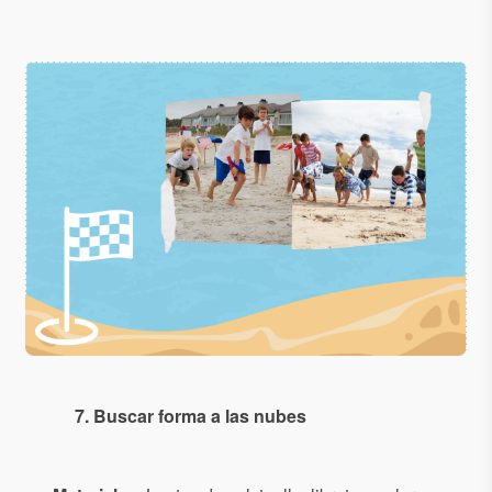
7. Buscar forma a las nubes