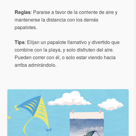
Reglas
: Pararse a favor de la corriente de aire y
mantenerse la distancia con los demás
papalotes.
Tips
: Elijan un papalote llamativo y divertido que
combine con la playa, y solo disfruten del aire.
Pueden correr con él, o solo estar viendo hacia
arriba admirándolo.