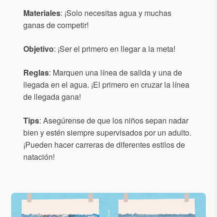
Materiales
: ¡Solo necesitas agua y muchas
ganas de competir!
Objetivo
: ¡Ser el primero en llegar a la meta!
Reglas
: Marquen una línea de salida y una de
llegada en el agua. ¡El primero en cruzar la línea
de llegada gana!
Tips
: Asegúrense de que los niños sepan nadar
bien y estén siempre supervisados por un adulto.
¡Pueden hacer carreras de diferentes estilos de
natación!