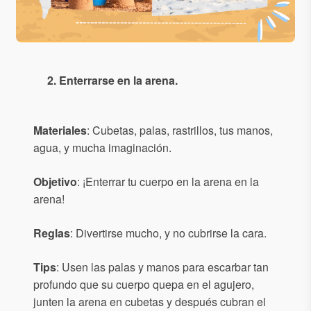
2. Enterrarse en la arena.
Materiales
: Cubetas, palas, rastrillos, tus manos,
agua, y mucha imaginación.
Objetivo
: ¡Enterrar tu cuerpo en la arena en la
arena!
Reglas
: Divertirse mucho, y no cubrirse la cara.
Tips
: Usen las palas y manos para escarbar tan
profundo que su cuerpo quepa en el agujero,
junten la arena en cubetas y después cubran el