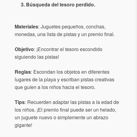
3. Búsqueda del tesoro perdido.
Materiales
: Juguetes pequeños, conchas,
monedas, una lista de pistas y un premio final.
Objetivo
: ¡Encontrar el tesoro escondido
siguiendo las pistas!
Reglas
: Escondan los objetos en diferentes
lugares de la playa y escriban pistas creativas
que guíen a los niños hacia el tesoro.
Tips
: Recuerden adaptar las pistas a la edad de
los niños. ¡El premio final puede ser un helado,
un juguete nuevo o simplemente un abrazo
gigante!