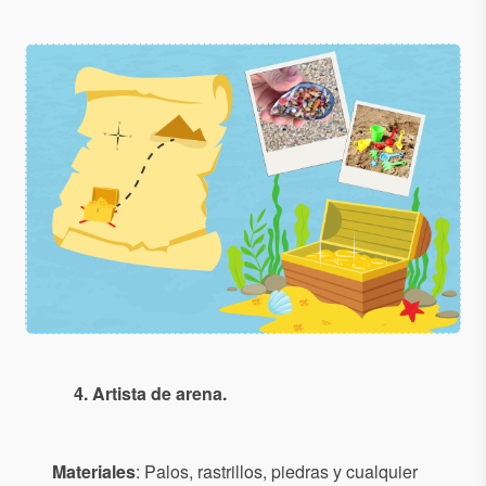
4. Artista de arena.
Materiales
: Palos, rastrillos, piedras y cualquier