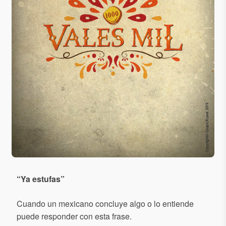
“
Ya estufas
”
Cuando un mexicano concluye algo o lo entiende
puede responder con esta frase.