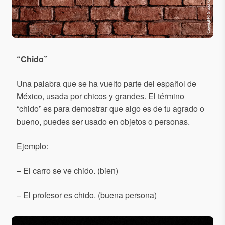
“
Chido
”
Una palabra que se ha vuelto parte del español de
México, usada por chicos y grandes. El término
“chido” es para demostrar que algo es de tu agrado o
bueno, puedes ser usado en objetos o personas.
Ejemplo:
– El carro se ve chido. (bien)
– El profesor es chido. (buena persona)