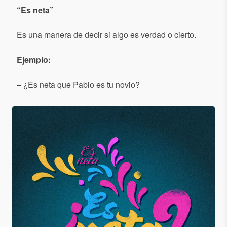
“
Es neta
”
Es una manera de decir si algo es verdad o cierto.
Ejemplo:
– ¿Es neta que Pablo es tu novio?