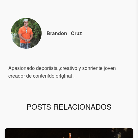
Brandon
Cruz
Apasionado deportista ,creativo y sonriente joven
creador de contenido original .
POSTS RELACIONADOS