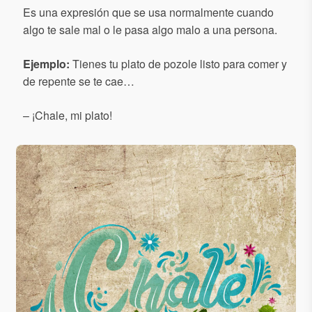
Es una expresión que se usa normalmente cuando
algo te sale mal o le pasa algo malo a una persona.
Ejemplo:
Tienes tu plato de pozole listo para comer y
de repente se te cae…
– ¡Chale, mi plato!