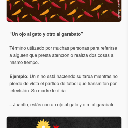
“
Un ojo al gato y otro al garabato
”
Término utilizado por muchas personas para referirse
a alguien que presta atención o realiza dos cosas al
mismo tiempo.
Ejemplo:
Un niño está haciendo su tarea mientras no
pierde de vista el partido de fútbol que transmiten por
televisión. Su madre le diría…
– Juanito, estás con un ojo al gato y otro al garabato.