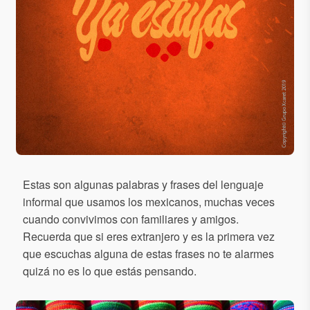
Estas son algunas palabras y frases del lenguaje
informal que usamos los mexicanos, muchas veces
cuando convivimos con familiares y amigos.
Recuerda que si eres extranjero y es la primera vez
que escuchas alguna de estas frases no te alarmes
quizá no es lo que estás pensando.