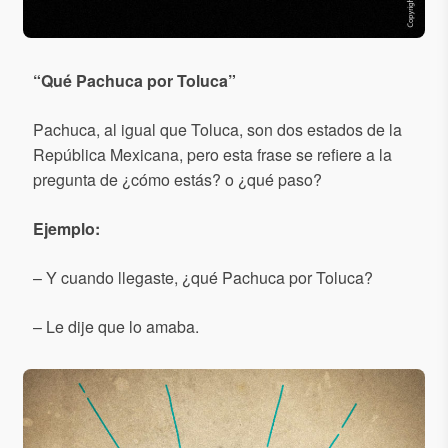
“
Qu
é
Pachuca por Toluca
”
Pachuca, al igual que Toluca, son dos estados de la
República Mexicana, pero esta frase se refiere a la
pregunta de ¿cómo estás? o ¿qué paso?
Ejemplo:
– Y cuando llegaste, ¿qué Pachuca por Toluca?
– Le dije que lo amaba.