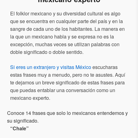
El folklor mexicano y su diversidad cultural es algo
que se encuentra en cualquier parte del país y en la
sangre de cada uno de los habitantes. La manera en
la que un mexicano habla y se expresa no es la
excepción, muchas veces se utilizan palabras con
doble significado o doble sentido.
Si eres un extranjero y visitas México
escucharas
estas frases muy a menudo, pero no te asustes. Aquí
te dejamos un breve significado de estas frases para
que puedas entablar una conversación como un
mexicano experto.
Conoce 14 frases que solo lo mexicanos entendemos y
su significado.
“
Chale
”