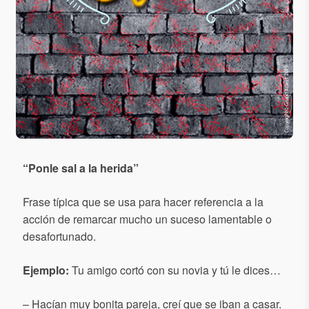
“
Ponle sal a la herida
”
Frase típica que se usa para hacer referencia a la
acción de remarcar mucho un suceso lamentable o
desafortunado.
Ejemplo:
Tu amigo cortó con su novia y tú le dices…
– Hacían muy bonita pareja, creí que se iban a casar.