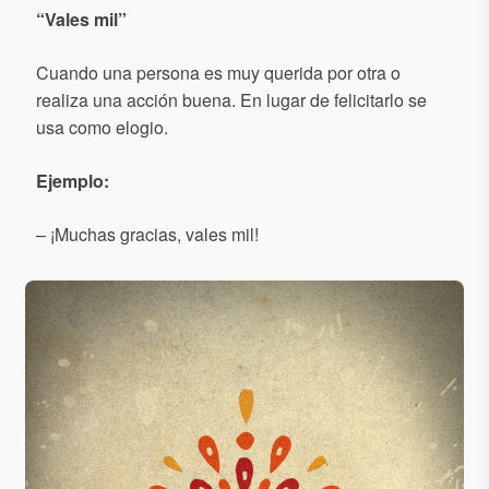
“
Vales mil
”
Cuando una persona es muy querida por otra o
realiza una acción buena. En lugar de felicitarlo se
usa como elogio.
Ejemplo:
– ¡Muchas gracias, vales mil!