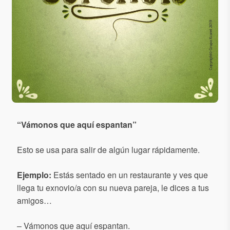
“
Vámonos que aquí espantan
”
Esto se usa para salir de algún lugar rápidamente.
Ejemplo
:
Estás sentado en un restaurante y ves que
llega tu exnovio/a con su nueva pareja, le dices a tus
amigos…
– Vámonos que aquí espantan.