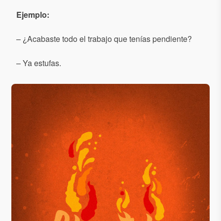
Ejemplo:
– ¿Acabaste todo el trabajo que tenías pendiente?
– Ya estufas.