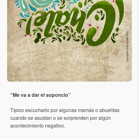
“
Me va a dar el soponcio
”
Típico escucharlo por algunas mamás o abuelitas
cuando se asustan o se sorprenden por algún
acontecimiento negativo.