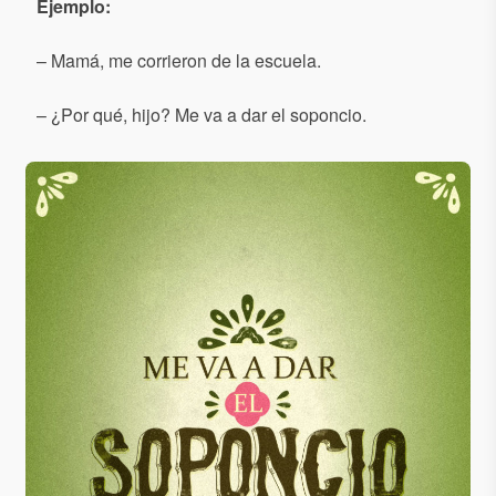
Ejemplo:
– Mamá, me corrieron de la escuela.
– ¿Por qué, hijo? Me va a dar el soponcio.