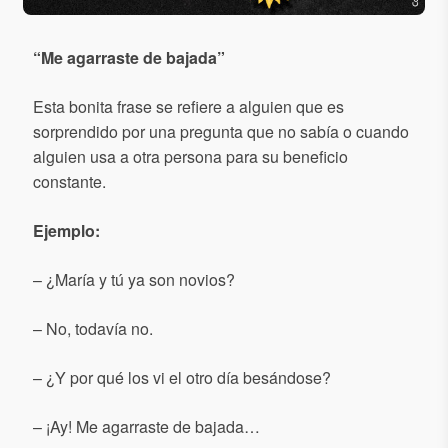
“
Me agarraste de bajada
”
Esta bonita frase se refiere a alguien que es
sorprendido por una pregunta que no sabía o cuando
alguien usa a otra persona para su beneficio
constante.
Ejemplo
:
– ¿María y tú ya son novios?
– No, todavía no.
– ¿Y por qué los vi el otro día besándose?
– ¡Ay! Me agarraste de bajada…