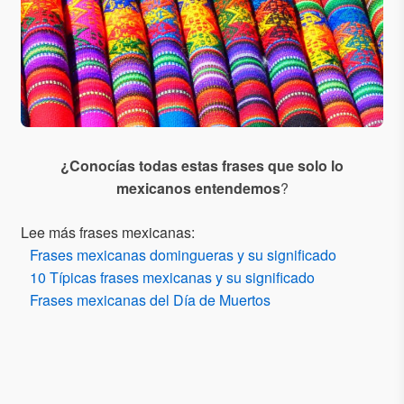
¿Conocías todas estas frases que solo lo
mexicanos entendemos
?
Lee más frases mexicanas:
Frases mexicanas domingueras y su significado
10 Típicas frases mexicanas y su significado
Frases mexicanas del Día de Muertos