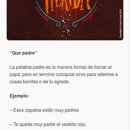
“
Que padre
”
La palabra padre es la manera formal de llamar al
papá, pero en termino coloquial sirve para referirse a
cosas bonitas o de tu agrado.
Ejemplo:
– Esos zapatos están muy padres
– Te queda muy padre el vestido rojo.