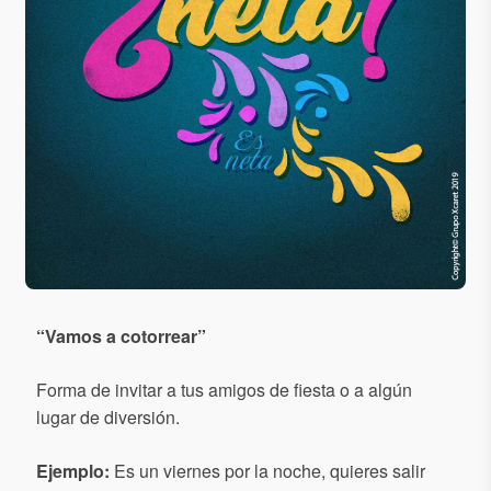
“
Vamos a cotorrear
”
Forma de invitar a tus amigos de fiesta o a algún
lugar de diversión.
Ejemplo:
Es un viernes por la noche, quieres salir