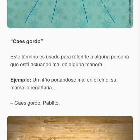
“
Caes gordo
”
Este término es usado para referirte a alguna persona
que está actuando mal de alguna manera.
Ejemplo:
Un niño portándose mal en el cine, su
mamá lo regañaría…
– Caes gordo, Pablito.