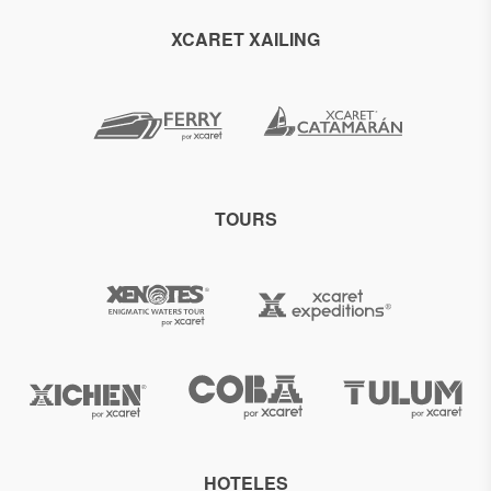
XCARET XAILING
TOURS
HOTELES