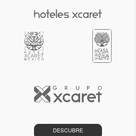
DESCUBRE