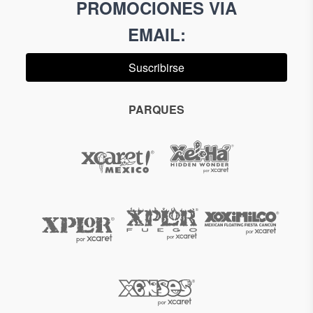
PROMOCIONES VIA
EMAIL
:
Suscribirse
PARQUES