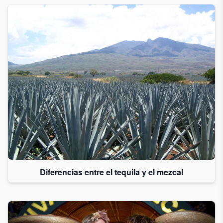
Diferencias entre el tequila y el mezcal