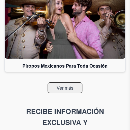
Piropos Mexicanos Para Toda Ocasión
Ver más
RECIBE INFORMACIÓN
EXCLUSIVA Y