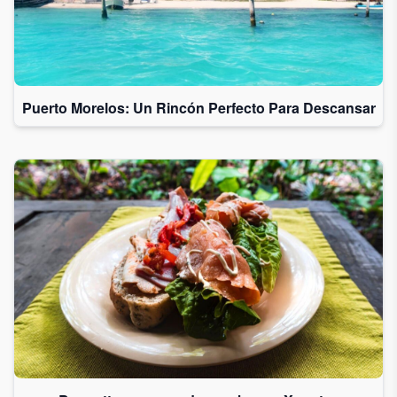
Puerto Morelos: Un Rincón Perfecto Para Descansar