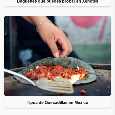
Baguettes que puedes probar en Xenotes
Tipos de Quesadillas en México