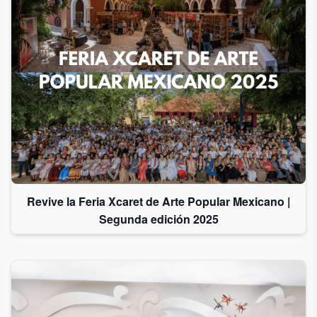
Revive la Feria Xcaret de Arte Popular Mexicano |
Segunda edición 2025