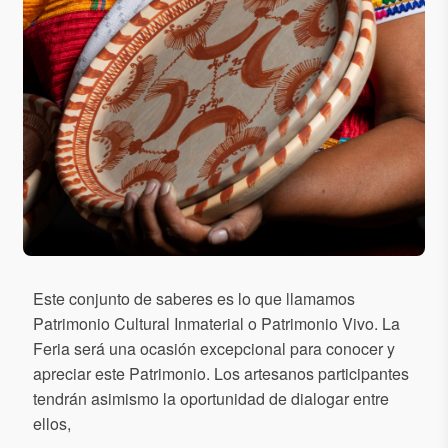
Este conjunto de saberes es lo que llamamos
Patrimonio Cultural Inmaterial o Patrimonio Vivo. La
Feria será una ocasión excepcional para conocer y
apreciar este Patrimonio. Los artesanos participantes
tendrán asimismo la oportunidad de dialogar entre
ellos,