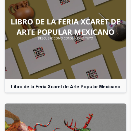
Libro de la Feria Xcaret de Arte Popular Mexicano