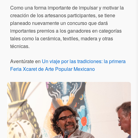
Como una forma importante de impulsar y motivar la
creación de los artesanos participantes, se tiene
planeado nuevamente un concurso que dará
importantes premios a los ganadores en categorías
tales como la cerámica, textiles, madera y otras
técnicas.
Aventúrate en
Un viaje por las tradiciones: la primera
Feria Xcaret de Arte Popular Mexicano