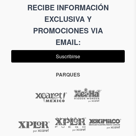
RECIBE INFORMACIÓN
EXCLUSIVA Y
PROMOCIONES VIA
EMAIL
:
Suscribirse
PARQUES