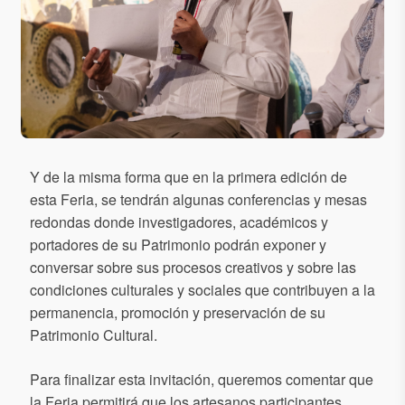
Y de la misma forma que en la primera edición de
esta Feria, se tendrán algunas conferencias y mesas
redondas donde investigadores, académicos y
portadores de su Patrimonio podrán exponer y
conversar sobre sus procesos creativos y sobre las
condiciones culturales y sociales que contribuyen a la
permanencia, promoción y preservación de su
Patrimonio Cultural.
Para finalizar esta invitación, queremos comentar que
la Feria permitirá que los artesanos participantes