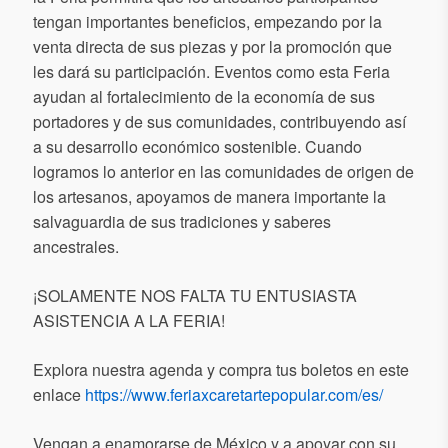
tengan importantes beneficios, empezando por la
venta directa de sus piezas y por la promoción que
les dará su participación. Eventos como esta Feria
ayudan al fortalecimiento de la economía de sus
portadores y de sus comunidades, contribuyendo así
a su desarrollo económico sostenible. Cuando
logramos lo anterior en las comunidades de origen de
los artesanos, apoyamos de manera importante la
salvaguardia de sus tradiciones y saberes
ancestrales.
¡SOLAMENTE NOS FALTA TU ENTUSIASTA
ASISTENCIA A LA FERIA!
Explora nuestra agenda y compra tus boletos en este
enlace
https://www.feriaxcaretartepopular.com/es/
Vengan a enamorarse de México y a apoyar con su