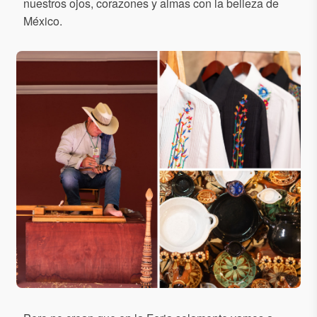
nuestros ojos, corazones y almas con la belleza de
México.