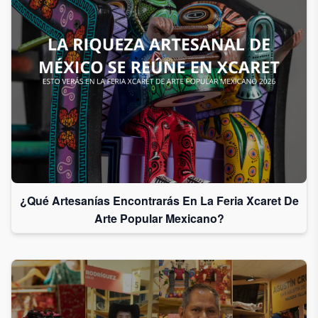
¿Qué Artesanías Encontrarás En La Feria Xcaret De
Arte Popular Mexicano?