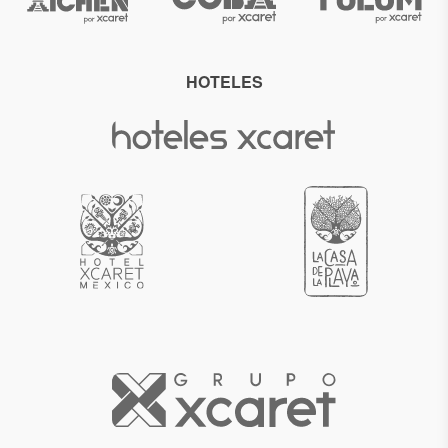
HOTELES