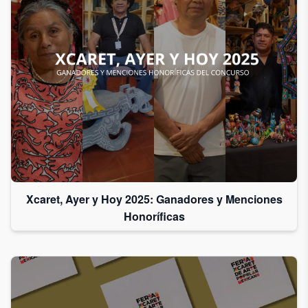
Xcaret, Ayer y Hoy 2025: Ganadores y Menciones
Honoríficas