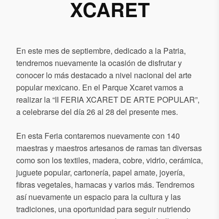
XCARET
En este mes de septiembre, dedicado a la Patria,
tendremos nuevamente la ocasión de disfrutar y
conocer lo más destacado a nivel nacional del arte
popular mexicano. En el Parque Xcaret vamos a
realizar la “II FERIA XCARET DE ARTE POPULAR”,
a celebrarse del día 26 al 28 del presente mes.
En esta Feria contaremos nuevamente con 140
maestras y maestros artesanos de ramas tan diversas
como son los textiles, madera, cobre, vidrio, cerámica,
juguete popular, cartonería, papel amate, joyería,
fibras vegetales, hamacas y varios más. Tendremos
así nuevamente un espacio para la cultura y las
tradiciones, una oportunidad para seguir nutriendo