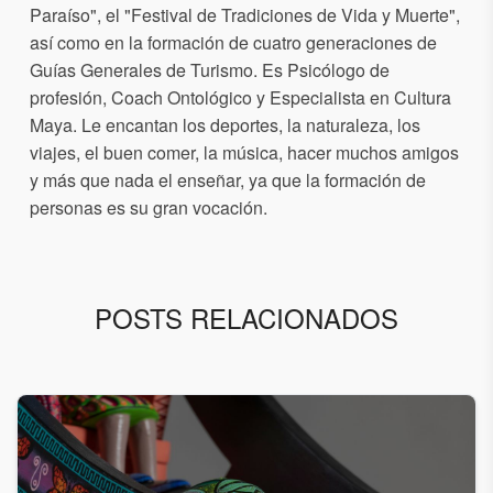
Paraíso", el "Festival de Tradiciones de Vida y Muerte",
así como en la formación de cuatro generaciones de
Guías Generales de Turismo. Es Psicólogo de
profesión, Coach Ontológico y Especialista en Cultura
Maya. Le encantan los deportes, la naturaleza, los
viajes, el buen comer, la música, hacer muchos amigos
y más que nada el enseñar, ya que la formación de
personas es su gran vocación.
POSTS RELACIONADOS