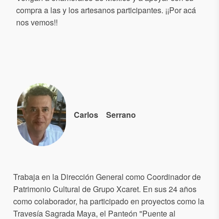
compra a las y los artesanos participantes. ¡¡Por acá
nos vemos!!
Carlos
Serrano
Trabaja en la Dirección General como Coordinador de
Patrimonio Cultural de Grupo Xcaret. En sus 24 años
como colaborador, ha participado en proyectos como la
Travesía Sagrada Maya, el Panteón "Puente al