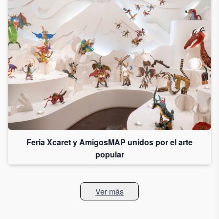
Feria Xcaret y AmigosMAP unidos por el arte
popular
Ver más