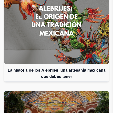
La historia de los Alebrijes, una artesanía mexicana
que debes tener