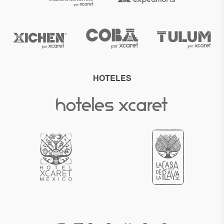
HOTELES