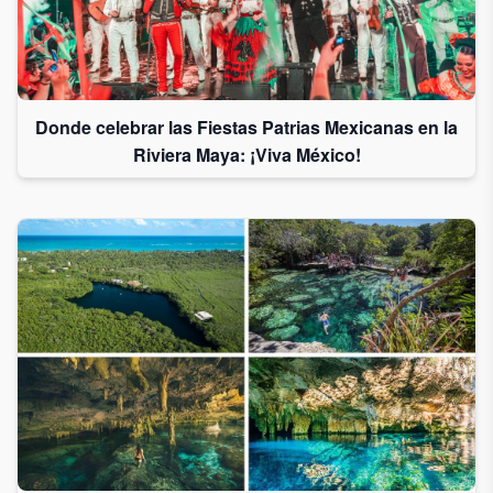
Donde celebrar las Fiestas Patrias Mexicanas en la
Riviera Maya: ¡Viva México!