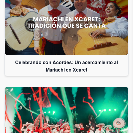
Celebrando con Acordes: Un acercamiento al
Mariachi en Xcaret