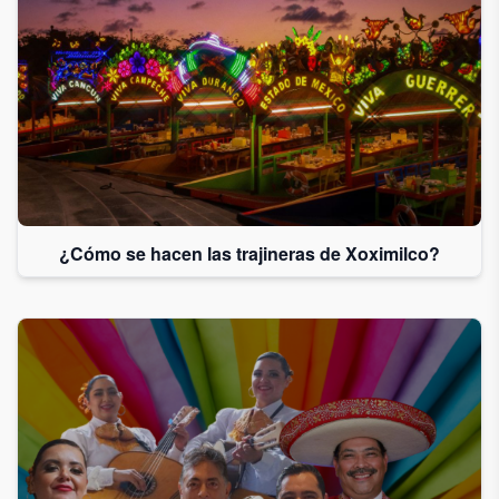
¿Cómo se hacen las trajineras de Xoximilco?