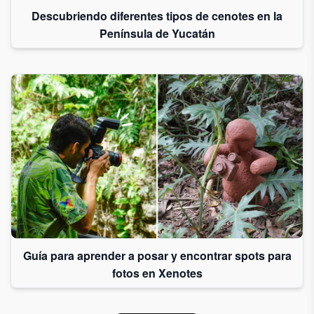
Descubriendo diferentes tipos de cenotes en la
Península de Yucatán
Guía para aprender a posar y encontrar spots para
fotos en Xenotes