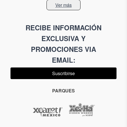
Ver más
RECIBE INFORMACIÓN
EXCLUSIVA Y
PROMOCIONES VIA
EMAIL
:
Suscribirse
PARQUES