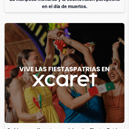
en el día de muertos.