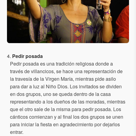
4.
Pedir posada
Pedir posada es una tradición religiosa donde a
través de villancicos, se hace una representación de
la travesía de la Virgen María, mientras pide asilo
para dar a luz al Niño Dios. Los invitados se dividen
en dos grupos, uno se queda dentro de la casa
representando a los dueños de las moradas, mientras
que el otro sale de la misma para pedir posada. Los
cánticos comienzan y al final los dos grupos se unen
para iniciar la fiesta en agradecimiento por dejarlos
entrar.