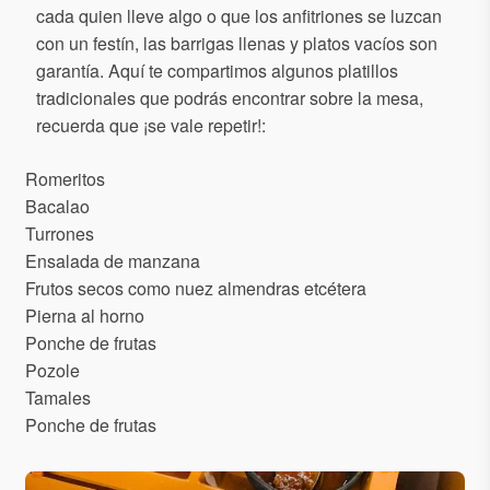
cada quien lleve algo o que los anfitriones se luzcan
con un festín, las barrigas llenas y platos vacíos son
garantía. Aquí te compartimos algunos platillos
tradicionales que podrás encontrar sobre la mesa,
recuerda que ¡se vale repetir!:
Romeritos
Bacalao
Turrones
Ensalada de manzana
Frutos secos como nuez almendras etcétera
Pierna al horno
Ponche de frutas
Pozole
Tamales
Ponche de frutas