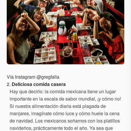
Vía Instagram @gregfalla
2.
Deliciosa comida casera
Hay que decirlo: la comida mexicana tiene un lugar
importante en la escala de sabor mundial, ¡y cómo no!
Si nuestra alimentación diaria está plagada de
manjares, imagínate cómo luce y cómo huele la cena
de navidad. Los mexicanos soñamos con los platillos
navideños, prácticamente todo el año. Ya sea que