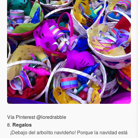
Vía Pinterest @loredrabble
8.
Regalos
¡Debajo del arbolito navideño! Porque la navidad está