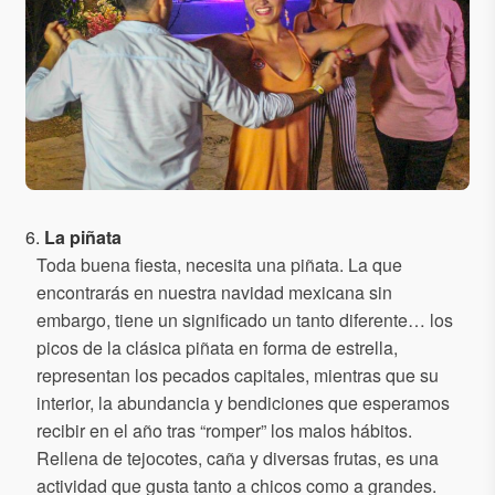
6.
La piñata
Toda buena fiesta, necesita una piñata. La que
encontrarás en nuestra navidad mexicana sin
embargo, tiene un significado un tanto diferente… los
picos de la clásica piñata en forma de estrella,
representan los pecados capitales, mientras que su
interior, la abundancia y bendiciones que esperamos
recibir en el año tras “romper” los malos hábitos.
Rellena de tejocotes, caña y diversas frutas, es una
actividad que gusta tanto a chicos como a grandes.