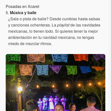
Posadas en Xcaret
5.
Música y baile
¿Sala o pista de baile? Desde cumbias hasta salsas
y canciones ochenteras. La
playlist
de las navidades
mexicanas, lo tienen todo. Si quieres tener la mejor
ambientación en tu navidad mexicana, no tengas
miedo de mezclar ritmos.