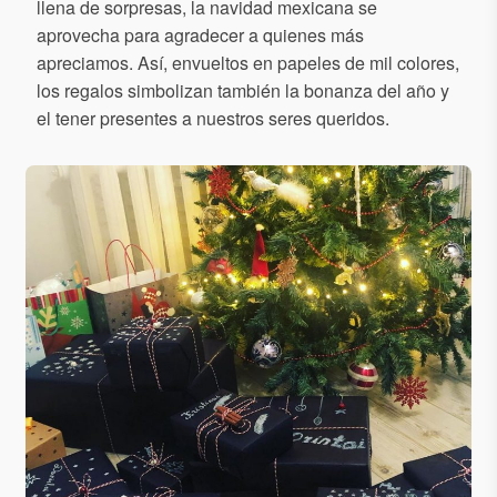
llena de sorpresas, la navidad mexicana se
aprovecha para agradecer a quienes más
apreciamos. Así, envueltos en papeles de mil colores,
los regalos simbolizan también la bonanza del año y
el tener presentes a nuestros seres queridos.