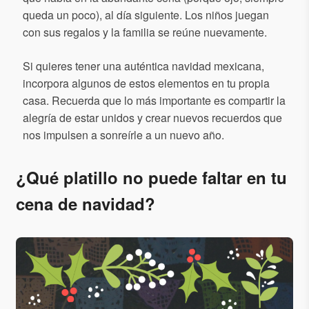
queda un poco), al día siguiente. Los niños juegan
con sus regalos y la familia se reúne nuevamente.
Si quieres tener una auténtica navidad mexicana,
incorpora algunos de estos elementos en tu propia
casa. Recuerda que lo más importante es compartir la
alegría de estar unidos y crear nuevos recuerdos que
nos impulsen a sonreírle a un nuevo año.
¿Qué platillo no puede faltar en tu
cena de navidad?