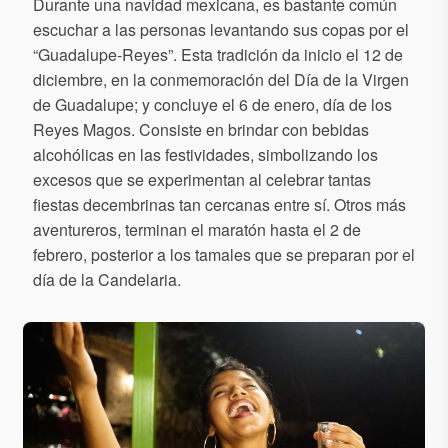
Durante una navidad mexicana, es bastante común
escuchar a las personas levantando sus copas por el
“Guadalupe-Reyes”. Esta tradición da inicio el 12 de
diciembre, en la conmemoración del Día de la Virgen
de Guadalupe; y concluye el 6 de enero, día de los
Reyes Magos. Consiste en brindar con bebidas
alcohólicas en las festividades, simbolizando los
excesos que se experimentan al celebrar tantas
fiestas decembrinas tan cercanas entre sí. Otros más
aventureros, terminan el maratón hasta el 2 de
febrero, posterior a los tamales que se preparan por el
día de la Candelaria.