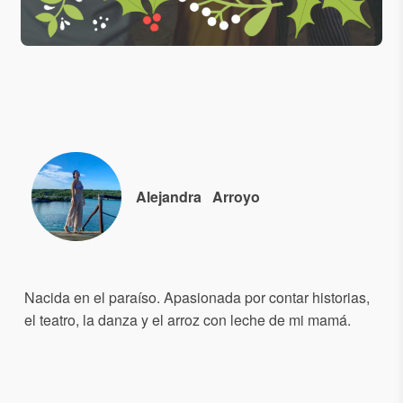
Alejandra
Arroyo
Nacida en el paraíso. Apasionada por contar historias,
el teatro, la danza y el arroz con leche de mi mamá.