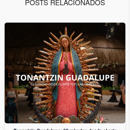
POSTS RELACIONADOS