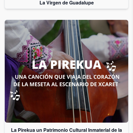
La Virgen de Guadalupe
La Pirekua un Patrimonio Cultural Inmaterial de la