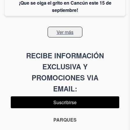
¡Que se oiga el grito en Cancún este 15 de
septiembre!
Ver más
RECIBE INFORMACIÓN
EXCLUSIVA Y
PROMOCIONES VIA
EMAIL
:
Suscribirse
PARQUES