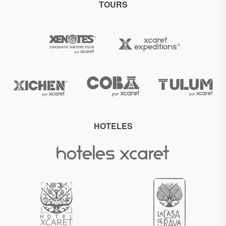
TOURS
HOTELES