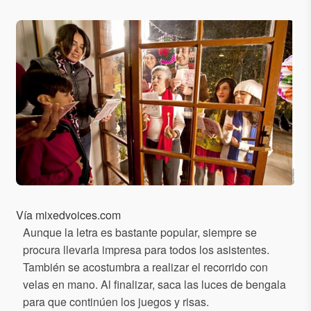
Vía mixedvoices.com
Aunque la letra es bastante popular, siempre se
procura llevarla impresa para todos los asistentes.
También se acostumbra a realizar el recorrido con
velas en mano. Al finalizar, saca las luces de bengala
para que continúen los juegos y risas.