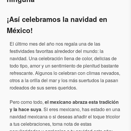
¡Así celebramos la navidad en
México!
El último mes del año nos regala una de las
festividades favoritas alrededor del mundo: la
navidad. Una celebración llena de color, delicias de
todo tipo, amor y un sentimiento de plenitud bastante
refrescante. Algunos lo celebran con climas nevados,
otros a la orilla del mar y los más suertudos la pasan
rodeados de sus seres queridos.
Pero como todo,
el mexicano abraza esta tradición
y la hace suya
. Si eres mexicano, has estado en una
navidad mexicana o si deseas añadir el toque tricolor
a tus celebraciones, toma nota de estas